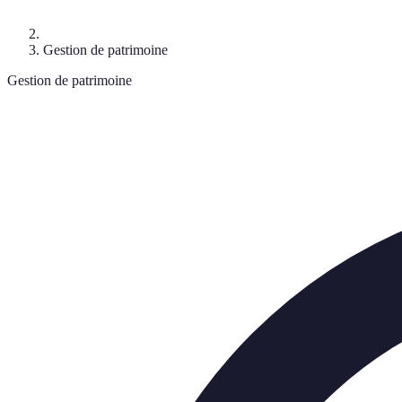
Gestion de patrimoine
Gestion de patrimoine