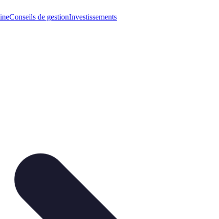
ine
Conseils de gestion
Investissements