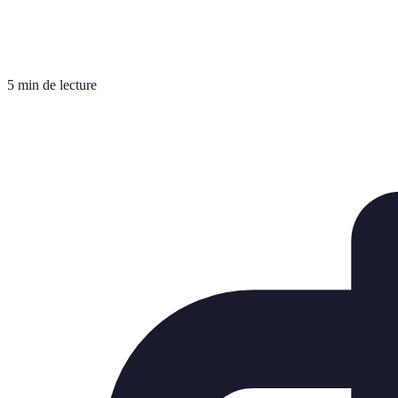
5 min de lecture