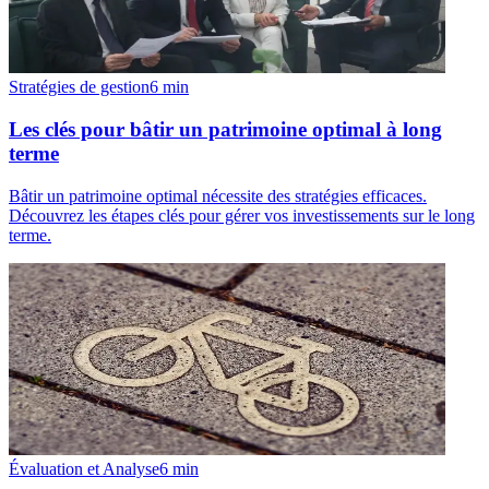
Stratégies de gestion
6
min
Les clés pour bâtir un patrimoine optimal à long
terme
Bâtir un patrimoine optimal nécessite des stratégies efficaces.
Découvrez les étapes clés pour gérer vos investissements sur le long
terme.
Évaluation et Analyse
6
min