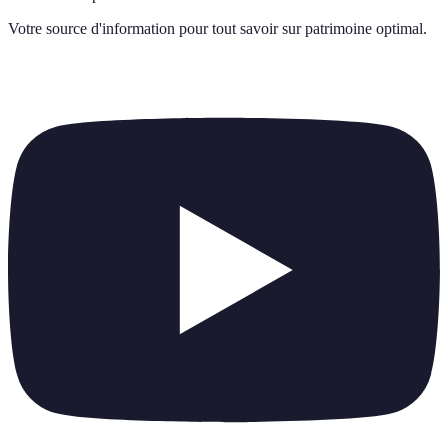
Votre source d'information pour tout savoir sur
patrimoine optimal
.