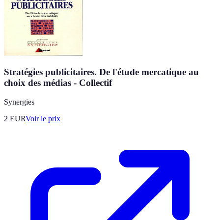
Stratégies publicitaires. De l'étude mercatique au
choix des médias - Collectif
Synergies
2
EUR
Voir le prix