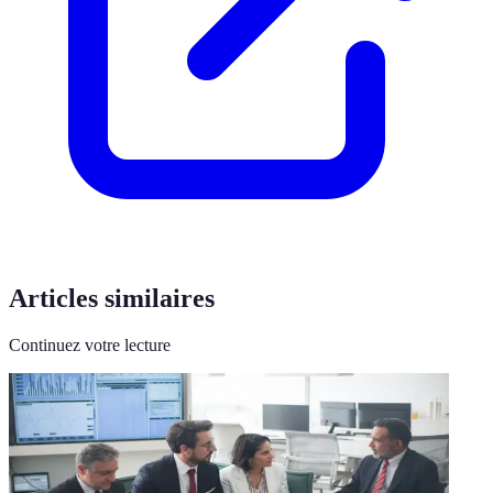
Articles similaires
Continuez votre lecture