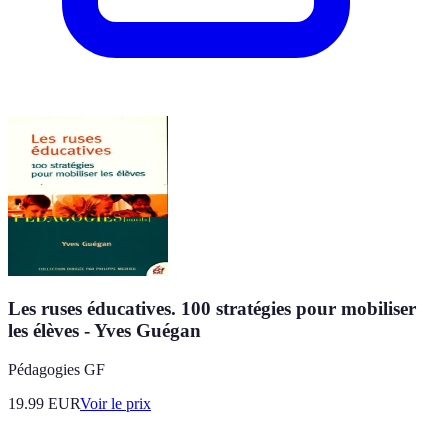
Les ruses éducatives. 100 stratégies pour mobiliser
les élèves - Yves Guégan
Pédagogies GF
19.99
EUR
Voir le prix