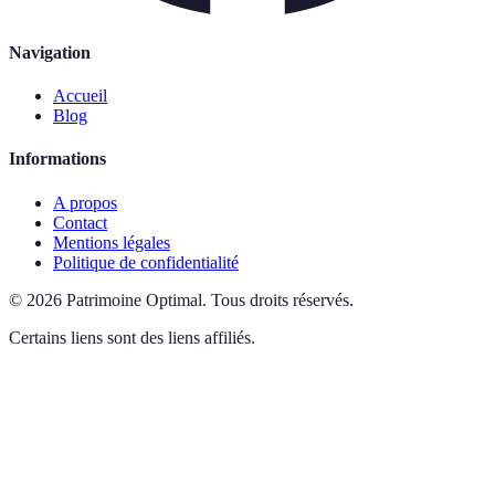
Navigation
Accueil
Blog
Informations
A propos
Contact
Mentions légales
Politique de confidentialité
©
2026
Patrimoine Optimal
.
Tous droits réservés.
Certains liens sont des liens affiliés.