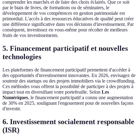
comprendre les marchés et de faire des choix éclairés. Que ce soit
par le biais de livres, de formations ou de séminaires, le
développement de vos compétences en gestion patrimoniale est
primordial. L'accès à des ressources éducatives de qualité peut créer
une différence significative dans vos décisions d'investissement. Par
conséquent, investissez en vous-même pour récolter de meilleurs
fruits de vos investissements.
5. Financement participatif et nouvelles
technologies
Les plateformes de financement participatif permettent d'accéder à
des opportunités d'investissement innovantes. En 2026, envisagez de
soutenir des startups ou des projets immobiliers via le crowdfunding.
Ces méthodes vous offrent la possibilité de participer à des projets à
impact tout en diversifiant votre portefeuille. Selon
Les
Numériques
, le financement participatif a connu une augmentation
de 30% en 2025, soulignant l'engouement pour de nouvelles façons
d'investir.
6. Investissement socialement responsable
(ISR)