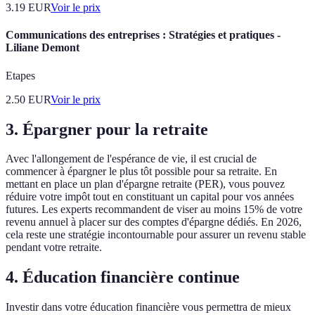
3.19
EUR
Voir le prix
Communications des entreprises : Stratégies et pratiques -
Liliane Demont
Etapes
2.50
EUR
Voir le prix
3. Épargner pour la retraite
Avec l'allongement de l'espérance de vie, il est crucial de
commencer à épargner le plus tôt possible pour sa retraite. En
mettant en place un plan d'épargne retraite (PER), vous pouvez
réduire votre impôt tout en constituant un capital pour vos années
futures. Les experts recommandent de viser au moins 15% de votre
revenu annuel à placer sur des comptes d'épargne dédiés. En 2026,
cela reste une stratégie incontournable pour assurer un revenu stable
pendant votre retraite.
4. Éducation financière continue
Investir dans votre éducation financière vous permettra de mieux