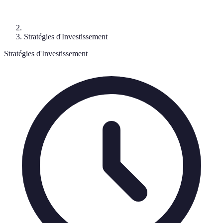
Stratégies d'Investissement
Stratégies d'Investissement