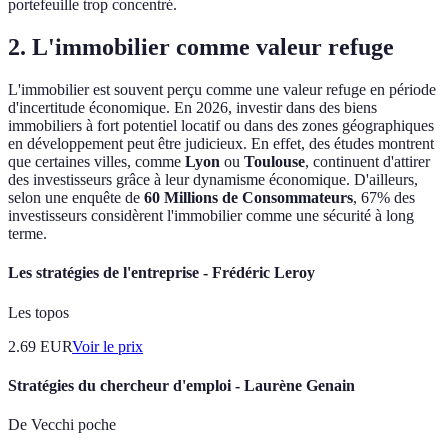
portefeuille trop concentré.
2. L'immobilier comme valeur refuge
L'immobilier est souvent perçu comme une valeur refuge en période
d'incertitude économique. En 2026, investir dans des biens
immobiliers à fort potentiel locatif ou dans des zones géographiques
en développement peut être judicieux. En effet, des études montrent
que certaines villes, comme
Lyon
ou
Toulouse
, continuent d'attirer
des investisseurs grâce à leur dynamisme économique. D'ailleurs,
selon une enquête de
60 Millions de Consommateurs
, 67% des
investisseurs considèrent l'immobilier comme une sécurité à long
terme.
Les stratégies de l'entreprise - Frédéric Leroy
Les topos
2.69
EUR
Voir le prix
Stratégies du chercheur d'emploi - Laurène Genain
De Vecchi poche