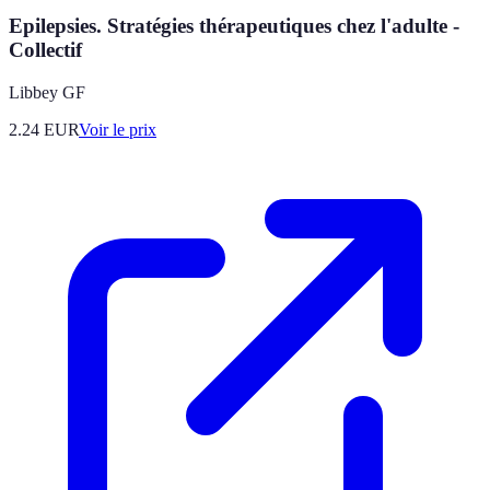
Epilepsies. Stratégies thérapeutiques chez l'adulte -
Collectif
Libbey GF
2.24
EUR
Voir le prix