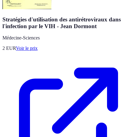
Stratégies d'utilisation des antirétroviraux dans
l'infection par le VIH - Jean Dormont
Médecine-Sciences
2
EUR
Voir le prix