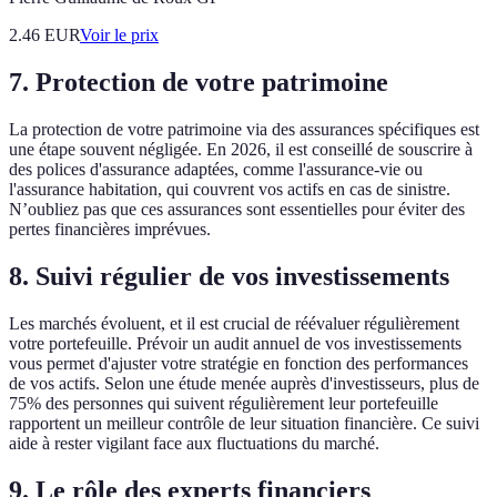
2.46
EUR
Voir le prix
7. Protection de votre patrimoine
La protection de votre patrimoine via des assurances spécifiques est
une étape souvent négligée. En 2026, il est conseillé de souscrire à
des polices d'assurance adaptées, comme l'assurance-vie ou
l'assurance habitation, qui couvrent vos actifs en cas de sinistre.
N’oubliez pas que ces assurances sont essentielles pour éviter des
pertes financières imprévues.
8. Suivi régulier de vos investissements
Les marchés évoluent, et il est crucial de réévaluer régulièrement
votre portefeuille. Prévoir un audit annuel de vos investissements
vous permet d'ajuster votre stratégie en fonction des performances
de vos actifs. Selon une étude menée auprès d'investisseurs, plus de
75% des personnes qui suivent régulièrement leur portefeuille
rapportent un meilleur contrôle de leur situation financière. Ce suivi
aide à rester vigilant face aux fluctuations du marché.
9. Le rôle des experts financiers