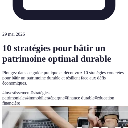
29 mai 2026
10 stratégies pour bâtir un
patrimoine optimal durable
Plongez dans ce guide pratique et découvrez 10 stratégies concrètes
pour bâtir un patrimoine durable et résilient face aux défis
économiques.
#
investissement
#
stratégies
patrimoniales
#
immobilier
#
épargne
#
finance durable
#
éducation
financière