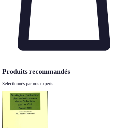
Produits recommandés
Sélectionnés par nos experts