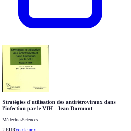
Stratégies d'utilisation des antirétroviraux dans
l'infection par le VIH - Jean Dormont
Médecine-Sciences
2
EUR
Voir le prix