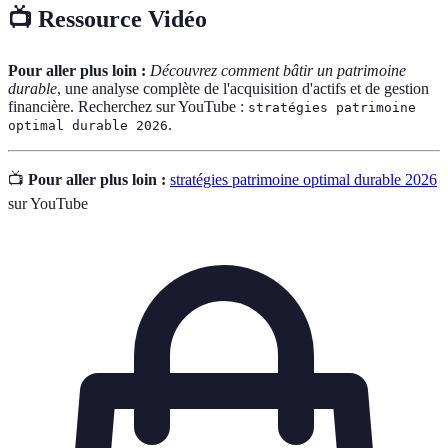
📺 Ressource Vidéo
Pour aller plus loin :
Découvrez comment bâtir un patrimoine
durable
, une analyse complète de l'acquisition d'actifs et de gestion
financière. Recherchez sur YouTube :
stratégies patrimoine
.
optimal durable 2026
📺
Pour aller plus loin :
stratégies patrimoine optimal durable 2026
sur YouTube