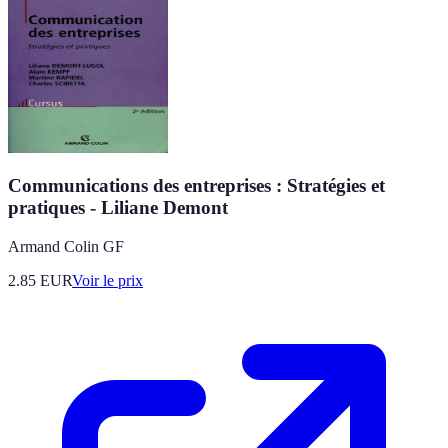
Communications des entreprises : Stratégies et
pratiques - Liliane Demont
Armand Colin GF
2.85
EUR
Voir le prix