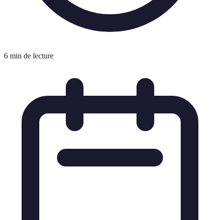
6 min de lecture