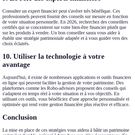
Consulter un expert financier peut s'avérer très bénéfique. Ces
professionnels peuvent fournir des conseils sur mesure en fonction
de votre situation personnelle. En 2026, recherchez des conseillers
certifiés qui se concentrent sur votre bien-être financier plutôt que
sur les produits à vendre. Un bon conseiller saura vous aider à
établir une stratégie patrimoniale adaptée et à vous guider vers des
choix éclairés.
10. Utiliser la technologie à votre
avantage
Aujourd'hui, il existe de nombreuses applications et outils financiers
en ligne qui peuvent faciliter la gestion de votre patrimoine. Des
plateformes comme les Robo-advisors proposent des conseils qui
s'adaptent en temps réel à votre situation et à vos objectifs. En
utilisant ces outils, vous bénéficiez d'une approche personnalisée et
optimisée qui rend votre gestion financière plus réactive et efficace.
Conclusion
La mise en place de ces stratégies vous aidera à bâtir un patrimoine