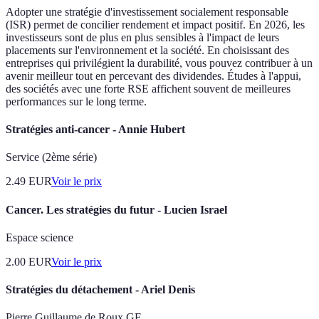
Adopter une stratégie d'investissement socialement responsable
(ISR) permet de concilier rendement et impact positif. En 2026, les
investisseurs sont de plus en plus sensibles à l'impact de leurs
placements sur l'environnement et la société. En choisissant des
entreprises qui privilégient la durabilité, vous pouvez contribuer à un
avenir meilleur tout en percevant des dividendes. Études à l'appui,
des sociétés avec une forte RSE affichent souvent de meilleures
performances sur le long terme.
Stratégies anti-cancer - Annie Hubert
Service (2ème série)
2.49
EUR
Voir le prix
Cancer. Les stratégies du futur - Lucien Israel
Espace science
2.00
EUR
Voir le prix
Stratégies du détachement - Ariel Denis
Pierre Guillaume de Roux GF