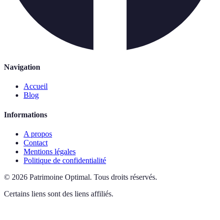
Navigation
Accueil
Blog
Informations
A propos
Contact
Mentions légales
Politique de confidentialité
©
2026
Patrimoine Optimal
.
Tous droits réservés.
Certains liens sont des liens affiliés.