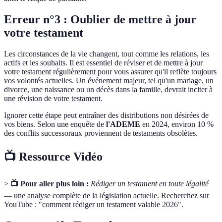
Erreur n°3 : Oublier de mettre à jour
votre testament
Les circonstances de la vie changent, tout comme les relations, les
actifs et les souhaits. Il est essentiel de réviser et de mettre à jour
votre testament régulièrement pour vous assurer qu'il reflète toujours
vos volontés actuelles. Un événement majeur, tel qu'un mariage, un
divorce, une naissance ou un décès dans la famille, devrait inciter à
une révision de votre testament.
Ignorer cette étape peut entraîner des distributions non désirées de
vos biens. Selon une enquête de
l'ADEME
en 2024, environ 10 %
des conflits successoraux proviennent de testaments obsolètes.
📺 Ressource Vidéo
>
📺 Pour aller plus loin :
Rédiger un testament en toute légalité
— une analyse complète de la législation actuelle. Recherchez sur
YouTube : "comment rédiger un testament valable 2026".