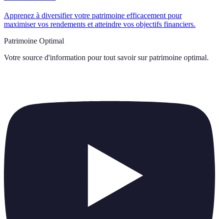
Apprenez à diversifier votre patrimoine efficacement pour
maximiser vos rendements et atteindre vos objectifs financiers.
Patrimoine Optimal
Votre source d'information pour tout savoir sur
patrimoine optimal
.