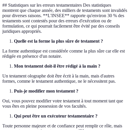
## Statistiques sur les erreurs testamentaires Des statistiques
montrent que chaque année, des milliers de testaments sont invalidés
pour diverses raisons. **L'INSEE** rapporte qu'environ 30 % des
testaments sont contestés pour des erreurs d'exécution ou de
formulation, ce qui pourrait facilement être évité par des conseils
juridiques appropriés.
Quelle est la forme la plus sûre de testament ?
La forme authentique est considérée comme la plus sûre car elle est
rédigée en présence d'un notaire.
Mon testament doit-il être rédigé à la main ?
Un testament olographe doit être écrit à la main, mais d'autres
formes, comme le testament authentique, ne le nécessitent pas.
Puis-je modifier mon testament ?
Oui, vous pouvez modifier votre testament à tout moment tant que
vous êtes en pleine possession de vos facultés.
Qui peut être un exécuteur testamentaire ?
Toute personne majeure et de confiance peut remplir ce rôle, mais