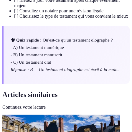
[ ] Mettez à jour votre testament après chaque événement
majeur
[ ] Consultez un notaire pour une révision légale
[ ] Choisissez le type de testament qui vous convient le mieux
🧠 Quiz rapide :
Qu'est-ce qu'un testament olographe ?
- A) Un testament numérique
- B) Un testament manuscrit
- C) Un testament oral
Réponse : B — Un testament olographe est écrit à la main.
Articles similaires
Continuez votre lecture