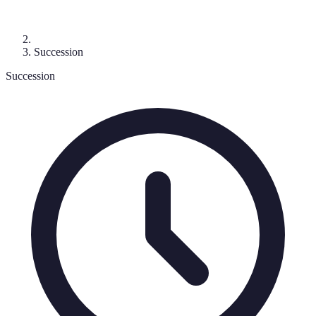
Succession
Succession