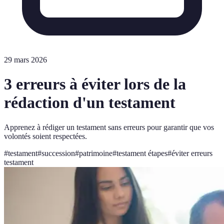
29 mars 2026
3 erreurs à éviter lors de la
rédaction d'un testament
Apprenez à rédiger un testament sans erreurs pour garantir que vos
volontés soient respectées.
#
testament
#
succession
#
patrimoine
#
testament étapes
#
éviter erreurs
testament