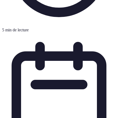
5 min de lecture