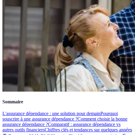
Sommaire
L'assurance dépendance : une solution pour demain
Pourquoi
souscrire à une assurance dépendance ?
Comment choisir la bonne
assurance dépendance ?
Comparatif : assurance dépendance vs
autres outils financiers
Chiffres clés et tendances sur quelques années