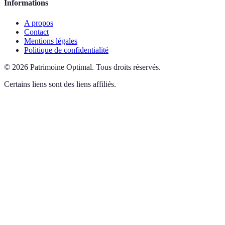
Informations
A propos
Contact
Mentions légales
Politique de confidentialité
©
2026
Patrimoine Optimal
.
Tous droits réservés.
Certains liens sont des liens affiliés.