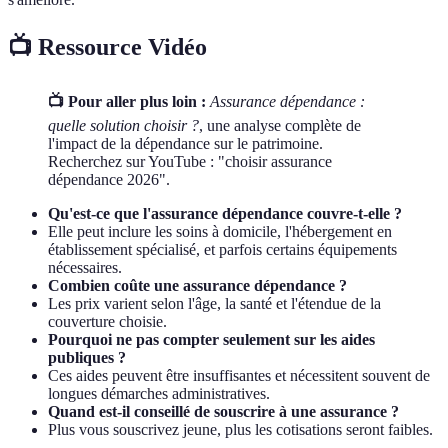
📺 Ressource Vidéo
📺 Pour aller plus loin :
Assurance dépendance :
quelle solution choisir ?
, une analyse complète de
l'impact de la dépendance sur le patrimoine.
Recherchez sur YouTube : "choisir assurance
dépendance 2026".
Qu'est-ce que l'assurance dépendance couvre-t-elle ?
Elle peut inclure les soins à domicile, l'hébergement en
établissement spécialisé, et parfois certains équipements
nécessaires.
Combien coûte une assurance dépendance ?
Les prix varient selon l'âge, la santé et l'étendue de la
couverture choisie.
Pourquoi ne pas compter seulement sur les aides
publiques ?
Ces aides peuvent être insuffisantes et nécessitent souvent de
longues démarches administratives.
Quand est-il conseillé de souscrire à une assurance ?
Plus vous souscrivez jeune, plus les cotisations seront faibles.