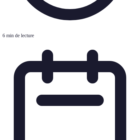
6 min de lecture