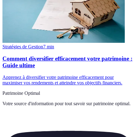
Stratégies de Gestion
7
min
Comment diversifier efficacement votre patrimoine :
Guide ultime
Apprenez à diversifier votre patrimoine efficacement pour
maximiser vos rendements et atteindre vos objectifs financiers.
Patrimoine Optimal
Votre source d'information pour tout savoir sur
patrimoine optimal
.