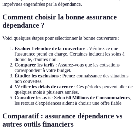
imprévues engendrées par la dépendance.
Comment choisir la bonne assurance
dépendance ?
Voici quelques étapes pour sélectionner la bonne couverture :
Évaluer l'étendue de la couverture
: Vérifiez ce que
l'assurance prend en charge. Certaines incluent les soins à
domicile, d'autres non.
Comparer les tarifs
: Assurez-vous que les cotisations
correspondent à votre budget.
Étudier les exclusions
: Prenez connaissance des situations
non couvertes.
Vérifier les délais de carence
: Ces périodes peuvent aller de
quelques mois à plusieurs années.
Consulter les avis
: Selon
60 Millions de Consommateurs
,
les retours d'expériences aident à choisir une offre fiable.
Comparatif : assurance dépendance vs
autres outils financiers