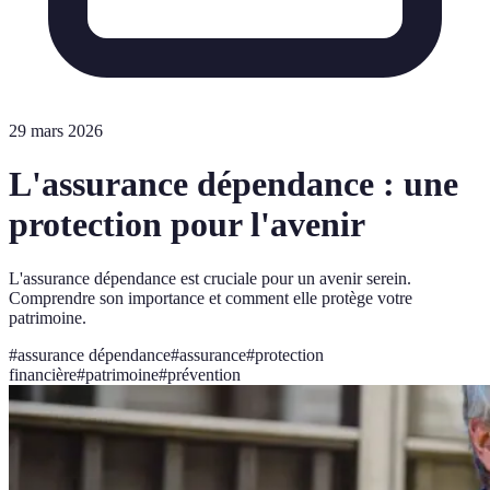
29 mars 2026
L'assurance dépendance : une
protection pour l'avenir
L'assurance dépendance est cruciale pour un avenir serein.
Comprendre son importance et comment elle protège votre
patrimoine.
#
assurance dépendance
#
assurance
#
protection
financière
#
patrimoine
#
prévention