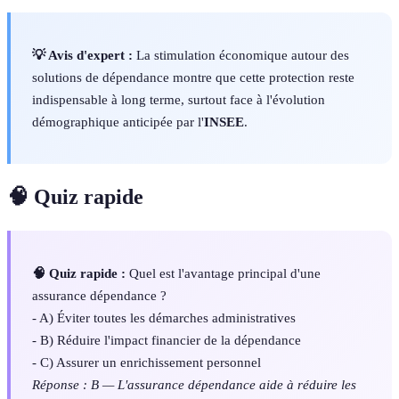
💡 Avis d'expert :
La stimulation économique autour des
solutions de dépendance montre que cette protection reste
indispensable à long terme, surtout face à l'évolution
démographique anticipée par l'
INSEE
.
🧠 Quiz rapide
🧠 Quiz rapide :
Quel est l'avantage principal d'une
assurance dépendance ?
- A) Éviter toutes les démarches administratives
- B) Réduire l'impact financier de la dépendance
- C) Assurer un enrichissement personnel
Réponse : B — L'assurance dépendance aide à réduire les