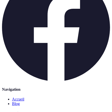
Navigation
Accueil
Blog