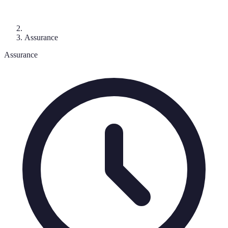
Assurance
Assurance