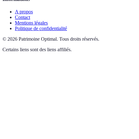
A propos
Contact
Mentions légales
Politique de confidentialité
©
2026
Patrimoine Optimal
.
Tous droits réservés.
Certains liens sont des liens affiliés.