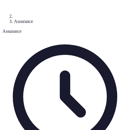
Assurance
Assurance