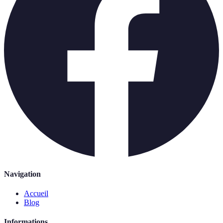
Navigation
Accueil
Blog
Informations