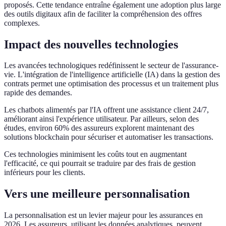
proposés. Cette tendance entraîne également une adoption plus large
des outils digitaux afin de faciliter la compréhension des offres
complexes.
Impact des nouvelles technologies
Les avancées technologiques redéfinissent le secteur de l'assurance-
vie. L'intégration de l'intelligence artificielle (IA) dans la gestion des
contrats permet une optimisation des processus et un traitement plus
rapide des demandes.
Les chatbots alimentés par l'IA offrent une assistance client 24/7,
améliorant ainsi l'expérience utilisateur. Par ailleurs, selon des
études, environ 60% des assureurs explorent maintenant des
solutions blockchain pour sécuriser et automatiser les transactions.
Ces technologies minimisent les coûts tout en augmentant
l'efficacité, ce qui pourrait se traduire par des frais de gestion
inférieurs pour les clients.
Vers une meilleure personnalisation
La personnalisation est un levier majeur pour les assurances en
2026. Les assureurs, utilisant les données analytiques, peuvent