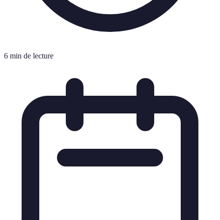
6 min de lecture