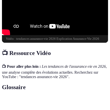
Vidéo : tendances assurance-vie 2026 Explication Assurance-Vie 2026
📺 Ressource Vidéo
📺 Pour aller plus loin :
Les tendances de l'assurance-vie en 2026
,
une analyse complète des évolutions actuelles. Recherchez sur
YouTube : "tendances assurance-vie 2026".
Glossaire
Terme
Définition