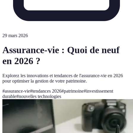
29 mars 2026
Assurance-vie : Quoi de neuf
en 2026 ?
Explorez les innovations et tendances de l'assurance-vie en 2026
pour optimiser la gestion de votre patrimoine.
#
assurance-vie
#
tendances 2026
#
patrimoine
#
investissement
durable
#
nouvelles technologies