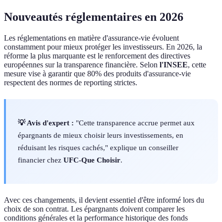
Nouveautés réglementaires en 2026
Les réglementations en matière d'assurance-vie évoluent
constamment pour mieux protéger les investisseurs. En 2026, la
réforme la plus marquante est le renforcement des directives
européennes sur la transparence financière. Selon
l'INSEE
, cette
mesure vise à garantir que 80% des produits d'assurance-vie
respectent des normes de reporting strictes.
💡 Avis d'expert :
"Cette transparence accrue permet aux
épargnants de mieux choisir leurs investissements, en
réduisant les risques cachés," explique un conseiller
financier chez
UFC-Que Choisir
.
Avec ces changements, il devient essentiel d'être informé lors du
choix de son contrat. Les épargnants doivent comparer les
conditions générales et la performance historique des fonds