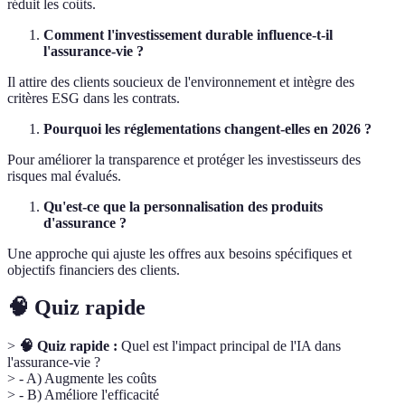
réduit les coûts.
Comment l'investissement durable influence-t-il
l'assurance-vie ?
Il attire des clients soucieux de l'environnement et intègre des
critères ESG dans les contrats.
Pourquoi les réglementations changent-elles en 2026 ?
Pour améliorer la transparence et protéger les investisseurs des
risques mal évalués.
Qu'est-ce que la personnalisation des produits
d'assurance ?
Une approche qui ajuste les offres aux besoins spécifiques et
objectifs financiers des clients.
🧠 Quiz rapide
>
🧠 Quiz rapide :
Quel est l'impact principal de l'IA dans
l'assurance-vie ?
> - A) Augmente les coûts
> - B) Améliore l'efficacité