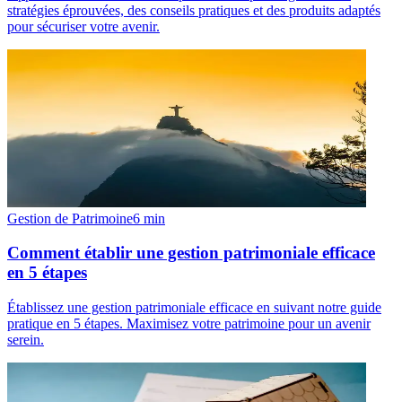
stratégies éprouvées, des conseils pratiques et des produits adaptés
pour sécuriser votre avenir.
Gestion de Patrimoine
6
min
Comment établir une gestion patrimoniale efficace
en 5 étapes
Établissez une gestion patrimoniale efficace en suivant notre guide
pratique en 5 étapes. Maximisez votre patrimoine pour un avenir
serein.