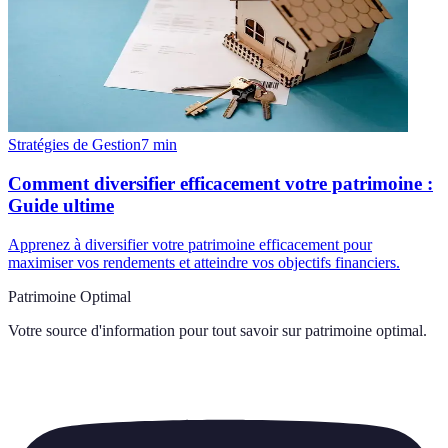
Stratégies de Gestion
7
min
Comment diversifier efficacement votre patrimoine :
Guide ultime
Apprenez à diversifier votre patrimoine efficacement pour
maximiser vos rendements et atteindre vos objectifs financiers.
Patrimoine Optimal
Votre source d'information pour tout savoir sur
patrimoine optimal
.