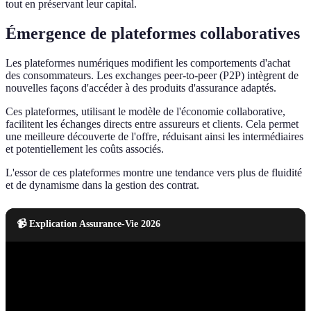
tout en préservant leur capital.
Émergence de plateformes collaboratives
Les plateformes numériques modifient les comportements d'achat
des consommateurs. Les exchanges peer-to-peer (P2P) intègrent de
nouvelles façons d'accéder à des produits d'assurance adaptés.
Ces plateformes, utilisant le modèle de l'économie collaborative,
facilitent les échanges directs entre assureurs et clients. Cela permet
une meilleure découverte de l'offre, réduisant ainsi les intermédiaires
et potentiellement les coûts associés.
L'essor de ces plateformes montre une tendance vers plus de fluidité
et de dynamisme dans la gestion des contrat.
📹 Explication Assurance-Vie 2026