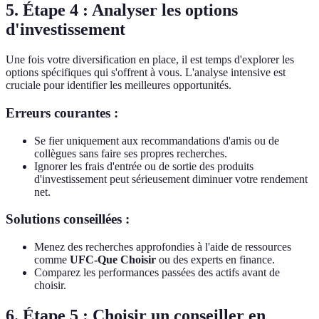
5. Étape 4 : Analyser les options
d'investissement
Une fois votre diversification en place, il est temps d'explorer les
options spécifiques qui s'offrent à vous. L'analyse intensive est
cruciale pour identifier les meilleures opportunités.
Erreurs courantes :
Se fier uniquement aux recommandations d'amis ou de
collègues sans faire ses propres recherches.
Ignorer les frais d'entrée ou de sortie des produits
d'investissement peut sérieusement diminuer votre rendement
net.
Solutions conseillées :
Menez des recherches approfondies à l'aide de ressources
comme
UFC-Que Choisir
ou des experts en finance.
Comparez les performances passées des actifs avant de
choisir.
6. Étape 5 : Choisir un conseiller en