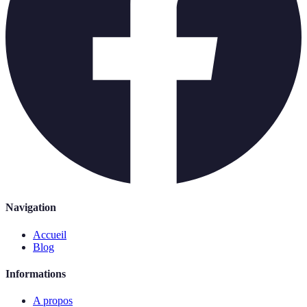
Navigation
Accueil
Blog
Informations
A propos