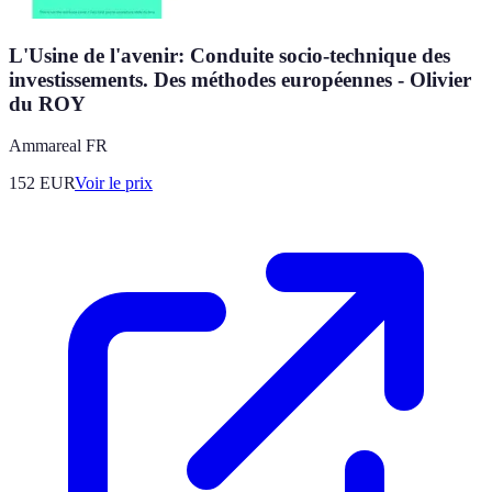
L'Usine de l'avenir: Conduite socio-technique des
investissements. Des méthodes européennes - Olivier
du ROY
Ammareal FR
152
EUR
Voir le prix