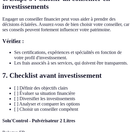
investissements
Engager un conseiller financier peut vous aider à prendre des
décisions éclairées. Assurez-vous de bien choisir votre conseiller, car
ses conseils peuvent fortement influencer votre patrimoine.
Vérifiez :
Ses certifications, expériences et spécialités en fonction de
votre profil d'investissement.
Les frais associés à ses services, qui doivent être transparents.
7. Checklist avant investissement
[ ] Définir des objectifs clairs
[ ] Évaluer sa situation financière
[ ] Diversifier les investissements
[ ] Analyser et comparer les options
[ ] Choisir un conseiller compétent
Solu'Control - Pulvérisateur 2 Litres