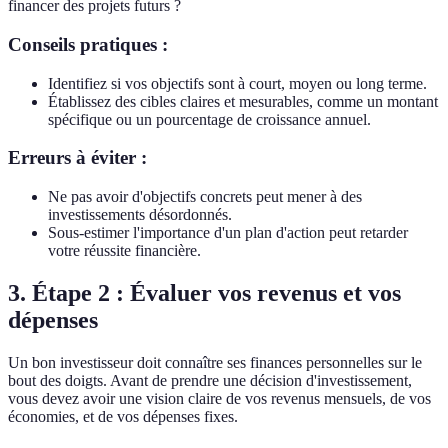
financer des projets futurs ?
Conseils pratiques :
Identifiez si vos objectifs sont à court, moyen ou long terme.
Établissez des cibles claires et mesurables, comme un montant
spécifique ou un pourcentage de croissance annuel.
Erreurs à éviter :
Ne pas avoir d'objectifs concrets peut mener à des
investissements désordonnés.
Sous-estimer l'importance d'un plan d'action peut retarder
votre réussite financière.
3. Étape 2 : Évaluer vos revenus et vos
dépenses
Un bon investisseur doit connaître ses finances personnelles sur le
bout des doigts. Avant de prendre une décision d'investissement,
vous devez avoir une vision claire de vos revenus mensuels, de vos
économies, et de vos dépenses fixes.