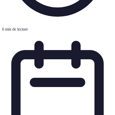
6 min de lecture