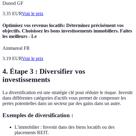
Dunod GF
3.35
EUR
Voir le prix
Optimisez vos revenus locatifs: Déterminez précisément vos
objectifs. Choisissez les bons investissements immobiliers. Faites
les meilleurs - Le
Ammareal FR
3.19
EUR
Voir le prix
4. Étape 3 : Diversifier vos
investissements
La diversification est une stratégie clé pour réduire le risque. Investir
dans différentes catégories d'actifs vous permet de compenser les
pertes potentielles dans un secteur par des gains dans un autre.
Exemples de diversification :
L'immobilier : Investir dans des biens locatifs ou des
placements REIT.