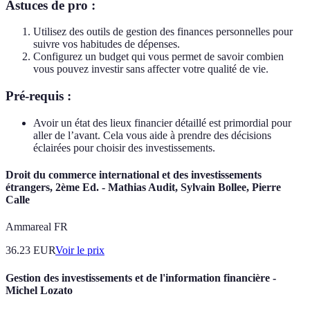
Astuces de pro :
Utilisez des outils de gestion des finances personnelles pour
suivre vos habitudes de dépenses.
Configurez un budget qui vous permet de savoir combien
vous pouvez investir sans affecter votre qualité de vie.
Pré-requis :
Avoir un état des lieux financier détaillé est primordial pour
aller de l’avant. Cela vous aide à prendre des décisions
éclairées pour choisir des investissements.
Droit du commerce international et des investissements
étrangers, 2ème Ed. - Mathias Audit, Sylvain Bollee, Pierre
Calle
Ammareal FR
36.23
EUR
Voir le prix
Gestion des investissements et de l'information financière -
Michel Lozato