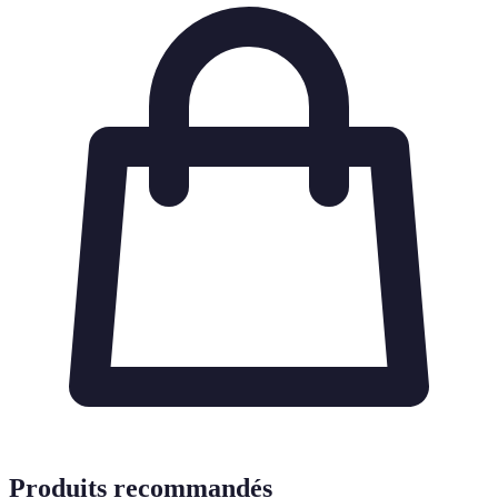
Produits recommandés