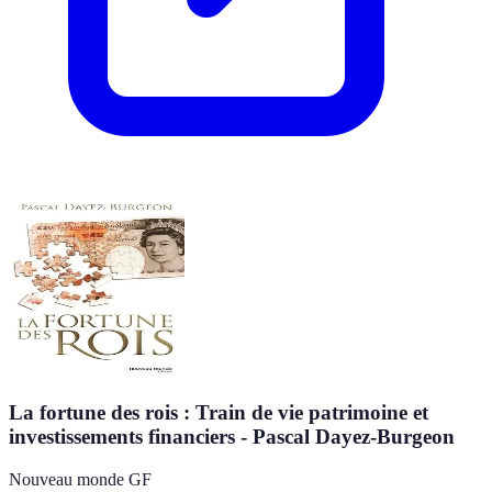
La fortune des rois : Train de vie patrimoine et
investissements financiers - Pascal Dayez-Burgeon
Nouveau monde GF