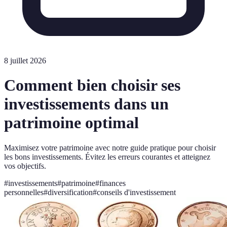
8 juillet 2026
Comment bien choisir ses
investissements dans un
patrimoine optimal
Maximisez votre patrimoine avec notre guide pratique pour choisir
les bons investissements. Évitez les erreurs courantes et atteignez
vos objectifs.
#
investissements
#
patrimoine
#
finances
personnelles
#
diversification
#
conseils d'investissement