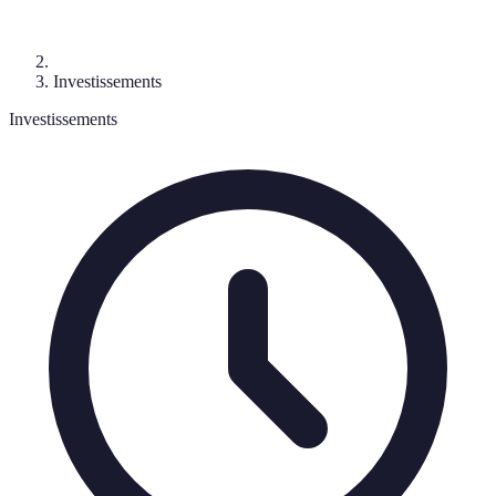
Investissements
Investissements