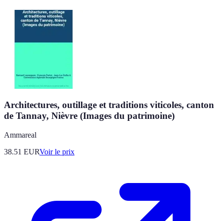
Architectures, outillage et traditions viticoles, canton
de Tannay, Nièvre (Images du patrimoine)
Ammareal
38.51
EUR
Voir le prix