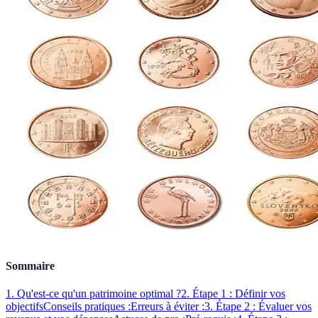
Sommaire
1. Qu'est-ce qu'un patrimoine optimal ?
2. Étape 1 : Définir vos
objectifs
Conseils pratiques :
Erreurs à éviter :
3. Étape 2 : Évaluer vos