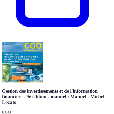
Gestion des investissements et de l'information
financière - 9e édition - manuel : Manuel - Michel
Lozato
CGO