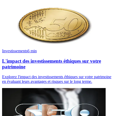
Investissements
6
min
L'impact des investissements éthiques sur votre
patrimoine
Explorez l'impact des investissements éthiques sur votre patrimoine
en évaluant leurs avantages et risques sur le long terme.