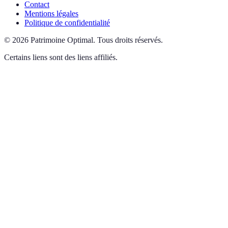
Contact
Mentions légales
Politique de confidentialité
©
2026
Patrimoine Optimal
.
Tous droits réservés.
Certains liens sont des liens affiliés.