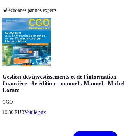
Sélectionnés par nos experts
Gestion des investissements et de l'information
financière - 8e édition - manuel : Manuel - Michel
Lozato
CGO
10.36
EUR
Voir le prix