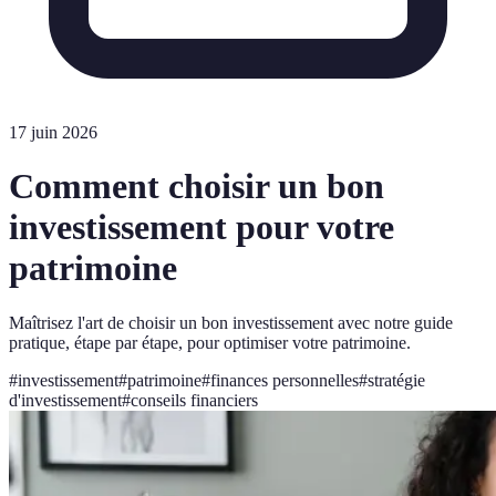
17 juin 2026
Comment choisir un bon
investissement pour votre
patrimoine
Maîtrisez l'art de choisir un bon investissement avec notre guide
pratique, étape par étape, pour optimiser votre patrimoine.
#
investissement
#
patrimoine
#
finances personnelles
#
stratégie
d'investissement
#
conseils financiers