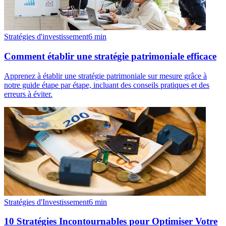
Stratégies d'investissement
6
min
Comment établir une stratégie patrimoniale efficace
Apprenez à établir une stratégie patrimoniale sur mesure grâce à
notre guide étape par étape, incluant des conseils pratiques et des
erreurs à éviter.
Stratégies d'Investissement
6
min
10 Stratégies Incontournables pour Optimiser Votre