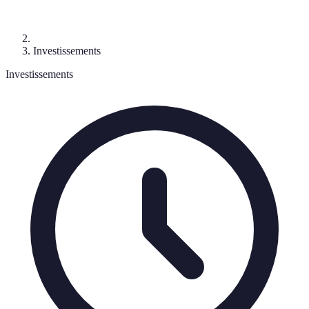
Investissements
Investissements