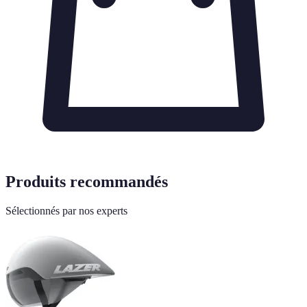
Produits recommandés
Sélectionnés par nos experts