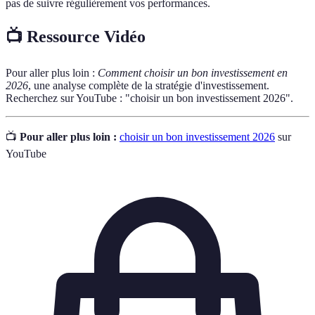
pas de suivre régulièrement vos performances.
📺 Ressource Vidéo
Pour aller plus loin :
Comment choisir un bon investissement en
2026
, une analyse complète de la stratégie d'investissement.
Recherchez sur YouTube : "choisir un bon investissement 2026".
📺
Pour aller plus loin :
choisir un bon investissement 2026
sur
YouTube