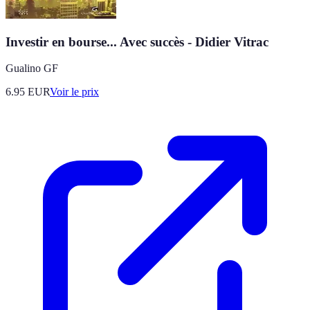
Investir en bourse... Avec succès - Didier Vitrac
Gualino GF
6.95
EUR
Voir le prix