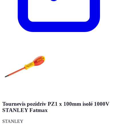
Tournevis pozidriv PZ1 x 100mm isolé 1000V
STANLEY Fatmax
STANLEY