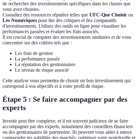
de rechercher des investissements spécifiques dans les classes que
vous avez choisies.
Consultez des ressources réputées telles que
UFC-Que Choisir
ou
Les Numériques
pour lire des critiques et des comparatifs
d'investissements. Utilisez des outils en ligne pour visualiser les
performances passées et évaluer les frais associés.
Il est crucial de comparer des investissements similaires et de vous
concentrer sur des critères tels que :
Les frais de gestion
La performance passée
La réputation des gestionnaires
Le niveau de risque associé
Cette analyse vous permettra de choisir un bon investissement qui
correspond à vos objectifs et à votre profil de risque.
Étape 5 : Se faire accompagner par des
experts
Investir peut être complexe, et il est souvent judicieux de se faire
accompagner par des experts, notamment des conseillers financiers
ou des gestionnaires de patrimoine. Ils peuvent vous aider à mieux
comprendre les subtilités des marchés, optimiser votre portefeuille et