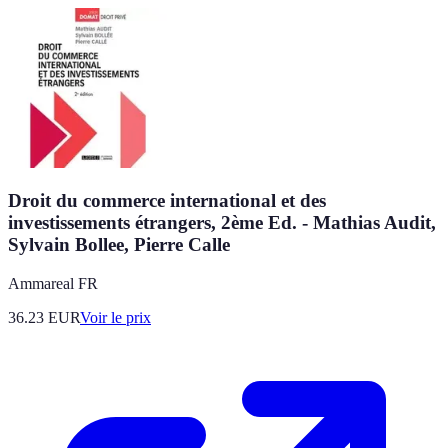
Droit du commerce international et des
investissements étrangers, 2ème Ed. - Mathias Audit,
Sylvain Bollee, Pierre Calle
Ammareal FR
36.23
EUR
Voir le prix