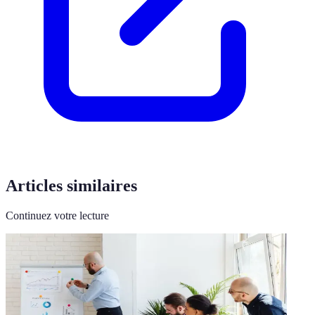
Articles similaires
Continuez votre lecture