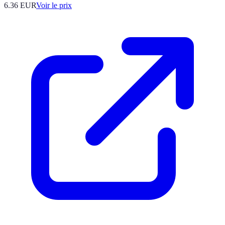
6.36
EUR
Voir le prix