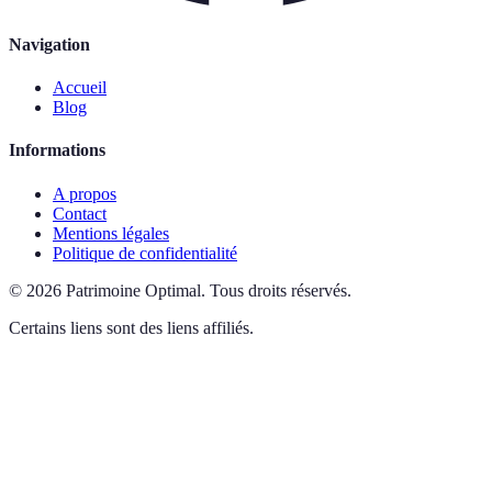
Navigation
Accueil
Blog
Informations
A propos
Contact
Mentions légales
Politique de confidentialité
©
2026
Patrimoine Optimal
.
Tous droits réservés.
Certains liens sont des liens affiliés.