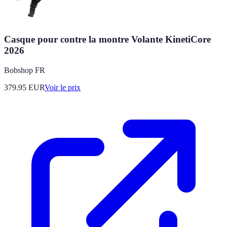
Casque pour contre la montre Volante KinetiCore
2026
Bobshop FR
379.95
EUR
Voir le prix