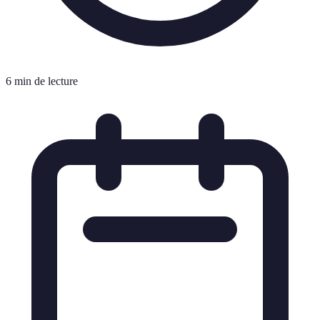
6 min de lecture