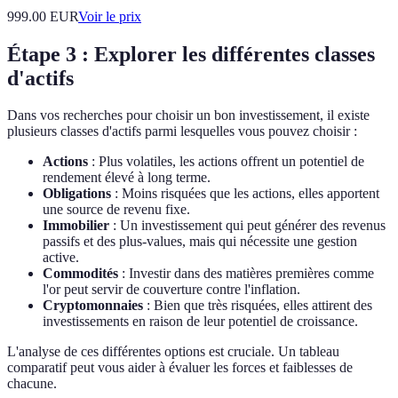
999.00
EUR
Voir le prix
Étape 3 : Explorer les différentes classes
d'actifs
Dans vos recherches pour choisir un bon investissement, il existe
plusieurs classes d'actifs parmi lesquelles vous pouvez choisir :
Actions
: Plus volatiles, les actions offrent un potentiel de
rendement élevé à long terme.
Obligations
: Moins risquées que les actions, elles apportent
une source de revenu fixe.
Immobilier
: Un investissement qui peut générer des revenus
passifs et des plus-values, mais qui nécessite une gestion
active.
Commodités
: Investir dans des matières premières comme
l'or peut servir de couverture contre l'inflation.
Cryptomonnaies
: Bien que très risquées, elles attirent des
investissements en raison de leur potentiel de croissance.
L'analyse de ces différentes options est cruciale. Un tableau
comparatif peut vous aider à évaluer les forces et faiblesses de
chacune.