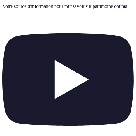
Votre source d'information pour tout savoir sur
patrimoine optimal
.