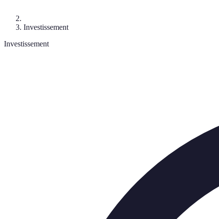
Investissement
Investissement