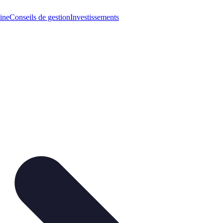
ine
Conseils de gestion
Investissements