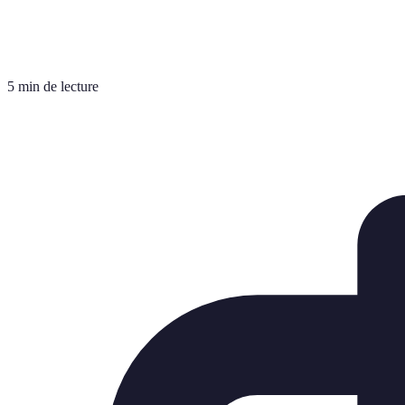
5 min de lecture