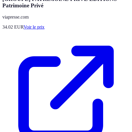
Patrimoine Privé
viapresse.com
34.02
EUR
Voir le prix