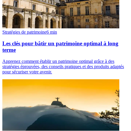
Stratégies de patrimoine
6
min
Les clés pour bâtir un patrimoine optimal à long
terme
Apprenez comment établir un patrimoine optimal grâce à des
stratégies éprouvées, des conseils pratiques et des produits adaptés
pour sécuriser votre avenir.