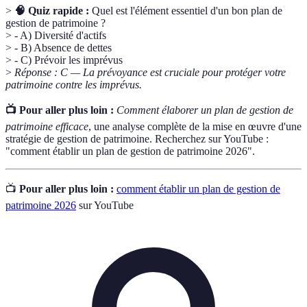
>
🧠 Quiz rapide :
Quel est l'élément essentiel d'un bon plan de
gestion de patrimoine ?
> - A) Diversité d'actifs
> - B) Absence de dettes
> - C) Prévoir les imprévus
>
Réponse : C — La prévoyance est cruciale pour protéger votre
patrimoine contre les imprévus.
📺 Pour aller plus loin :
Comment élaborer un plan de gestion de
patrimoine efficace
, une analyse complète de la mise en œuvre d'une
stratégie de gestion de patrimoine. Recherchez sur YouTube :
"comment établir un plan de gestion de patrimoine 2026".
📺
Pour aller plus loin :
comment établir un plan de gestion de
patrimoine 2026
sur YouTube