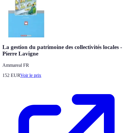
La gestion du patrimoine des collectivités locales -
Pierre Lavigne
Ammareal FR
152
EUR
Voir le prix