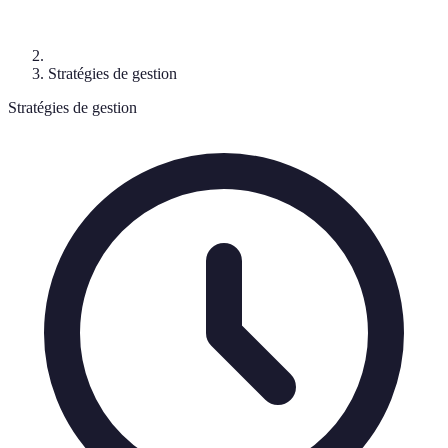
Stratégies de gestion
Stratégies de gestion