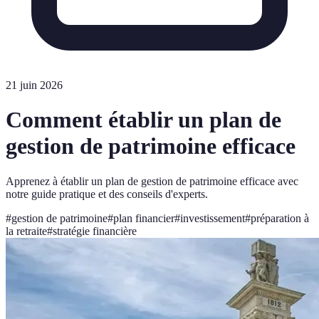
21 juin 2026
Comment établir un plan de
gestion de patrimoine efficace
Apprenez à établir un plan de gestion de patrimoine efficace avec
notre guide pratique et des conseils d'experts.
#
gestion de patrimoine
#
plan financier
#
investissement
#
préparation à
la retraite
#
stratégie financière