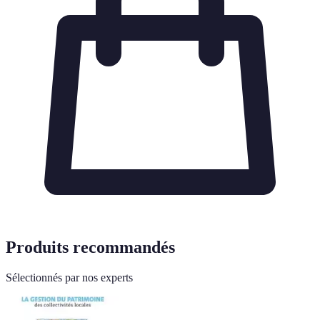
Produits recommandés
Sélectionnés par nos experts