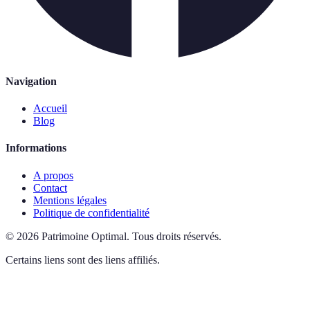
Navigation
Accueil
Blog
Informations
A propos
Contact
Mentions légales
Politique de confidentialité
©
2026
Patrimoine Optimal
.
Tous droits réservés.
Certains liens sont des liens affiliés.