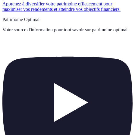
Apprenez à diversifier votre patrimoine efficacement pour
maximiser vos rendements et atteindre vos objectifs financiers.
Patrimoine Optimal
Votre source d'information pour tout savoir sur
patrimoine optimal
.