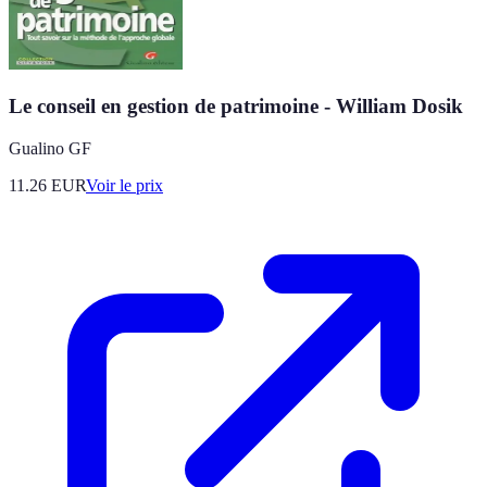
Le conseil en gestion de patrimoine - William Dosik
Gualino GF
11.26
EUR
Voir le prix