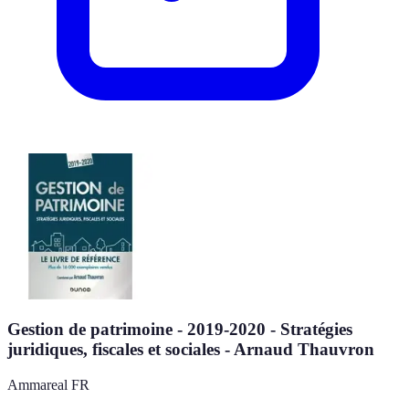
Gestion de patrimoine - 2019-2020 - Stratégies
juridiques, fiscales et sociales - Arnaud Thauvron
Ammareal FR