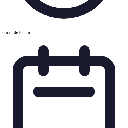
6 min de lecture