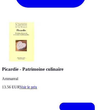
Picardie - Patrimoine culinaire
Ammareal
13.56
EUR
Voir le prix