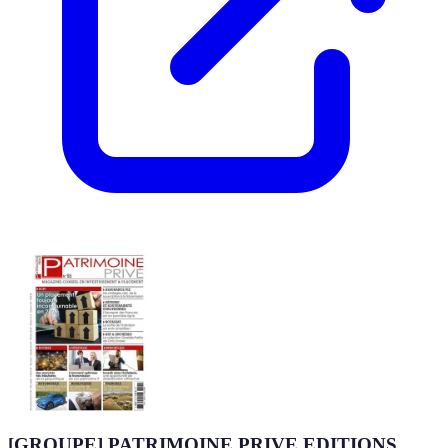
[GROUPE] PATRIMOINE PRIVE EDITIONS