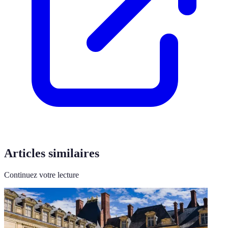
Articles similaires
Continuez votre lecture