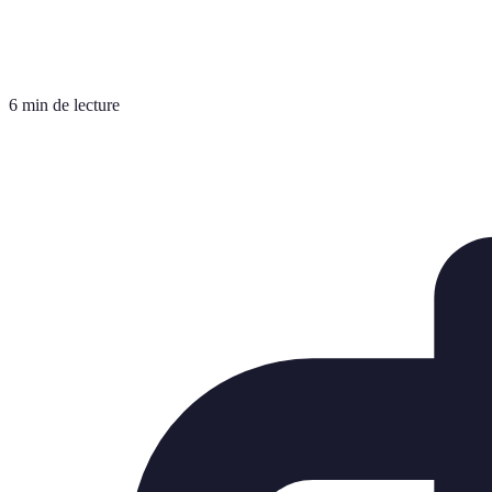
6 min de lecture