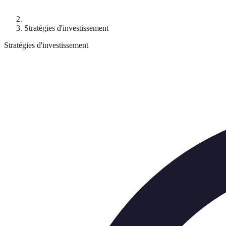
Stratégies d'investissement
Stratégies d'investissement