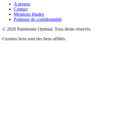
A propos
Contact
Mentions légales
Politique de confidentialité
©
2026
Patrimoine Optimal
.
Tous droits réservés.
Certains liens sont des liens affiliés.