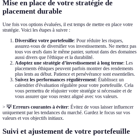
Mise en place de votre stratégie de
placement durable
Une fois vos options évaluées, il est temps de mettre en place votre
stratégie. Voici les étapes à suivre :
Diversifiez votre portefeuille
: Pour réduire les risques,
assurez-vous de diversifier vos investissements. Ne mettez pas
tous vos œufs dans le même panier, surtout dans des domaines
aussi divers que l'éthique et la durabilité.
Adoptez une stratégie d’investissement à long terme
: Les
placements éthiques peuvent parfois montrer des rendements
plus lents au début. Patience et persévérance sont essentielles.
Suivez les performances régulièrement
: Établissez un
calendrier d'évaluation régulière pour votre portefeuille. Cela
vous permettra de réajuster votre stratégie si nécessaire et de
vous assurer que vous restez aligné avec vos valeurs.
>
💡 Erreurs courantes à éviter
: Évitez de vous laisser influencer
uniquement par les tendances du marché. Gardez le focus sur vos
valeurs et vos objectifs initiaux.
Suivi et ajustement de votre portefeuille