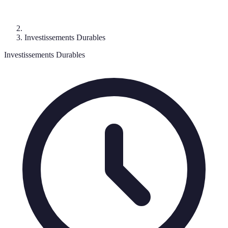
Investissements Durables
Investissements Durables