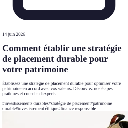
14 juin 2026
Comment établir une stratégie
de placement durable pour
votre patrimoine
Établissez une stratégie de placement durable pour optimiser votre
patrimoine en accord avec vos valeurs. Découvrez nos étapes
pratiques et conseils d'experts.
#
investissements durables
#
stratégie de placement
#
patrimoine
durable
#
investissement éthique
#
finance responsable