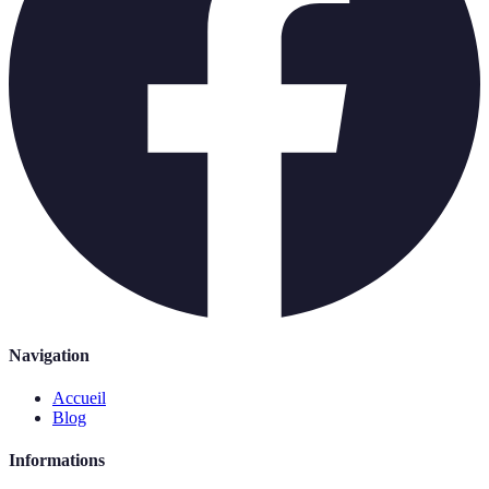
Navigation
Accueil
Blog
Informations