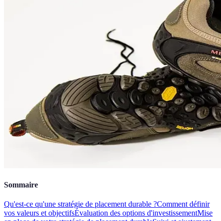
Sommaire
Qu'est-ce qu'une stratégie de placement durable ?
Comment définir
vos valeurs et objectifs
Évaluation des options d'investissement
Mise