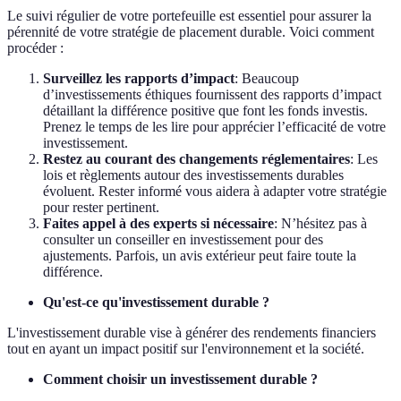
Le suivi régulier de votre portefeuille est essentiel pour assurer la
pérennité de votre stratégie de placement durable. Voici comment
procéder :
Surveillez les rapports d’impact
: Beaucoup
d’investissements éthiques fournissent des rapports d’impact
détaillant la différence positive que font les fonds investis.
Prenez le temps de les lire pour apprécier l’efficacité de votre
investissement.
Restez au courant des changements réglementaires
: Les
lois et règlements autour des investissements durables
évoluent. Rester informé vous aidera à adapter votre stratégie
pour rester pertinent.
Faites appel à des experts si nécessaire
: N’hésitez pas à
consulter un conseiller en investissement pour des
ajustements. Parfois, un avis extérieur peut faire toute la
différence.
Qu'est-ce qu'investissement durable ?
L'investissement durable vise à générer des rendements financiers
tout en ayant un impact positif sur l'environnement et la société.
Comment choisir un investissement durable ?