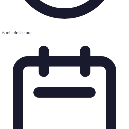
6 min de lecture