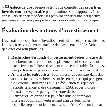
>
💡 Astuce de pro :
Prenez le temps de consulter des
experts en
investissement responsable
pour peaufiner votre approche. Les
conseillers financiers spécialisés peuvent apporter une perspective
précieuse et des analyses pertinentes pour orienter votre stratégie.
Évaluation des options d'investissement
L'évaluation des options d'investissement est une étape cruciale dans
la mise en œuvre de votre stratégie de placement durable. Voici
quelques conseils pratiques :
Recherchez des fonds d'investissement dédiés
: Il existe de
nombreux fonds communs de placement qui se consacrent
exclusivement à l'investissement éthique et durable. Examinez
leur performance passée et leur approche d'investissement.
Analysez les entreprises
: Pour investir directement dans des
actions, faites des recherches sur les entreprises qui partagent
vos valeurs. Utilisez des outils d'évaluation tels que des
rapports financiers, des classements ESG, et des indices
boursiers « verts » pour guider votre décision.
Comparez les options
: Il peut être utile de comparer
plusieurs options d'investissement afin de déterminer
lesquelles répondent le mieux à vos critères. Voici un tableau