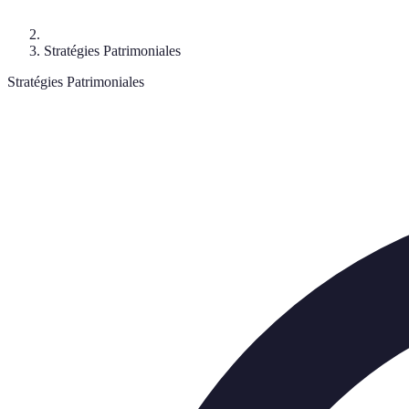
Stratégies Patrimoniales
Stratégies Patrimoniales