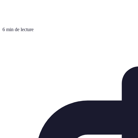
6 min de lecture