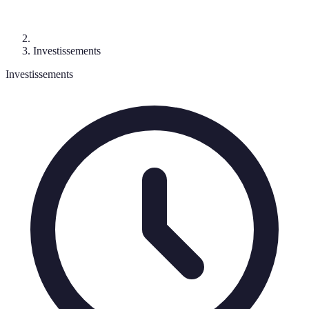
Investissements
Investissements