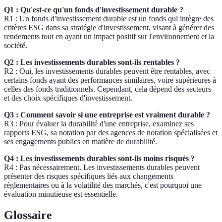
Q1 : Qu'est-ce qu'un fonds d'investissement durable ?
R1 : Un fonds d'investissement durable est un fonds qui intègre des
critères ESG dans sa stratégie d'investissement, visant à générer des
rendements tout en ayant un impact positif sur l'environnement et la
société.
Q2 : Les investissements durables sont-ils rentables ?
R2 : Oui, les investissements durables peuvent être rentables, avec
certains fonds ayant des performances similaires, voire supérieures à
celles des fonds traditionnels. Cependant, cela dépend des secteurs
et des choix spécifiques d'investissement.
Q3 : Comment savoir si une entreprise est vraiment durable ?
R3 : Pour évaluer la durabilité d'une entreprise, examinez ses
rapports ESG, sa notation par des agences de notation spécialisées et
ses engagements publics en matière de durabilité.
Q4 : Les investissements durables sont-ils moins risqués ?
R4 : Pas nécessairement. Les investissements durables peuvent
présenter des risques spécifiques liés aux changements
réglementaires ou à la volatilité des marchés, c'est pourquoi une
évaluation minutieuse est essentielle.
Glossaire