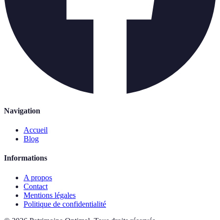
Navigation
Accueil
Blog
Informations
A propos
Contact
Mentions légales
Politique de confidentialité