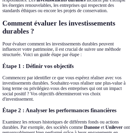
les énergies renouvelables, les entreprises qui respectent des
standards éthiques ou encore les projets de conservation.
Comment évaluer les investissements
durables ?
Pour évaluer comment les investissements durables peuvent
influencer votre patrimoine, il est crucial de suivre une méthode
structurée. Voici un guide étape par étape :
Étape 1 : Définir vos objectifs
Commencez par identifier ce que vous espérez réaliser avec vos
investissements durables. Souhaitez-vous réaliser une plus-value à
long terme ou privilégiez-vous des entreprises qui ont un impact
social positif ? Vos objectifs détermineront vos choix
d'investissement.
Étape 2 : Analyser les performances financières
Examinez les retours historiques de différents fonds ou actions
durables. Par exemple, des sociétés comme
Danone
et
Unilever
ont
remarquablement bien performé grâce à leurs engagements en