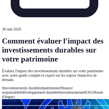
30 mai 2026
Comment évaluer l'impact des
investissements durables sur
votre patrimoine
Évaluez l'impact des investissements durables sur votre patrimoine
avec notre guide complet et expert sur les enjeux financiers de
demain.
#
investissements durables
#
patrimoine
#
finance
responsable
#
développement durable
#
investissements
#
ESG
#
fonds
d'impact