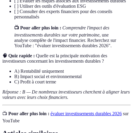
[ ] Évaluer les risques associés aux investissements durables
[ ] Utiliser des outils d'évaluation ESG
[ ] Consulter des experts financiers pour des conseils
personnalisés
📺 Pour aller plus loin :
Comprendre l'impact des
investissements durables sur votre patrimoine
, une
analyse complète de l'impact financier. Recherchez sur
YouTube : "évaluer investissements durables 2026".
🧠 Quiz rapide :
Quelle est la principale motivation des
investisseurs concernant les investissements durables ?
A) Rentabilité uniquement
B) Impact social et environnemental
C) Profit à court terme
Réponse : B — De nombreux investisseurs cherchent à aligner leurs
valeurs avec leurs choix financiers.
📺
Pour aller plus loin :
évaluer investissements durables 2026
sur
YouTube