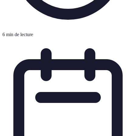
6 min de lecture