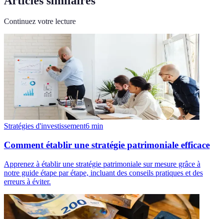
Articles similaires
Continuez votre lecture
Stratégies d'investissement
6
min
Comment établir une stratégie patrimoniale efficace
Apprenez à établir une stratégie patrimoniale sur mesure grâce à
notre guide étape par étape, incluant des conseils pratiques et des
erreurs à éviter.