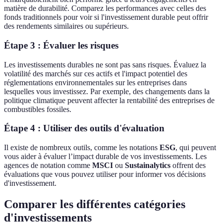
matière de durabilité. Comparez les performances avec celles des
fonds traditionnels pour voir si l'investissement durable peut offrir
des rendements similaires ou supérieurs.
Étape 3 : Évaluer les risques
Les investissements durables ne sont pas sans risques. Évaluez la
volatilité des marchés sur ces actifs et l'impact potentiel des
réglementations environnementales sur les entreprises dans
lesquelles vous investissez. Par exemple, des changements dans la
politique climatique peuvent affecter la rentabilité des entreprises de
combustibles fossiles.
Étape 4 : Utiliser des outils d'évaluation
Il existe de nombreux outils, comme les notations
ESG
, qui peuvent
vous aider à évaluer l’impact durable de vos investissements. Les
agences de notation comme
MSCI
ou
Sustainalytics
offrent des
évaluations que vous pouvez utiliser pour informer vos décisions
d'investissement.
Comparer les différentes catégories
d'investissements