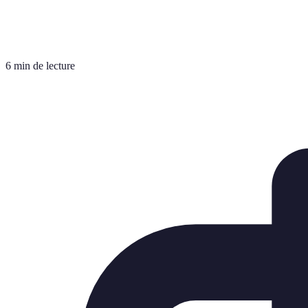
6 min de lecture