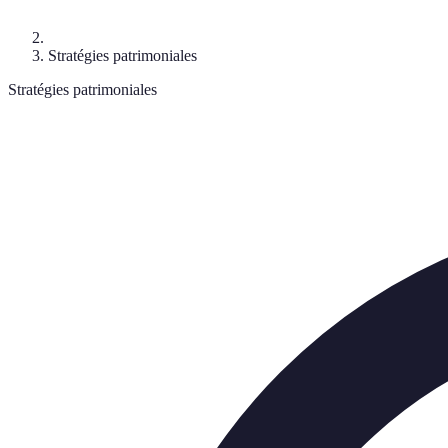
Stratégies patrimoniales
Stratégies patrimoniales