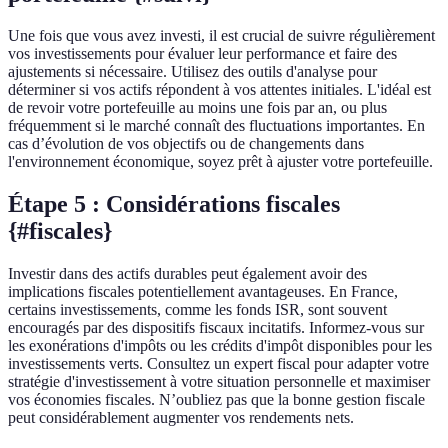
Une fois que vous avez investi, il est crucial de suivre régulièrement
vos investissements pour évaluer leur performance et faire des
ajustements si nécessaire. Utilisez des outils d'analyse pour
déterminer si vos actifs répondent à vos attentes initiales. L'idéal est
de revoir votre portefeuille au moins une fois par an, ou plus
fréquemment si le marché connaît des fluctuations importantes. En
cas d’évolution de vos objectifs ou de changements dans
l'environnement économique, soyez prêt à ajuster votre portefeuille.
Étape 5 : Considérations fiscales
{#fiscales}
Investir dans des actifs durables peut également avoir des
implications fiscales potentiellement avantageuses. En France,
certains investissements, comme les fonds ISR, sont souvent
encouragés par des dispositifs fiscaux incitatifs. Informez-vous sur
les exonérations d'impôts ou les crédits d'impôt disponibles pour les
investissements verts. Consultez un expert fiscal pour adapter votre
stratégie d'investissement à votre situation personnelle et maximiser
vos économies fiscales. N’oubliez pas que la bonne gestion fiscale
peut considérablement augmenter vos rendements nets.