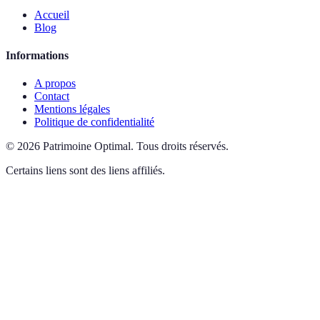
Accueil
Blog
Informations
A propos
Contact
Mentions légales
Politique de confidentialité
©
2026
Patrimoine Optimal
.
Tous droits réservés.
Certains liens sont des liens affiliés.