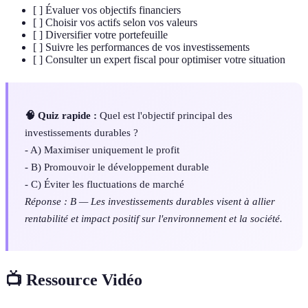
[ ] Évaluer vos objectifs financiers
[ ] Choisir vos actifs selon vos valeurs
[ ] Diversifier votre portefeuille
[ ] Suivre les performances de vos investissements
[ ] Consulter un expert fiscal pour optimiser votre situation
🧠 Quiz rapide :
Quel est l'objectif principal des
investissements durables ?
- A) Maximiser uniquement le profit
- B) Promouvoir le développement durable
- C) Éviter les fluctuations de marché
Réponse : B — Les investissements durables visent à allier
rentabilité et impact positif sur l'environnement et la société.
📺 Ressource Vidéo