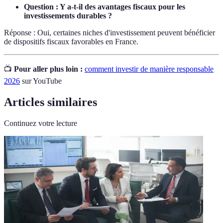
Question : Y a-t-il des avantages fiscaux pour les
investissements durables ?
Réponse : Oui, certaines niches d'investissement peuvent bénéficier
de dispositifs fiscaux favorables en France.
📺
Pour aller plus loin :
comment investir de manière responsable
2026
sur YouTube
Articles similaires
Continuez votre lecture