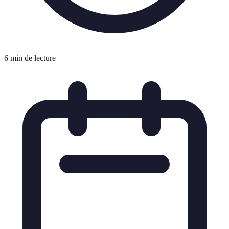
6 min de lecture