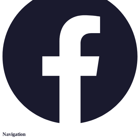
Navigation