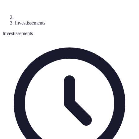
Investissements
Investissements