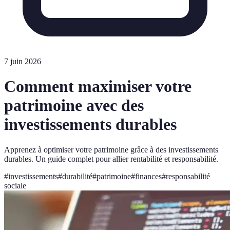
7 juin 2026
Comment maximiser votre
patrimoine avec des
investissements durables
Apprenez à optimiser votre patrimoine grâce à des investissements
durables. Un guide complet pour allier rentabilité et responsabilité.
#
investissements
#
durabilité
#
patrimoine
#
finances
#
responsabilité
sociale