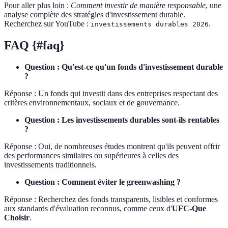
Pour aller plus loin :
Comment investir de manière responsable
, une
analyse complète des stratégies d'investissement durable.
Recherchez sur YouTube :
.
investissements durables 2026
FAQ {#faq}
Question : Qu'est-ce qu'un fonds d'investissement durable
?
Réponse : Un fonds qui investit dans des entreprises respectant des
critères environnementaux, sociaux et de gouvernance.
Question : Les investissements durables sont-ils rentables
?
Réponse : Oui, de nombreuses études montrent qu'ils peuvent offrir
des performances similaires ou supérieures à celles des
investissements traditionnels.
Question : Comment éviter le greenwashing ?
Réponse : Recherchez des fonds transparents, lisibles et conformes
aux standards d'évaluation reconnus, comme ceux d'
UFC-Que
Choisir
.