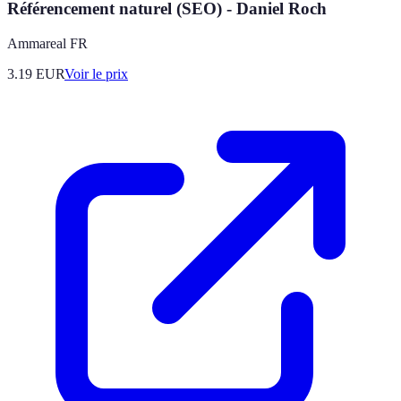
Référencement naturel (SEO) - Daniel Roch
Ammareal FR
3.19
EUR
Voir le prix