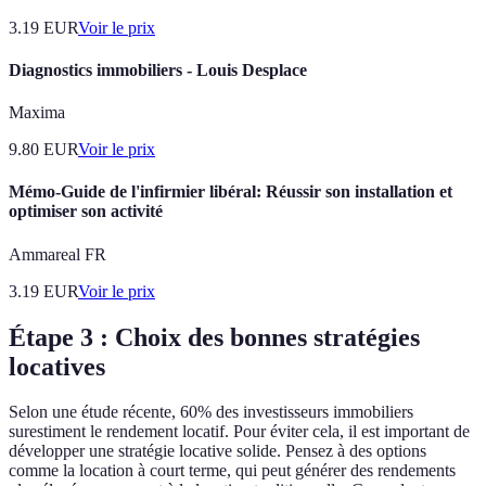
3.19
EUR
Voir le prix
Diagnostics immobiliers - Louis Desplace
Maxima
9.80
EUR
Voir le prix
Mémo-Guide de l'infirmier libéral: Réussir son installation et
optimiser son activité
Ammareal FR
3.19
EUR
Voir le prix
Étape 3 : Choix des bonnes stratégies
locatives
Selon une étude récente, 60% des investisseurs immobiliers
surestiment le rendement locatif. Pour éviter cela, il est important de
développer une stratégie locative solide. Pensez à des options
comme la location à court terme, qui peut générer des rendements