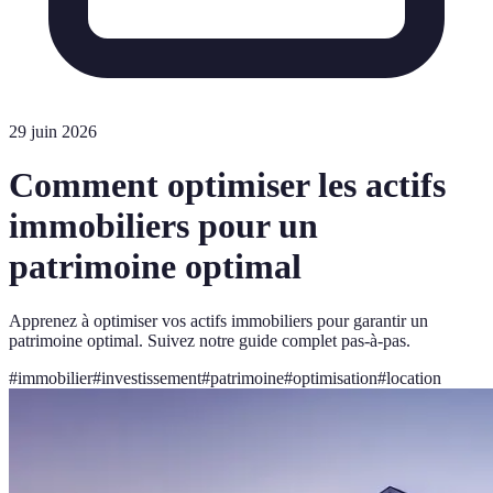
29 juin 2026
Comment optimiser les actifs
immobiliers pour un
patrimoine optimal
Apprenez à optimiser vos actifs immobiliers pour garantir un
patrimoine optimal. Suivez notre guide complet pas-à-pas.
#
immobilier
#
investissement
#
patrimoine
#
optimisation
#
location