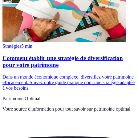
Stratégies
5
min
Comment établir une stratégie de diversification
pour votre patrimoine
Dans un monde économique complexe, diversifiez votre patrimoine
efficacement. Suivez notre guide pratique pour une stratégie adaptée
à vos besoins.
Patrimoine Optimal
Votre source d'information pour tout savoir sur
patrimoine optimal
.