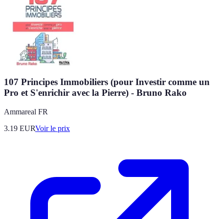
107 Principes Immobiliers (pour Investir comme un
Pro et S'enrichir avec la Pierre) - Bruno Rako
Ammareal FR
3.19
EUR
Voir le prix