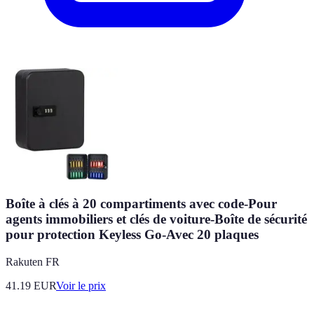
Boîte à clés à 20 compartiments avec code-Pour
agents immobiliers et clés de voiture-Boîte de sécurité
pour protection Keyless Go-Avec 20 plaques
Rakuten FR
41.19
EUR
Voir le prix