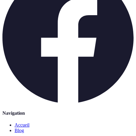
Navigation
Accueil
Blog