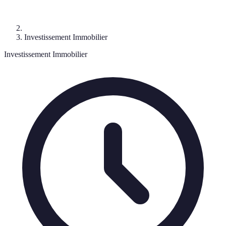
Investissement Immobilier
Investissement Immobilier