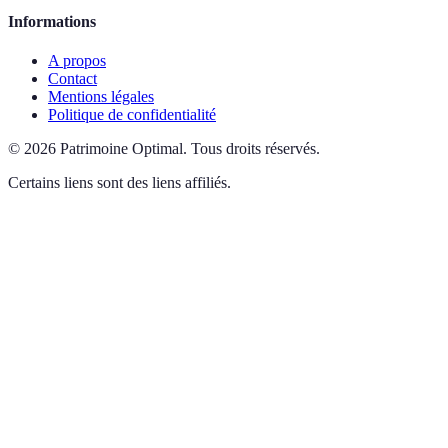
Informations
A propos
Contact
Mentions légales
Politique de confidentialité
©
2026
Patrimoine Optimal
.
Tous droits réservés.
Certains liens sont des liens affiliés.