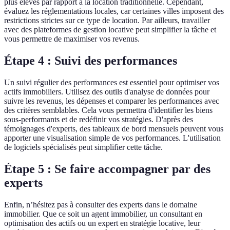
plus élevés par rapport à la location traditionnelle. Cependant,
évaluez les réglementations locales, car certaines villes imposent des
restrictions strictes sur ce type de location. Par ailleurs, travailler
avec des plateformes de gestion locative peut simplifier la tâche et
vous permettre de maximiser vos revenus.
Étape 4 : Suivi des performances
Un suivi régulier des performances est essentiel pour optimiser vos
actifs immobiliers. Utilisez des outils d'analyse de données pour
suivre les revenus, les dépenses et comparer les performances avec
des critères semblables. Cela vous permettra d'identifier les biens
sous-performants et de redéfinir vos stratégies. D'après des
témoignages d'experts, des tableaux de bord mensuels peuvent vous
apporter une visualisation simple de vos performances. L'utilisation
de logiciels spécialisés peut simplifier cette tâche.
Étape 5 : Se faire accompagner par des
experts
Enfin, n’hésitez pas à consulter des experts dans le domaine
immobilier. Que ce soit un agent immobilier, un consultant en
optimisation des actifs ou un expert en stratégie locative, leur