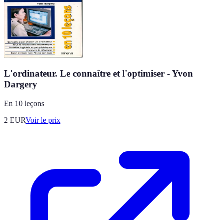
L'ordinateur. Le connaître et l'optimiser - Yvon
Dargery
En 10 leçons
2
EUR
Voir le prix