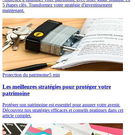
5 étapes clés. Transformez votre stratégie d'investissement
maintenant.
Protection du patrimoine
5
min
Les meilleures stratégies pour protéger votre
patrimoine
Protéger son patrimoine est essentiel pour assurer votre avenir.
Découvrez nos stratégies efficaces et conseils pratiques dans cet
article complet.