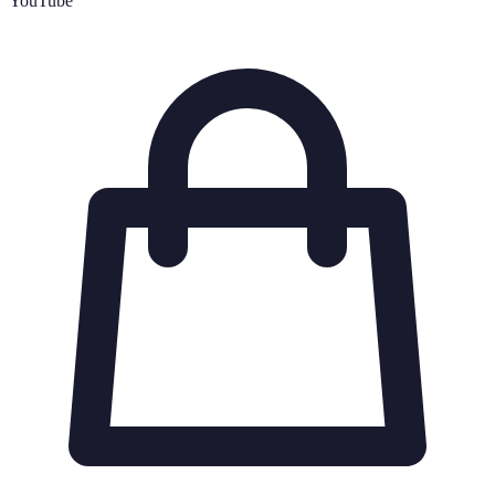
YouTube