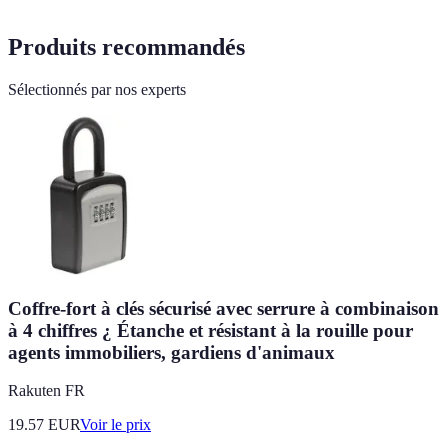
Produits recommandés
Sélectionnés par nos experts
Coffre-fort à clés sécurisé avec serrure à combinaison
à 4 chiffres ¿ Étanche et résistant à la rouille pour
agents immobiliers, gardiens d'animaux
Rakuten FR
19.57
EUR
Voir le prix