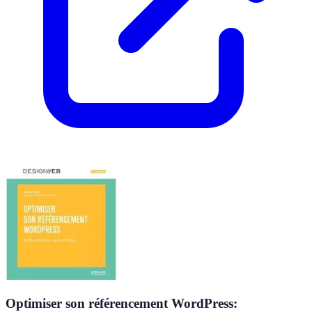
Optimiser son référencement WordPress: