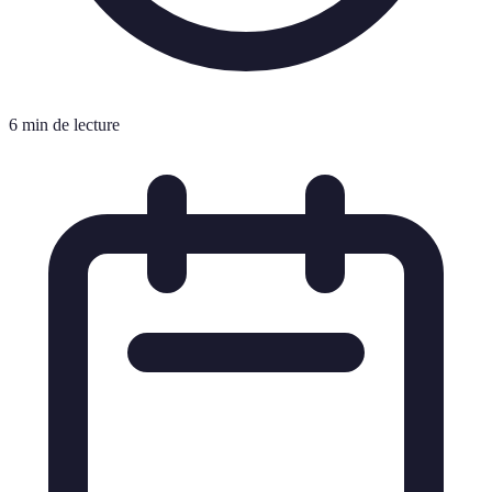
6 min de lecture