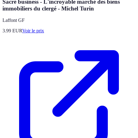
Sacré business - L'incroyable marché des biens
immobiliers du clergé - Michel Turin
Laffont GF
3.99
EUR
Voir le prix