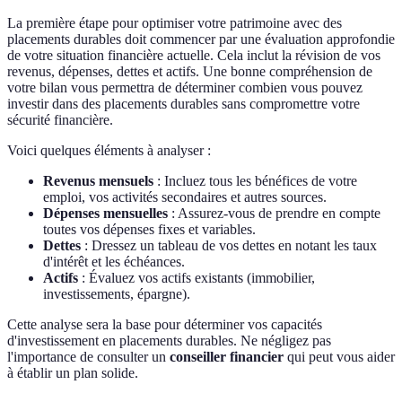
La première étape pour optimiser votre patrimoine avec des
placements durables doit commencer par une évaluation approfondie
de votre situation financière actuelle. Cela inclut la révision de vos
revenus, dépenses, dettes et actifs. Une bonne compréhension de
votre bilan vous permettra de déterminer combien vous pouvez
investir dans des placements durables sans compromettre votre
sécurité financière.
Voici quelques éléments à analyser :
Revenus mensuels
: Incluez tous les bénéfices de votre
emploi, vos activités secondaires et autres sources.
Dépenses mensuelles
: Assurez-vous de prendre en compte
toutes vos dépenses fixes et variables.
Dettes
: Dressez un tableau de vos dettes en notant les taux
d'intérêt et les échéances.
Actifs
: Évaluez vos actifs existants (immobilier,
investissements, épargne).
Cette analyse sera la base pour déterminer vos capacités
d'investissement en placements durables. Ne négligez pas
l'importance de consulter un
conseiller financier
qui peut vous aider
à établir un plan solide.