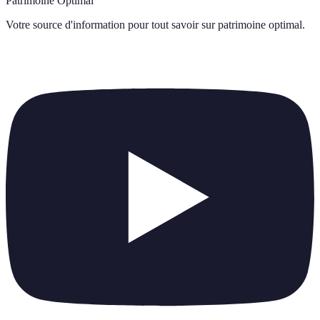
Patrimoine Optimal
Votre source d'information pour tout savoir sur
patrimoine optimal
.