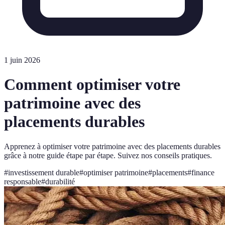
1 juin 2026
Comment optimiser votre
patrimoine avec des
placements durables
Apprenez à optimiser votre patrimoine avec des placements durables
grâce à notre guide étape par étape. Suivez nos conseils pratiques.
#
investissement durable
#
optimiser patrimoine
#
placements
#
finance
responsable
#
durabilité