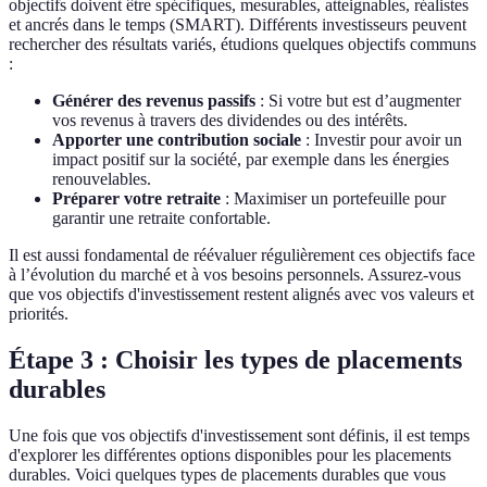
objectifs doivent être spécifiques, mesurables, atteignables, réalistes
et ancrés dans le temps (SMART). Différents investisseurs peuvent
rechercher des résultats variés, étudions quelques objectifs communs
:
Générer des revenus passifs
: Si votre but est d’augmenter
vos revenus à travers des dividendes ou des intérêts.
Apporter une contribution sociale
: Investir pour avoir un
impact positif sur la société, par exemple dans les énergies
renouvelables.
Préparer votre retraite
: Maximiser un portefeuille pour
garantir une retraite confortable.
Il est aussi fondamental de réévaluer régulièrement ces objectifs face
à l’évolution du marché et à vos besoins personnels. Assurez-vous
que vos objectifs d'investissement restent alignés avec vos valeurs et
priorités.
Étape 3 : Choisir les types de placements
durables
Une fois que vos objectifs d'investissement sont définis, il est temps
d'explorer les différentes options disponibles pour les placements
durables. Voici quelques types de placements durables que vous