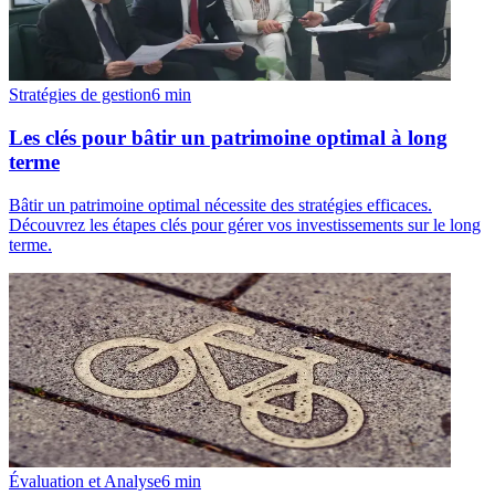
Stratégies de gestion
6
min
Les clés pour bâtir un patrimoine optimal à long
terme
Bâtir un patrimoine optimal nécessite des stratégies efficaces.
Découvrez les étapes clés pour gérer vos investissements sur le long
terme.
Évaluation et Analyse
6
min