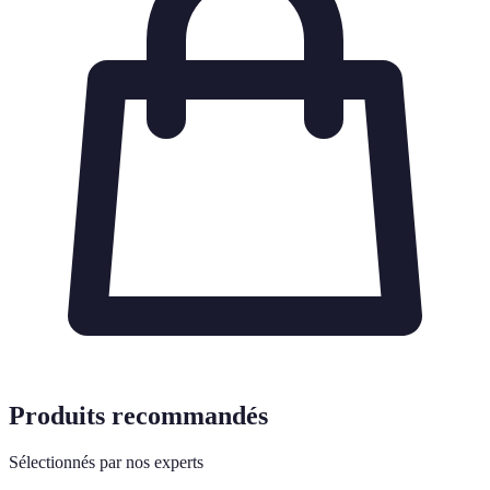
Produits recommandés
Sélectionnés par nos experts