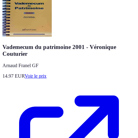
Vademecum du patrimoine 2001 - Véronique
Couturier
Arnaud Franel GF
14.97
EUR
Voir le prix