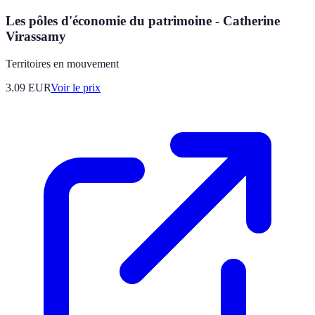
Les pôles d'économie du patrimoine - Catherine
Virassamy
Territoires en mouvement
3.09
EUR
Voir le prix