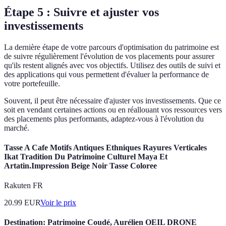
Étape 5 : Suivre et ajuster vos
investissements
La dernière étape de votre parcours d'optimisation du patrimoine est
de suivre régulièrement l'évolution de vos placements pour assurer
qu'ils restent alignés avec vos objectifs. Utilisez des outils de suivi et
des applications qui vous permettent d'évaluer la performance de
votre portefeuille.
Souvent, il peut être nécessaire d'ajuster vos investissements. Que ce
soit en vendant certaines actions ou en réallouant vos ressources vers
des placements plus performants, adaptez-vous à l'évolution du
marché.
Tasse A Cafe Motifs Antiques Ethniques Rayures Verticales
Ikat Tradition Du Patrimoine Culturel Maya Et
Artatin.Impression Beige Noir Tasse Coloree
Rakuten FR
20.99
EUR
Voir le prix
Destination: Patrimoine Coudé, Aurélien OEIL DRONE