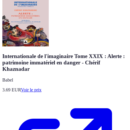
Internationale de l'imaginaire Tome XXIX : Alerte :
patrimoine immatériel en danger - Chérif
Khaznadar
Babel
3.69
EUR
Voir le prix