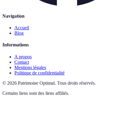
Navigation
Accueil
Blog
Informations
A propos
Contact
Mentions légales
Politique de confidentialité
©
2026
Patrimoine Optimal
.
Tous droits réservés.
Certains liens sont des liens affiliés.