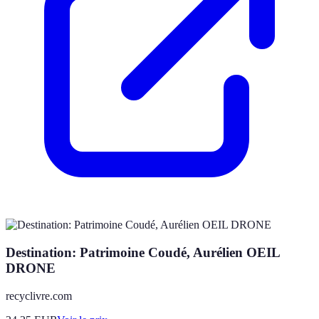
Destination: Patrimoine Coudé, Aurélien OEIL
DRONE
recyclivre.com