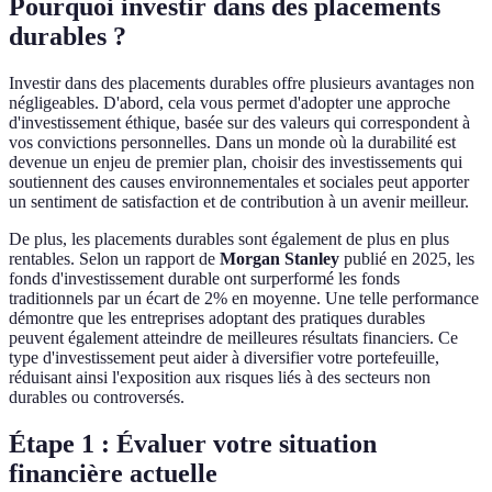
Pourquoi investir dans des placements
durables ?
Investir dans des placements durables offre plusieurs avantages non
négligeables. D'abord, cela vous permet d'adopter une approche
d'investissement éthique, basée sur des valeurs qui correspondent à
vos convictions personnelles. Dans un monde où la durabilité est
devenue un enjeu de premier plan, choisir des investissements qui
soutiennent des causes environnementales et sociales peut apporter
un sentiment de satisfaction et de contribution à un avenir meilleur.
De plus, les placements durables sont également de plus en plus
rentables. Selon un rapport de
Morgan Stanley
publié en 2025, les
fonds d'investissement durable ont surperformé les fonds
traditionnels par un écart de 2% en moyenne. Une telle performance
démontre que les entreprises adoptant des pratiques durables
peuvent également atteindre de meilleures résultats financiers. Ce
type d'investissement peut aider à diversifier votre portefeuille,
réduisant ainsi l'exposition aux risques liés à des secteurs non
durables ou controversés.
Étape 1 : Évaluer votre situation
financière actuelle