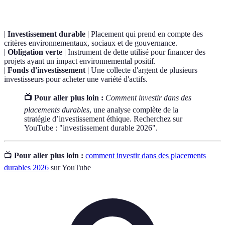
|
Investissement durable
| Placement qui prend en compte des
critères environnementaux, sociaux et de gouvernance.
|
Obligation verte
| Instrument de dette utilisé pour financer des
projets ayant un impact environnemental positif.
|
Fonds d'investissement
| Une collecte d'argent de plusieurs
investisseurs pour acheter une variété d'actifs.
📺 Pour aller plus loin :
Comment investir dans des
placements durables
, une analyse complète de la
stratégie d’investissement éthique. Recherchez sur
YouTube : "investissement durable 2026".
📺
Pour aller plus loin :
comment investir dans des placements
durables 2026
sur YouTube