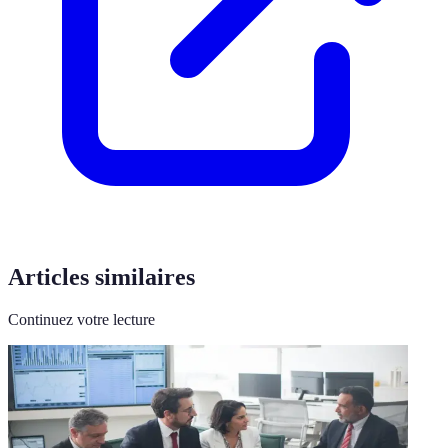
Articles similaires
Continuez votre lecture