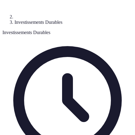
Investissements Durables
Investissements Durables