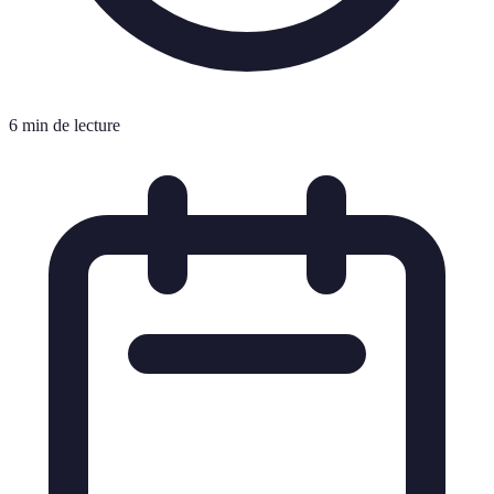
6 min de lecture