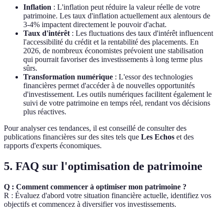
Inflation
: L'inflation peut réduire la valeur réelle de votre
patrimoine. Les taux d'inflation actuellement aux alentours de
3-4% impactent directement le pouvoir d'achat.
Taux d'intérêt
: Les fluctuations des taux d'intérêt influencent
l'accessibilité du crédit et la rentabilité des placements. En
2026, de nombreux économistes prévoient une stabilisation
qui pourrait favoriser des investissements à long terme plus
sûrs.
Transformation numérique
: L'essor des technologies
financières permet d'accéder à de nouvelles opportunités
d'investissement. Les outils numériques facilitent également le
suivi de votre patrimoine en temps réel, rendant vos décisions
plus réactives.
Pour analyser ces tendances, il est conseillé de consulter des
publications financières sur des sites tels que
Les Echos
et des
rapports d'experts économiques.
5. FAQ sur l'optimisation de patrimoine
Q : Comment commencer à optimiser mon patrimoine ?
R : Évaluez d'abord votre situation financière actuelle, identifiez vos
objectifs et commencez à diversifier vos investissements.