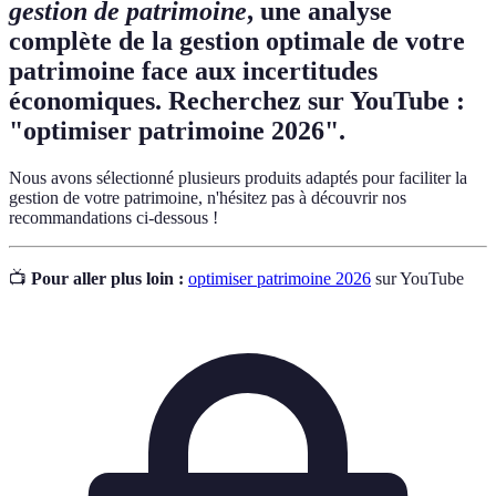
gestion de patrimoine
, une analyse
complète de la gestion optimale de votre
patrimoine face aux incertitudes
économiques. Recherchez sur YouTube :
"optimiser patrimoine 2026".
Nous avons sélectionné plusieurs produits adaptés pour faciliter la
gestion de votre patrimoine, n'hésitez pas à découvrir nos
recommandations ci-dessous !
📺
Pour aller plus loin :
optimiser patrimoine 2026
sur YouTube