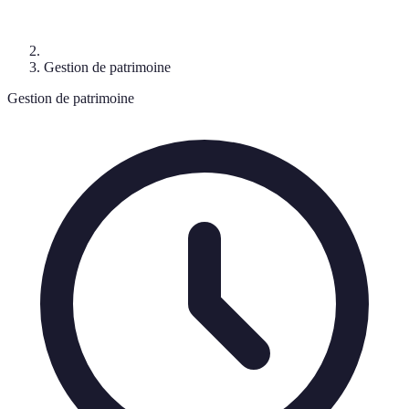
Gestion de patrimoine
Gestion de patrimoine