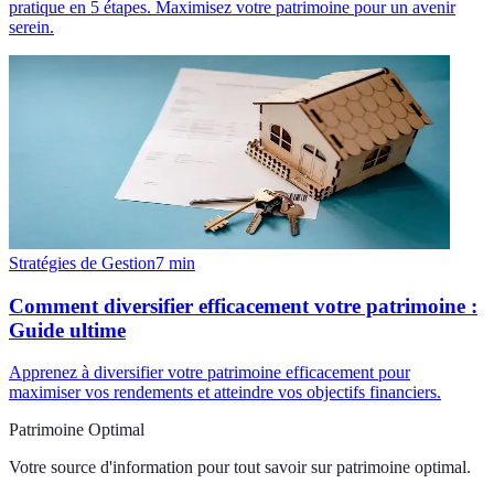
pratique en 5 étapes. Maximisez votre patrimoine pour un avenir
serein.
Stratégies de Gestion
7
min
Comment diversifier efficacement votre patrimoine :
Guide ultime
Apprenez à diversifier votre patrimoine efficacement pour
maximiser vos rendements et atteindre vos objectifs financiers.
Patrimoine Optimal
Votre source d'information pour tout savoir sur
patrimoine optimal
.