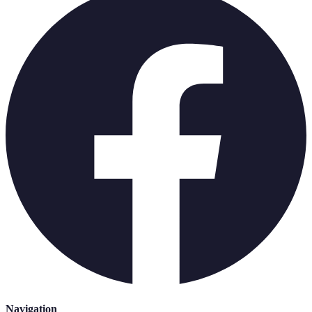
Navigation