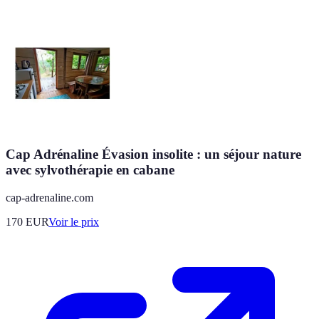
Cap Adrénaline Évasion insolite : un séjour nature
avec sylvothérapie en cabane
cap-adrenaline.com
170
EUR
Voir le prix