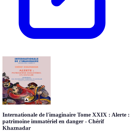
Internationale de l'imaginaire Tome XXIX : Alerte :
patrimoine immatériel en danger - Chérif
Khaznadar