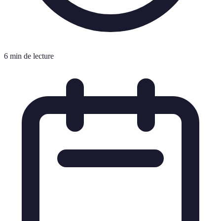
6 min de lecture