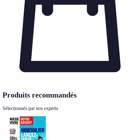
Produits recommandés
Sélectionnés par nos experts