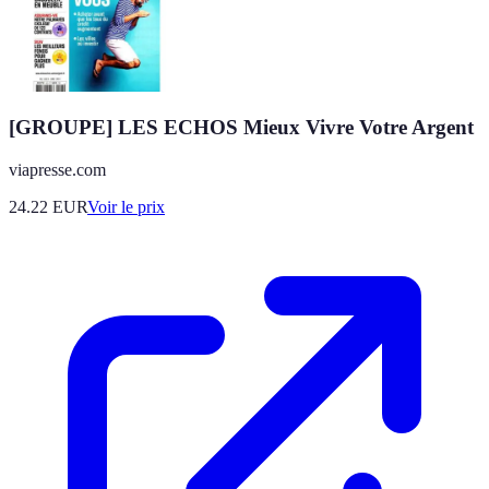
[GROUPE] LES ECHOS Mieux Vivre Votre Argent
viapresse.com
24.22
EUR
Voir le prix