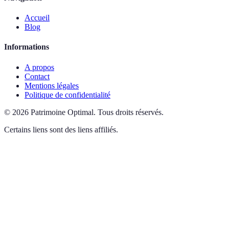
Accueil
Blog
Informations
A propos
Contact
Mentions légales
Politique de confidentialité
©
2026
Patrimoine Optimal
.
Tous droits réservés.
Certains liens sont des liens affiliés.