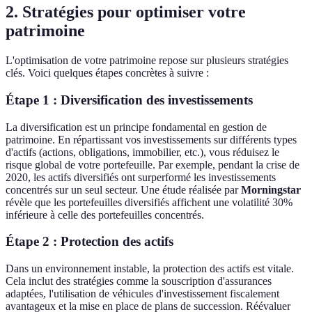
2. Stratégies pour optimiser votre
patrimoine
L'optimisation de votre patrimoine repose sur plusieurs stratégies
clés. Voici quelques étapes concrètes à suivre :
Étape 1 : Diversification des investissements
La diversification est un principe fondamental en gestion de
patrimoine. En répartissant vos investissements sur différents types
d'actifs (actions, obligations, immobilier, etc.), vous réduisez le
risque global de votre portefeuille. Par exemple, pendant la crise de
2020, les actifs diversifiés ont surperformé les investissements
concentrés sur un seul secteur. Une étude réalisée par
Morningstar
révèle que les portefeuilles diversifiés affichent une volatilité 30%
inférieure à celle des portefeuilles concentrés.
Étape 2 : Protection des actifs
Dans un environnement instable, la protection des actifs est vitale.
Cela inclut des stratégies comme la souscription d'assurances
adaptées, l'utilisation de véhicules d'investissement fiscalement
avantageux et la mise en place de plans de succession. Réévaluer