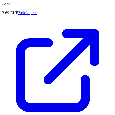
Babel
3.69
EUR
Voir le prix