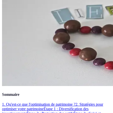
Sommaire
1. Qu'est-ce que l'optimisation de patrimoine ?
2. Stratégies pour
optimiser votre patrimoine
Étape 1 : Diversification des