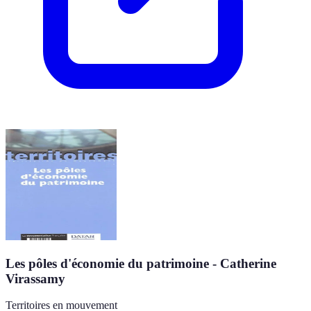
Les pôles d'économie du patrimoine - Catherine
Virassamy
Territoires en mouvement