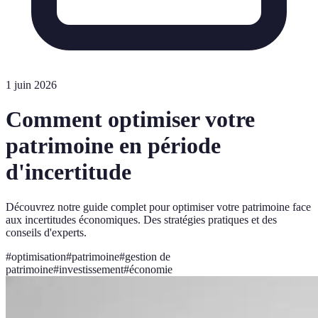
1 juin 2026
Comment optimiser votre
patrimoine en période
d'incertitude
Découvrez notre guide complet pour optimiser votre patrimoine face
aux incertitudes économiques. Des stratégies pratiques et des
conseils d'experts.
#
optimisation
#
patrimoine
#
gestion de
patrimoine
#
investissement
#
économie