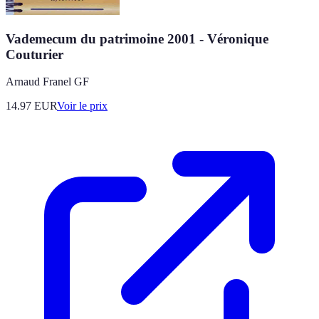
Vademecum du patrimoine 2001 - Véronique
Couturier
Arnaud Franel GF
14.97
EUR
Voir le prix