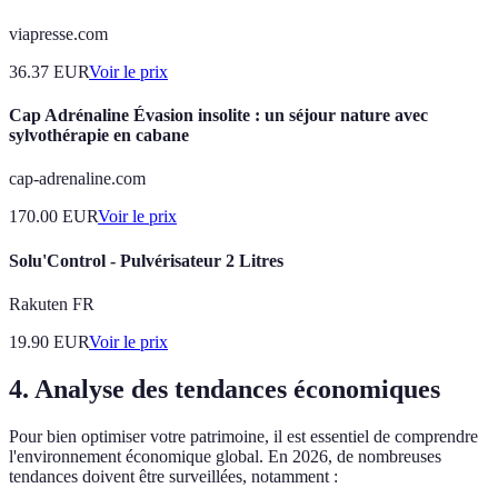
viapresse.com
36.37
EUR
Voir le prix
Cap Adrénaline Évasion insolite : un séjour nature avec
sylvothérapie en cabane
cap-adrenaline.com
170.00
EUR
Voir le prix
Solu'Control - Pulvérisateur 2 Litres
Rakuten FR
19.90
EUR
Voir le prix
4. Analyse des tendances économiques
Pour bien optimiser votre patrimoine, il est essentiel de comprendre
l'environnement économique global. En 2026, de nombreuses
tendances doivent être surveillées, notamment :