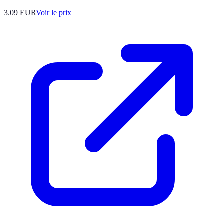
3.09
EUR
Voir le prix