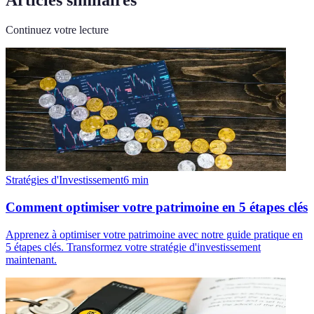
Articles similaires
Continuez votre lecture
Stratégies d'Investissement
6
min
Comment optimiser votre patrimoine en 5 étapes clés
Apprenez à optimiser votre patrimoine avec notre guide pratique en
5 étapes clés. Transformez votre stratégie d'investissement
maintenant.