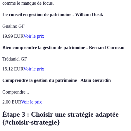
comme le manque de focus.
Le conseil en gestion de patrimoine - William Dosik
Gualino GF
19.99
EUR
Voir le prix
Bien comprendre la gestion de patrimoine - Bernard Corneau
Trédaniel GF
15.12
EUR
Voir le prix
Comprendre la gestion du patrimoine - Alain Gérardin
Comprendre...
2.00
EUR
Voir le prix
Étape 3 : Choisir une stratégie adaptée
{#choisir-strategie}