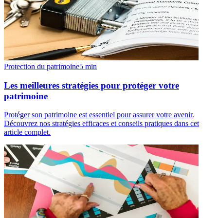
Protection du patrimoine
5
min
Les meilleures stratégies pour protéger votre
patrimoine
Protéger son patrimoine est essentiel pour assurer votre avenir.
Découvrez nos stratégies efficaces et conseils pratiques dans cet
article complet.