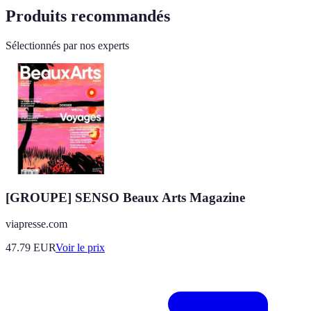
Produits recommandés
Sélectionnés par nos experts
[GROUPE] SENSO Beaux Arts Magazine
viapresse.com
47.79
EUR
Voir le prix