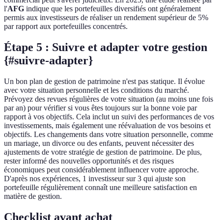
l'
AFG
indique que les portefeuilles diversifiés ont généralement
permis aux investisseurs de réaliser un rendement supérieur de 5%
par rapport aux portefeuilles concentrés.
Étape 5 : Suivre et adapter votre gestion
{#suivre-adapter}
Un bon plan de gestion de patrimoine n'est pas statique. Il évolue
avec votre situation personnelle et les conditions du marché.
Prévoyez des revues régulières de votre situation (au moins une fois
par an) pour vérifier si vous êtes toujours sur la bonne voie par
rapport à vos objectifs. Cela inclut un suivi des performances de vos
investissements, mais également une réévaluation de vos besoins et
objectifs. Les changements dans votre situation personnelle, comme
un mariage, un divorce ou des enfants, peuvent nécessiter des
ajustements de votre stratégie de gestion de patrimoine. De plus,
rester informé des nouvelles opportunités et des risques
économiques peut considérablement influencer votre approche.
D'après nos expériences, 1 investisseur sur 3 qui ajuste son
portefeuille régulièrement connaît une meilleure satisfaction en
matière de gestion.
Checklist avant achat