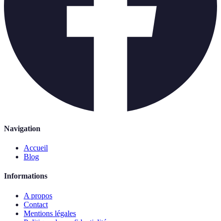
Navigation
Accueil
Blog
Informations
A propos
Contact
Mentions légales