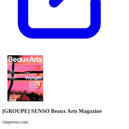
[GROUPE] SENSO Beaux Arts Magazine
viapresse.com