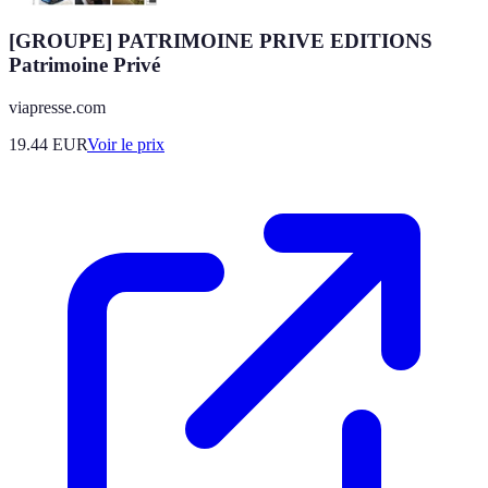
[GROUPE] PATRIMOINE PRIVE EDITIONS
Patrimoine Privé
viapresse.com
19.44
EUR
Voir le prix