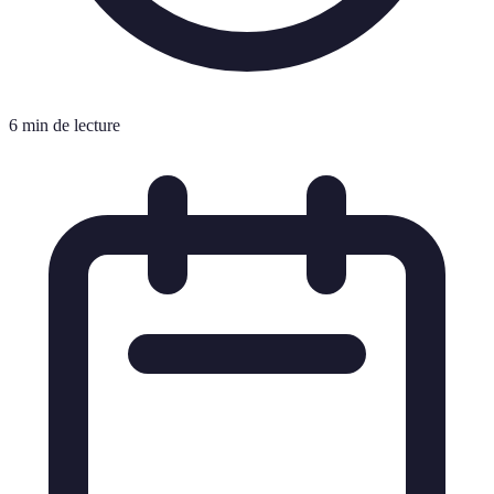
6 min de lecture