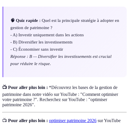
🧠 Quiz rapide :
Quel est la principale stratégie à adopter en
gestion de patrimoine ?
- A) Investir uniquement dans les actions
- B) Diversifier les investissements
- C) Économiser sans investir
Réponse : B — Diversifier les investissements est crucial
pour réduire le risque.
📺 Pour aller plus loin :
*Découvrez les bases de la gestion de
patrimoine dans notre vidéo sur YouTube : "Comment optimiser
votre patrimoine ?". Recherchez sur YouTube : "optimiser
patrimoine 2026".
📺
Pour aller plus loin :
optimiser patrimoine 2026
sur YouTube