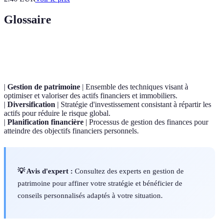
Glossaire
Terme
Définition
|
Gestion de patrimoine
| Ensemble des techniques visant à
optimiser et valoriser des actifs financiers et immobiliers.
|
Diversification
| Stratégie d'investissement consistant à répartir les
actifs pour réduire le risque global.
|
Planification financière
| Processus de gestion des finances pour
atteindre des objectifs financiers personnels.
💡 Avis d'expert :
Consultez des experts en gestion de
patrimoine pour affiner votre stratégie et bénéficier de
conseils personnalisés adaptés à votre situation.