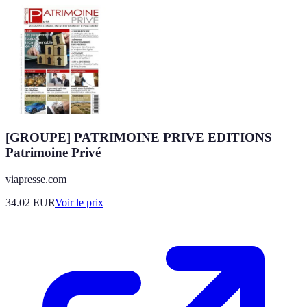
[GROUPE] PATRIMOINE PRIVE EDITIONS
Patrimoine Privé
viapresse.com
34.02
EUR
Voir le prix