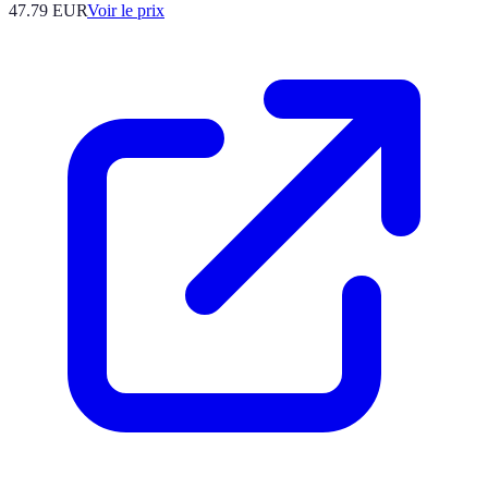
47.79
EUR
Voir le prix