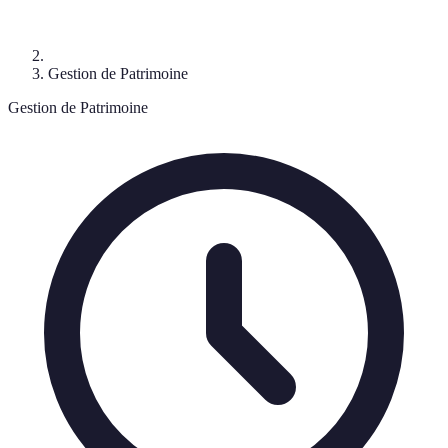
Gestion de Patrimoine
Gestion de Patrimoine