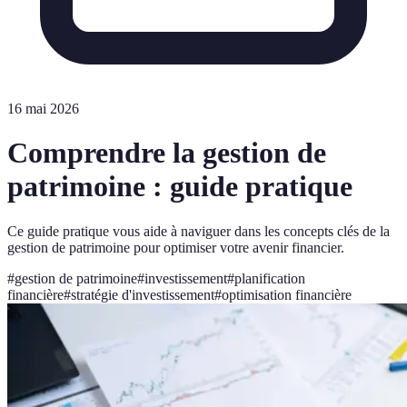
16 mai 2026
Comprendre la gestion de
patrimoine : guide pratique
Ce guide pratique vous aide à naviguer dans les concepts clés de la
gestion de patrimoine pour optimiser votre avenir financier.
#
gestion de patrimoine
#
investissement
#
planification
financière
#
stratégie d'investissement
#
optimisation financière