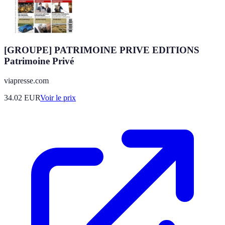
[GROUPE] PATRIMOINE PRIVE EDITIONS
Patrimoine Privé
viapresse.com
34.02
EUR
Voir le prix