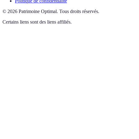
Politique de confidentialité
©
2026
Patrimoine Optimal
.
Tous droits réservés.
Certains liens sont des liens affiliés.