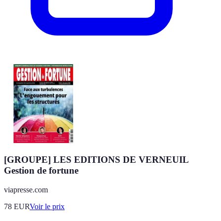
[GROUPE] LES EDITIONS DE VERNEUIL
Gestion de fortune
viapresse.com
78
EUR
Voir le prix