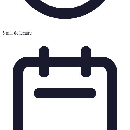
5 min de lecture