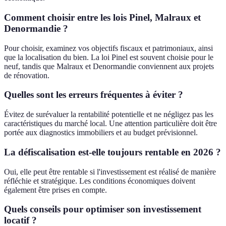
Comment choisir entre les lois Pinel, Malraux et
Denormandie ?
Pour choisir, examinez vos objectifs fiscaux et patrimoniaux, ainsi
que la localisation du bien. La loi Pinel est souvent choisie pour le
neuf, tandis que Malraux et Denormandie conviennent aux projets
de rénovation.
Quelles sont les erreurs fréquentes à éviter ?
Évitez de surévaluer la rentabilité potentielle et ne négligez pas les
caractéristiques du marché local. Une attention particulière doit être
portée aux diagnostics immobiliers et au budget prévisionnel.
La défiscalisation est-elle toujours rentable en 2026 ?
Oui, elle peut être rentable si l'investissement est réalisé de manière
réfléchie et stratégique. Les conditions économiques doivent
également être prises en compte.
Quels conseils pour optimiser son investissement
locatif ?