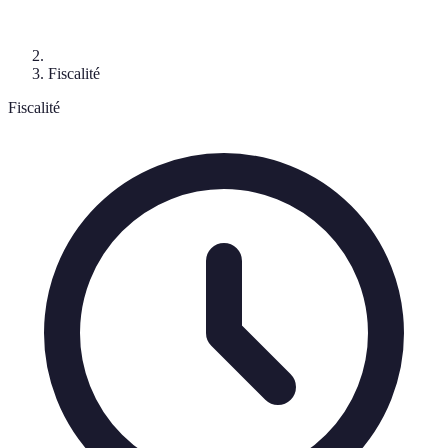
Fiscalité
Fiscalité