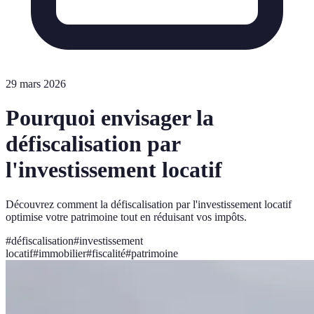
29 mars 2026
Pourquoi envisager la
défiscalisation par
l'investissement locatif
Découvrez comment la défiscalisation par l'investissement locatif
optimise votre patrimoine tout en réduisant vos impôts.
#
défiscalisation
#
investissement
locatif
#
immobilier
#
fiscalité
#
patrimoine