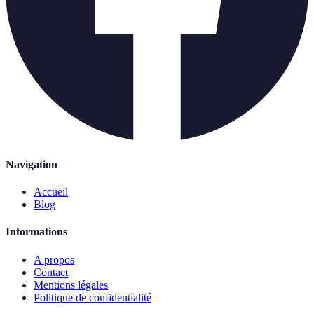
Navigation
Accueil
Blog
Informations
A propos
Contact
Mentions légales
Politique de confidentialité