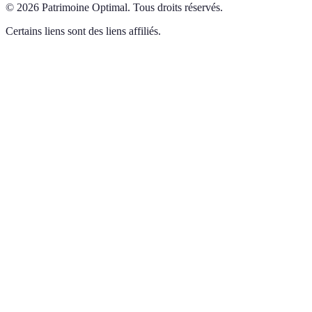
©
2026
Patrimoine Optimal
.
Tous droits réservés.
Certains liens sont des liens affiliés.