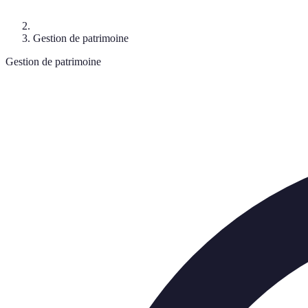
Gestion de patrimoine
Gestion de patrimoine