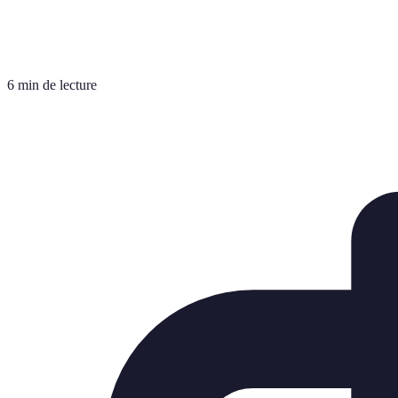
6 min de lecture