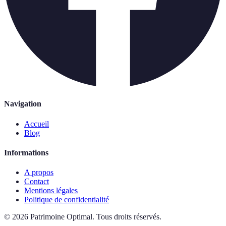
Navigation
Accueil
Blog
Informations
A propos
Contact
Mentions légales
Politique de confidentialité
©
2026
Patrimoine Optimal
.
Tous droits réservés.