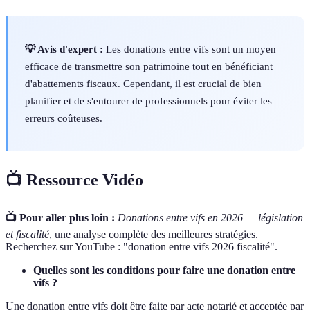
💡 Avis d'expert :
Les donations entre vifs sont un moyen
efficace de transmettre son patrimoine tout en bénéficiant
d'abattements fiscaux. Cependant, il est crucial de bien
planifier et de s'entourer de professionnels pour éviter les
erreurs coûteuses.
📺 Ressource Vidéo
📺 Pour aller plus loin :
Donations entre vifs en 2026 — législation
et fiscalité
, une analyse complète des meilleures stratégies.
Recherchez sur YouTube : "donation entre vifs 2026 fiscalité".
Quelles sont les conditions pour faire une donation entre
vifs ?
Une donation entre vifs doit être faite par acte notarié et acceptée par