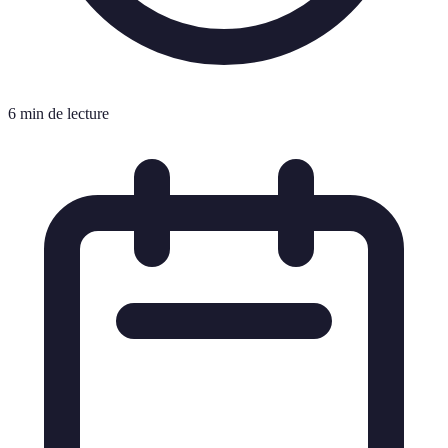
6 min de lecture