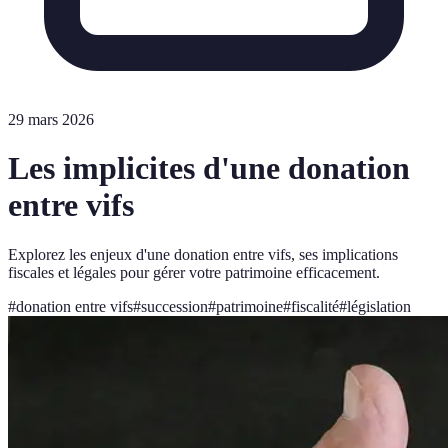
29 mars 2026
Les implicites d'une donation
entre vifs
Explorez les enjeux d'une donation entre vifs, ses implications
fiscales et légales pour gérer votre patrimoine efficacement.
#
donation entre vifs
#
succession
#
patrimoine
#
fiscalité
#
législation