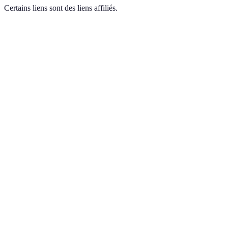
Certains liens sont des liens affiliés.