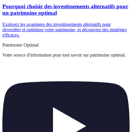
Pourquoi choisir des investissements alternatifs pour
un patrimoine optimal
Explorez les avantages des investissements alternatifs pour
diversifier et optimiser votre patrimoine, et découvrez des stratégies
efficaces.
Patrimoine Optimal
Votre source d'information pour tout savoir sur
patrimoine optimal
.