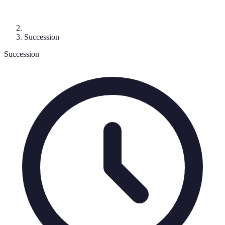
Succession
Succession