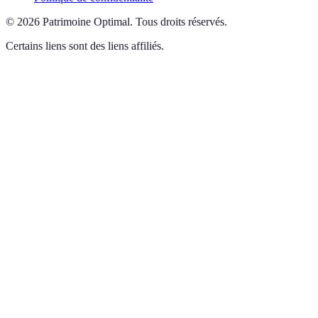
©
2026
Patrimoine Optimal
.
Tous droits réservés.
Certains liens sont des liens affiliés.