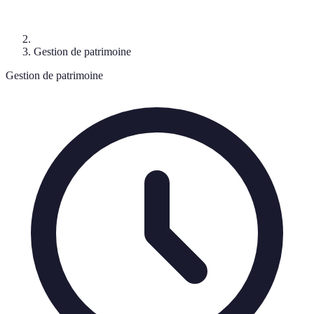
Gestion de patrimoine
Gestion de patrimoine