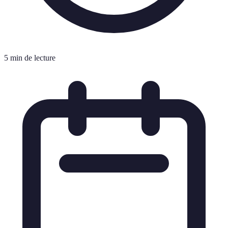
5 min de lecture