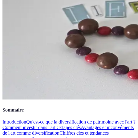
Sommaire
Introduction
Qu'est-ce que la diversification de patrimoine avec l'art ?
Comment investir dans l'art : Étapes clés
Avantages et inconvénients
de l'art comme diversification
Chiffres clés et tendances