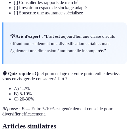
[ ] Consulter les rapports de marché
[ ] Prévoir un espace de stockage adapté
[ ] Souscrire une assurance spécialisée
💡 Avis d'expert :
"L'art est aujourd'hui une classe d'actifs
offrant non seulement une diversification certaine, mais
également une dimension émotionnelle incomparée."
🧠 Quiz rapide :
Quel pourcentage de votre portefeuille devriez-
vous envisager de consacrer à l'art ?
A) 1-2%
B) 5-10%
C) 20-30%
Réponse : B
— Entre 5-10% est généralement conseillé pour
diversifier efficacement.
Articles similaires