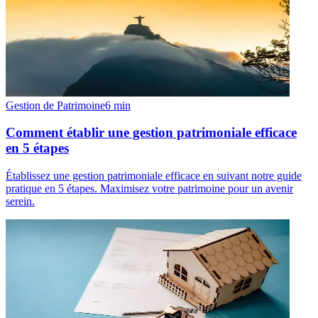
Gestion de Patrimoine
6
min
Comment établir une gestion patrimoniale efficace
en 5 étapes
Établissez une gestion patrimoniale efficace en suivant notre guide
pratique en 5 étapes. Maximisez votre patrimoine pour un avenir
serein.