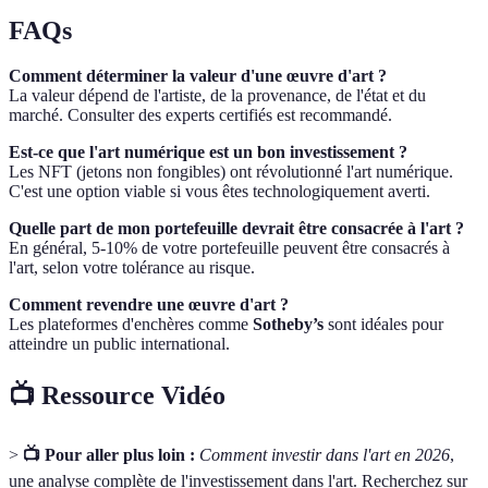
FAQs
Comment déterminer la valeur d'une œuvre d'art ?
La valeur dépend de l'artiste, de la provenance, de l'état et du
marché. Consulter des experts certifiés est recommandé.
Est-ce que l'art numérique est un bon investissement ?
Les NFT (jetons non fongibles) ont révolutionné l'art numérique.
C'est une option viable si vous êtes technologiquement averti.
Quelle part de mon portefeuille devrait être consacrée à l'art ?
En général, 5-10% de votre portefeuille peuvent être consacrés à
l'art, selon votre tolérance au risque.
Comment revendre une œuvre d'art ?
Les plateformes d'enchères comme
Sotheby’s
sont idéales pour
atteindre un public international.
📺 Ressource Vidéo
>
📺 Pour aller plus loin :
Comment investir dans l'art en 2026
,
une analyse complète de l'investissement dans l'art. Recherchez sur