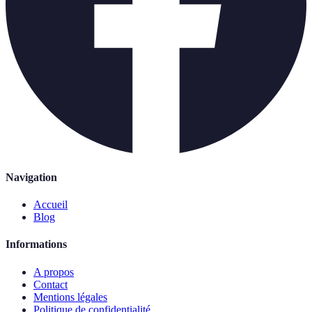
Navigation
Accueil
Blog
Informations
A propos
Contact
Mentions légales
Politique de confidentialité