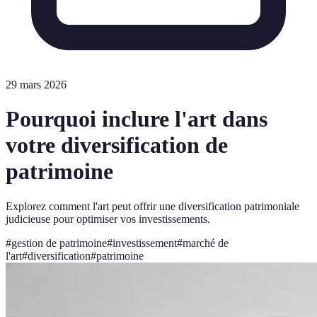
29 mars 2026
Pourquoi inclure l'art dans
votre diversification de
patrimoine
Explorez comment l'art peut offrir une diversification patrimoniale
judicieuse pour optimiser vos investissements.
#
gestion de patrimoine
#
investissement
#
marché de
l'art
#
diversification
#
patrimoine