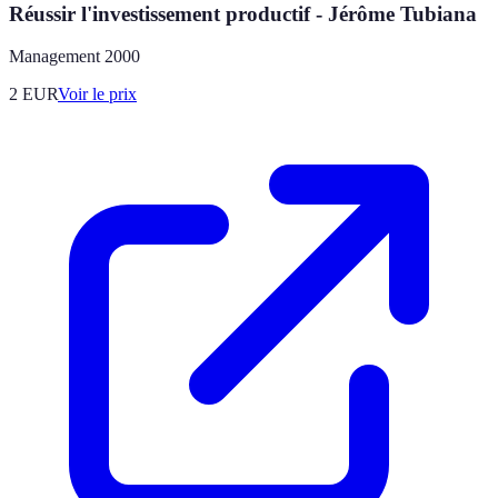
Réussir l'investissement productif - Jérôme Tubiana
Management 2000
2
EUR
Voir le prix