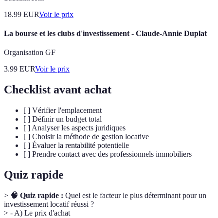
18.99
EUR
Voir le prix
La bourse et les clubs d'investissement - Claude-Annie Duplat
Organisation GF
3.99
EUR
Voir le prix
Checklist avant achat
[ ] Vérifier l'emplacement
[ ] Définir un budget total
[ ] Analyser les aspects juridiques
[ ] Choisir la méthode de gestion locative
[ ] Évaluer la rentabilité potentielle
[ ] Prendre contact avec des professionnels immobiliers
Quiz rapide
>
🧠 Quiz rapide :
Quel est le facteur le plus déterminant pour un
investissement locatif réussi ?
> - A) Le prix d'achat