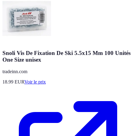
Snoli Vis De Fixation De Ski 5.5x15 Mm 100 Unités
One Size unisex
tradeinn.com
18.99
EUR
Voir le prix