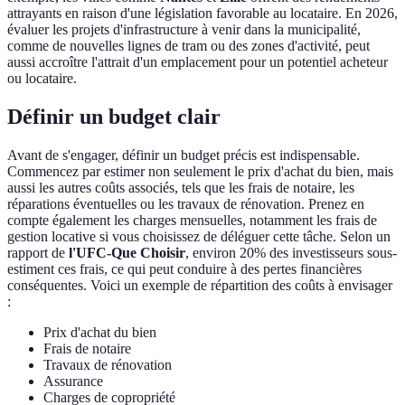
attrayants en raison d'une législation favorable au locataire. En 2026,
évaluer les projets d'infrastructure à venir dans la municipalité,
comme de nouvelles lignes de tram ou des zones d'activité, peut
aussi accroître l'attrait d'un emplacement pour un potentiel acheteur
ou locataire.
Définir un budget clair
Avant de s'engager, définir un budget précis est indispensable.
Commencez par estimer non seulement le prix d'achat du bien, mais
aussi les autres coûts associés, tels que les frais de notaire, les
réparations éventuelles ou les travaux de rénovation. Prenez en
compte également les charges mensuelles, notamment les frais de
gestion locative si vous choisissez de déléguer cette tâche. Selon un
rapport de
l'UFC-Que Choisir
, environ 20% des investisseurs sous-
estiment ces frais, ce qui peut conduire à des pertes financières
conséquentes. Voici un exemple de répartition des coûts à envisager
:
Prix d'achat du bien
Frais de notaire
Travaux de rénovation
Assurance
Charges de copropriété