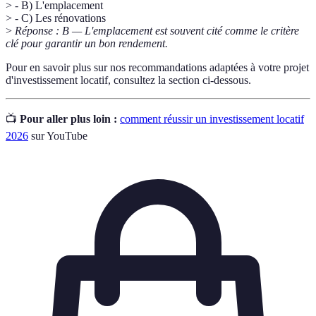
> - B) L'emplacement
> - C) Les rénovations
>
Réponse : B — L'emplacement est souvent cité comme le critère
clé pour garantir un bon rendement.
Pour en savoir plus sur nos recommandations adaptées à votre projet
d'investissement locatif, consultez la section ci-dessous.
📺
Pour aller plus loin :
comment réussir un investissement locatif
2026
sur YouTube