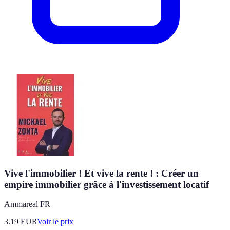
Vive l'immobilier ! Et vive la rente ! : Créer un
empire immobilier grâce à l'investissement locatif
Ammareal FR
3.19
EUR
Voir le prix