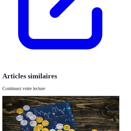
Articles similaires
Continuez votre lecture