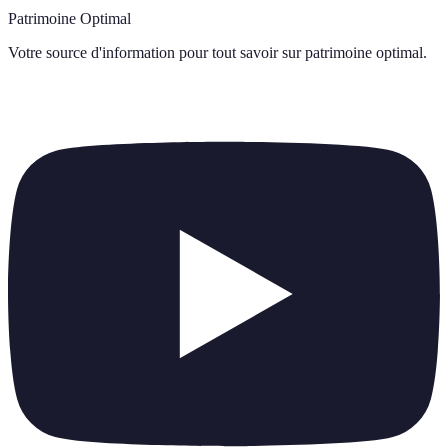
Patrimoine Optimal
Votre source d'information pour tout savoir sur
patrimoine optimal
.