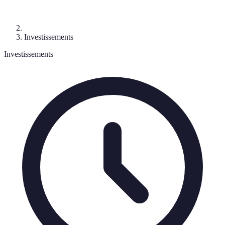
Investissements
Investissements