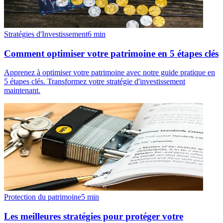
Stratégies d'Investissement
6
min
Comment optimiser votre patrimoine en 5 étapes clés
Apprenez à optimiser votre patrimoine avec notre guide pratique en
5 étapes clés. Transformez votre stratégie d'investissement
maintenant.
Protection du patrimoine
5
min
Les meilleures stratégies pour protéger votre