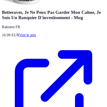
Betteraves, Je Ne Peux Pas Garder Mon Calme, Je
Suis Un Banquier D'investissement - Mug
Rakuten FR
16.99
EUR
Voir le prix