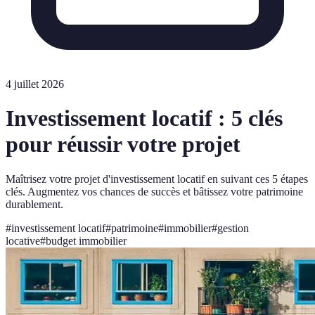
4 juillet 2026
Investissement locatif : 5 clés
pour réussir votre projet
Maîtrisez votre projet d'investissement locatif en suivant ces 5 étapes
clés. Augmentez vos chances de succès et bâtissez votre patrimoine
durablement.
#
investissement locatif
#
patrimoine
#
immobilier
#
gestion
locative
#
budget immobilier