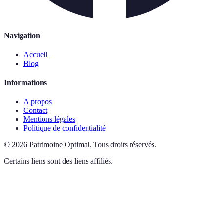
Navigation
Accueil
Blog
Informations
A propos
Contact
Mentions légales
Politique de confidentialité
©
2026
Patrimoine Optimal
.
Tous droits réservés.
Certains liens sont des liens affiliés.