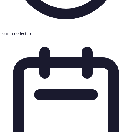
6 min de lecture