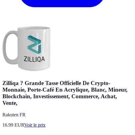
Zilliqa ? Grande Tasse Officielle De Crypto-
Monnaie, Porte-Café En Acrylique, Blanc, Mineur,
Blockchain, Investissement, Commerce, Achat,
Vente,
Rakuten FR
16.99
EUR
Voir le prix