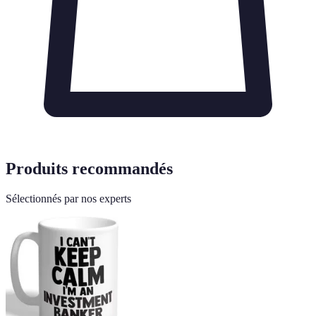
Produits recommandés
Sélectionnés par nos experts