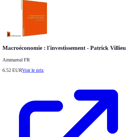
Macroéconomie : l'investissement - Patrick Villieu
Ammareal FR
6.52
EUR
Voir le prix