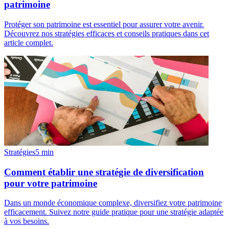
patrimoine
Protéger son patrimoine est essentiel pour assurer votre avenir.
Découvrez nos stratégies efficaces et conseils pratiques dans cet
article complet.
Stratégies
5
min
Comment établir une stratégie de diversification
pour votre patrimoine
Dans un monde économique complexe, diversifiez votre patrimoine
efficacement. Suivez notre guide pratique pour une stratégie adaptée
à vos besoins.