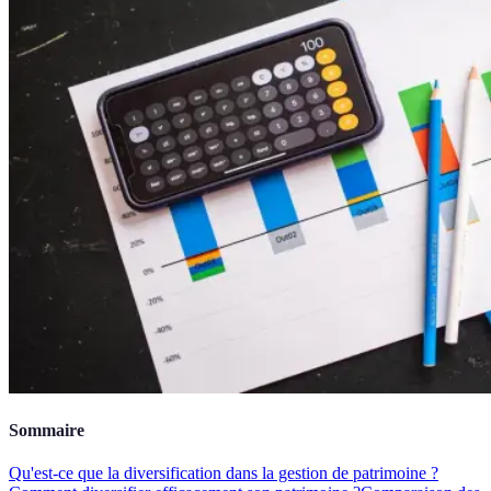
Sommaire
Qu'est-ce que la diversification dans la gestion de patrimoine ?