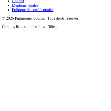
Contact
Mentions légales
Politique de confidentialité
©
2026
Patrimoine Optimal
.
Tous droits réservés.
Certains liens sont des liens affiliés.