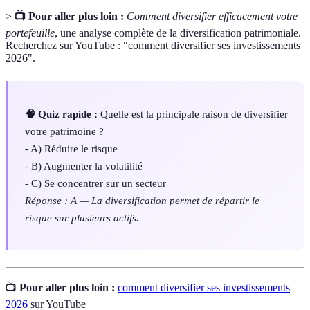
>
📺 Pour aller plus loin :
Comment diversifier efficacement votre
portefeuille
, une analyse complète de la diversification patrimoniale.
Recherchez sur YouTube : "comment diversifier ses investissements
2026".
🧠 Quiz rapide :
Quelle est la principale raison de diversifier
votre patrimoine ?
- A) Réduire le risque
- B) Augmenter la volatilité
- C) Se concentrer sur un secteur
Réponse : A — La diversification permet de répartir le
risque sur plusieurs actifs.
📺
Pour aller plus loin :
comment diversifier ses investissements
2026
sur YouTube