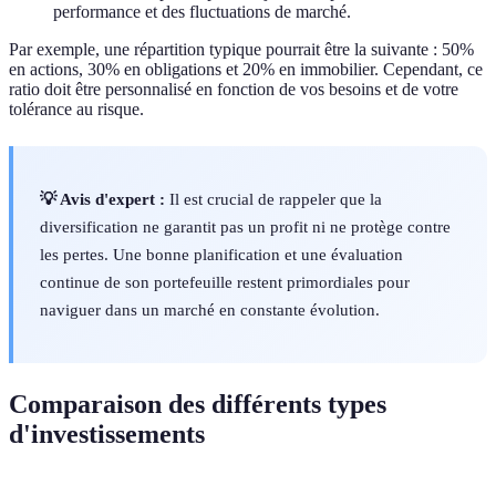
performance et des fluctuations de marché.
Par exemple, une répartition typique pourrait être la suivante : 50%
en actions, 30% en obligations et 20% en immobilier. Cependant, ce
ratio doit être personnalisé en fonction de vos besoins et de votre
tolérance au risque.
💡 Avis d'expert :
Il est crucial de rappeler que la
diversification ne garantit pas un profit ni ne protège contre
les pertes. Une bonne planification et une évaluation
continue de son portefeuille restent primordiales pour
naviguer dans un marché en constante évolution.
Comparaison des différents types
d'investissements