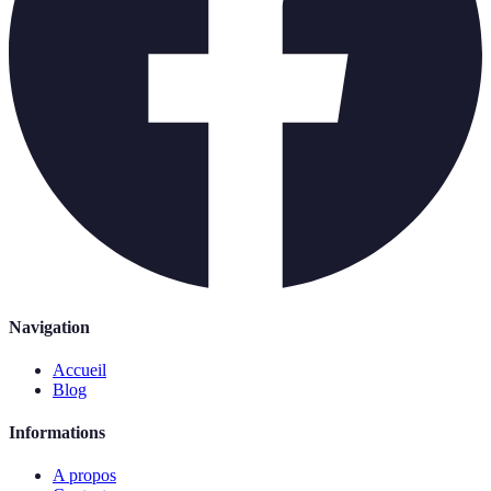
Navigation
Accueil
Blog
Informations
A propos