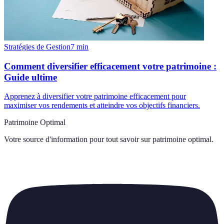
Stratégies de Gestion
7
min
Comment diversifier efficacement votre patrimoine :
Guide ultime
Apprenez à diversifier votre patrimoine efficacement pour
maximiser vos rendements et atteindre vos objectifs financiers.
Patrimoine Optimal
Votre source d'information pour tout savoir sur
patrimoine optimal
.