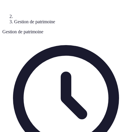
Gestion de patrimoine
Gestion de patrimoine