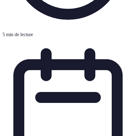
5 min de lecture