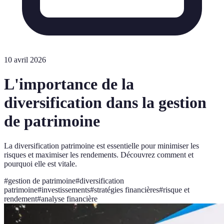
10 avril 2026
L'importance de la
diversification dans la gestion
de patrimoine
La diversification patrimoine est essentielle pour minimiser les
risques et maximiser les rendements. Découvrez comment et
pourquoi elle est vitale.
#
gestion de patrimoine
#
diversification
patrimoine
#
investissements
#
stratégies financières
#
risque et
rendement
#
analyse financière