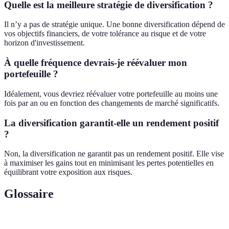
Quelle est la meilleure stratégie de diversification ?
Il n’y a pas de stratégie unique. Une bonne diversification dépend de
vos objectifs financiers, de votre tolérance au risque et de votre
horizon d'investissement.
À quelle fréquence devrais-je réévaluer mon
portefeuille ?
Idéalement, vous devriez réévaluer votre portefeuille au moins une
fois par an ou en fonction des changements de marché significatifs.
La diversification garantit-elle un rendement positif
?
Non, la diversification ne garantit pas un rendement positif. Elle vise
à maximiser les gains tout en minimisant les pertes potentielles en
équilibrant votre exposition aux risques.
Glossaire
Terme
Définition