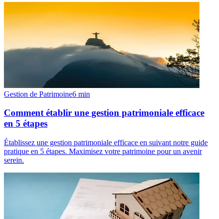
Gestion de Patrimoine
6
min
Comment établir une gestion patrimoniale efficace
en 5 étapes
Établissez une gestion patrimoniale efficace en suivant notre guide
pratique en 5 étapes. Maximisez votre patrimoine pour un avenir
serein.