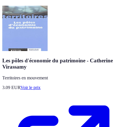
Les pôles d'économie du patrimoine - Catherine
Virassamy
Territoires en mouvement
3.09
EUR
Voir le prix