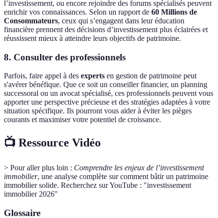
l’investissement, ou encore rejoindre des forums spécialisés peuvent
enrichir vos connaissances. Selon un rapport de
60 Millions de
Consommateurs
, ceux qui s’engagent dans leur éducation
financière prennent des décisions d’investissement plus éclairées et
réussissent mieux à atteindre leurs objectifs de patrimoine.
8. Consulter des professionnels
Parfois, faire appel à des
experts
en gestion de patrimoine peut
s'avérer bénéfique. Que ce soit un conseiller financier, un planning
successoral ou un avocat spécialisé, ces professionnels peuvent vous
apporter une perspective précieuse et des stratégies adaptées à votre
situation spécifique. Ils pourront vous aider à éviter les pièges
courants et maximiser votre potentiel de croissance.
📺 Ressource Vidéo
> Pour aller plus loin :
Comprendre les enjeux de l’investissement
immobilier
, une analyse complète sur comment bâtir un patrimoine
immobilier solide. Recherchez sur YouTube : "investissement
immobilier 2026"
Glossaire