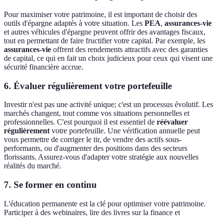
Pour maximiser votre patrimoine, il est important de choisir des
outils d'épargne adaptés à votre situation. Les
PEA
,
assurances-vie
et autres véhicules d'épargne peuvent offrir des avantages fiscaux,
tout en permettant de faire fructifier votre capital. Par exemple, les
assurances-vie
offrent des rendements attractifs avec des garanties
de capital, ce qui en fait un choix judicieux pour ceux qui visent une
sécurité financière accrue.
6. Évaluer régulièrement votre portefeuille
Investir n'est pas une activité unique; c'est un processus évolutif. Les
marchés changent, tout comme vos situations personnelles et
professionnelles. C'est pourquoi il est essentiel de
réévaluer
régulièrement
votre portefeuille. Une vérification annuelle peut
vous permettre de corriger le tir, de vendre des actifs sous-
performants, ou d'augmenter des positions dans des secteurs
florissants. Assurez-vous d'adapter votre stratégie aux nouvelles
réalités du marché.
7. Se former en continu
L'éducation permanente est la clé pour optimiser votre patrimoine.
Participer à des webinaires, lire des livres sur la finance et