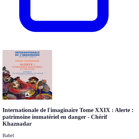
Internationale de l'imaginaire Tome XXIX : Alerte :
patrimoine immatériel en danger - Chérif
Khaznadar
Babel