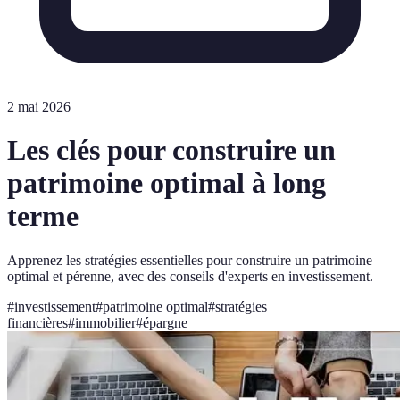
2 mai 2026
Les clés pour construire un
patrimoine optimal à long
terme
Apprenez les stratégies essentielles pour construire un patrimoine
optimal et pérenne, avec des conseils d'experts en investissement.
#
investissement
#
patrimoine optimal
#
stratégies
financières
#
immobilier
#
épargne