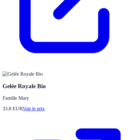
Gelée Royale Bio
Famille Mary
33.8
EUR
Voir le prix