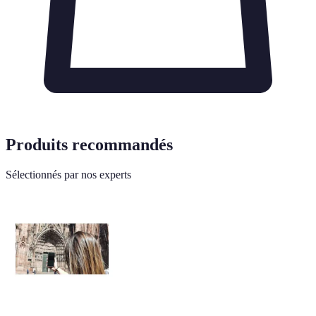
Produits recommandés
Sélectionnés par nos experts