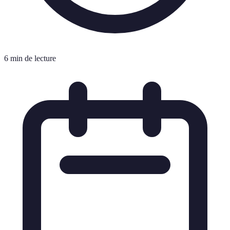
6 min de lecture