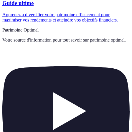
Guide ultime
Apprenez à diversifier votre patrimoine efficacement pour
maximiser vos rendements et atteindre vos objectifs financiers.
Patrimoine Optimal
Votre source d'information pour tout savoir sur
patrimoine optimal
.