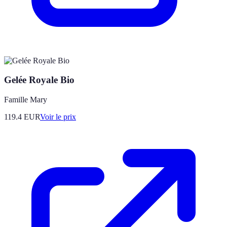
Gelée Royale Bio
Famille Mary
119.4
EUR
Voir le prix