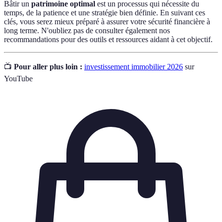
Bâtir un
patrimoine optimal
est un processus qui nécessite du
temps, de la patience et une stratégie bien définie. En suivant ces
clés, vous serez mieux préparé à assurer votre sécurité financière à
long terme. N'oubliez pas de consulter également nos
recommandations pour des outils et ressources aidant à cet objectif.
📺
Pour aller plus loin :
investissement immobilier 2026
sur
YouTube