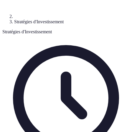
Stratégies d'Investissement
Stratégies d'Investissement