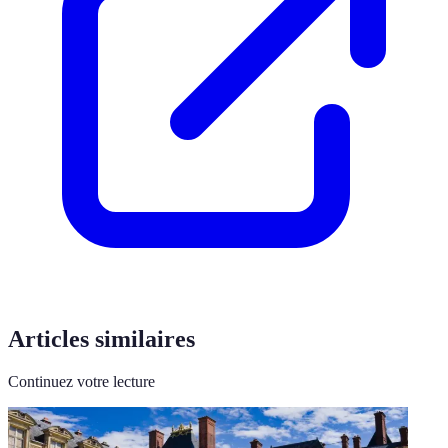
Articles similaires
Continuez votre lecture