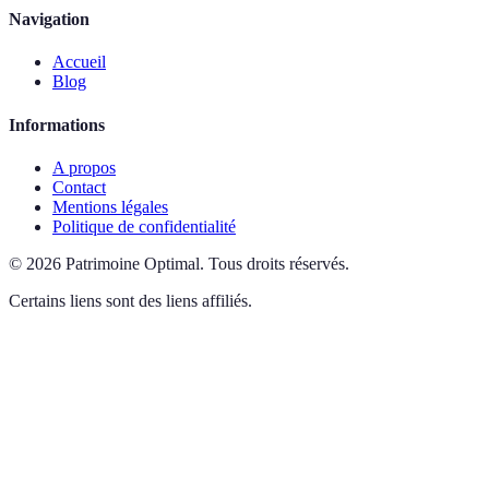
Navigation
Accueil
Blog
Informations
A propos
Contact
Mentions légales
Politique de confidentialité
©
2026
Patrimoine Optimal
.
Tous droits réservés.
Certains liens sont des liens affiliés.