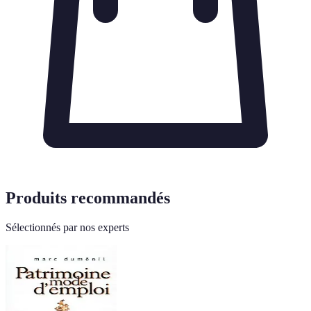
Produits recommandés
Sélectionnés par nos experts