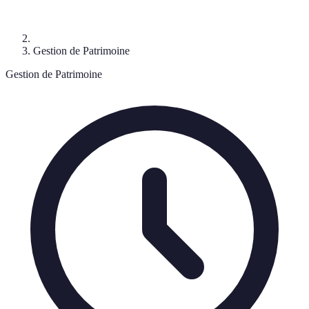
Gestion de Patrimoine
Gestion de Patrimoine