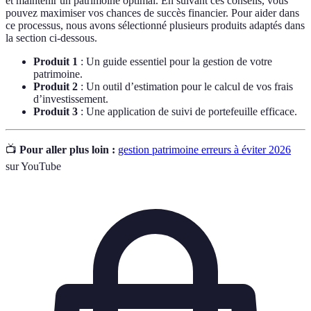
et maintenir un patrimoine optimal. En suivant ces conseils, vous
pouvez maximiser vos chances de succès financier. Pour aider dans
ce processus, nous avons sélectionné plusieurs produits adaptés dans
la section ci-dessous.
Produit 1
: Un guide essentiel pour la gestion de votre
patrimoine.
Produit 2
: Un outil d’estimation pour le calcul de vos frais
d’investissement.
Produit 3
: Une application de suivi de portefeuille efficace.
📺
Pour aller plus loin :
gestion patrimoine erreurs à éviter 2026
sur YouTube