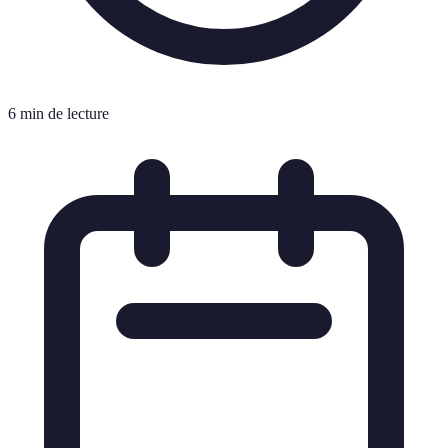
6 min de lecture