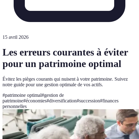
15 avril 2026
Les erreurs courantes à éviter
pour un patrimoine optimal
Évitez les pièges courants qui nuisent à votre patrimoine. Suivez
notre guide pour une gestion optimale de vos actifs.
#
patrimoine optimal
#
gestion de
patrimoine
#
économies
#
diversification
#
succession
#
finances
personnelles