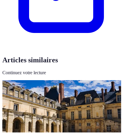
Articles similaires
Continuez votre lecture