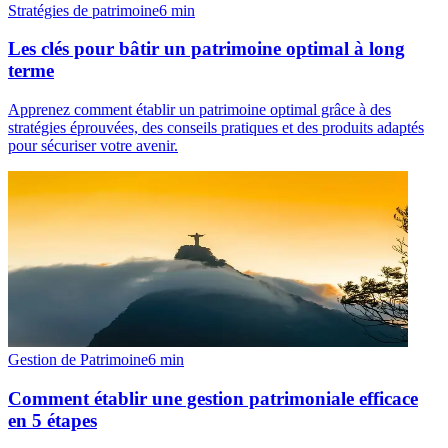
Stratégies de patrimoine
6
min
Les clés pour bâtir un patrimoine optimal à long
terme
Apprenez comment établir un patrimoine optimal grâce à des
stratégies éprouvées, des conseils pratiques et des produits adaptés
pour sécuriser votre avenir.
Gestion de Patrimoine
6
min
Comment établir une gestion patrimoniale efficace
en 5 étapes