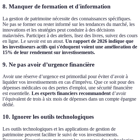
8. Manquer de formation et d'information
La gestion de patrimoine nécessite des connaissances spécifiques.
Ne pas se former ou rester informé sur les tendances du marché, les
innovations et les stratégies peut conduire à des décisions
malavisées. Participez à des ateliers, lisez des livres, suivez des cours
en ligne. Le savoir est un atout.
Un rapport de 2026 indique que
les investisseurs actifs qui s'éduquent voient une amélioration de
15% de leur rendement sur investissements.
9. Ne pas avoir d’urgence financière
Avoir une réserve d’urgence est primordial pour éviter d’avoir à
liquider vos investissements en cas d'imprévu. Que ce soit pour des
dépenses médicales ou des pertes d'emploi, une sécurité financière
est essentielle.
Les experts financiers recommandent
d’avoir
l’équivalent de trois à six mois de dépenses dans un compte épargne
dédié.
10. Ignorer les outils technologiques
Les outils technologiques et les applications de gestion de
patrimoine peuvent faciliter le suivi de vos investissements.