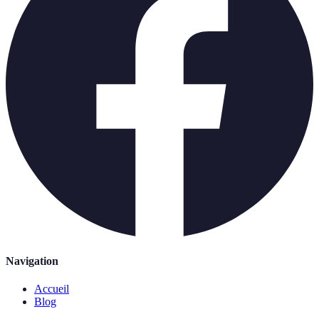
Navigation
Accueil
Blog