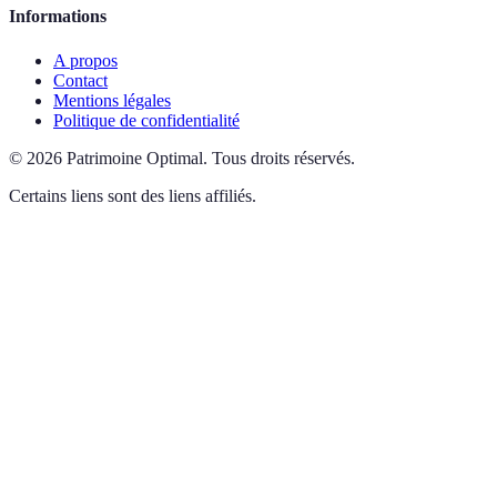
Informations
A propos
Contact
Mentions légales
Politique de confidentialité
©
2026
Patrimoine Optimal
.
Tous droits réservés.
Certains liens sont des liens affiliés.