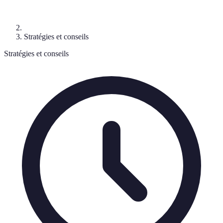
Stratégies et conseils
Stratégies et conseils