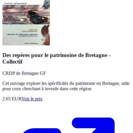
Des repères pour le patrimoine de Bretagne -
Collectif
CRDP de Bretagne GF
Cet ouvrage explore les spécificités du patrimoine en Bretagne, utile
pour ceux cherchant à investir dans cette région.
2.65
EUR
Voir le prix