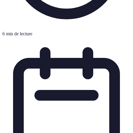
6 min de lecture