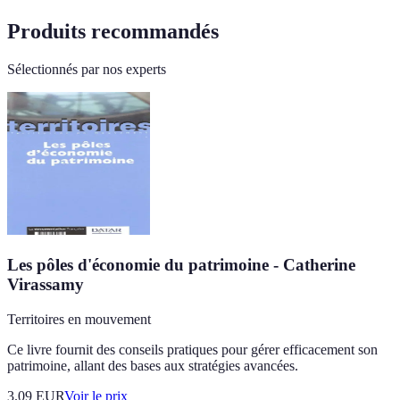
Produits recommandés
Sélectionnés par nos experts
Les pôles d'économie du patrimoine - Catherine
Virassamy
Territoires en mouvement
Ce livre fournit des conseils pratiques pour gérer efficacement son
patrimoine, allant des bases aux stratégies avancées.
3.09
EUR
Voir le prix