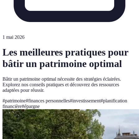
1 mai 2026
Les meilleures pratiques pour
bâtir un patrimoine optimal
Bâtir un patrimoine optimal nécessite des stratégies éclairées.
Explorez nos conseils pratiques et découvrez des ressources
adaptées pour réussir.
#
patrimoine
#
finances personnelles
#
investissement
#
planification
financière
#
épargne