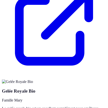
Gelée Royale Bio
Famille Mary