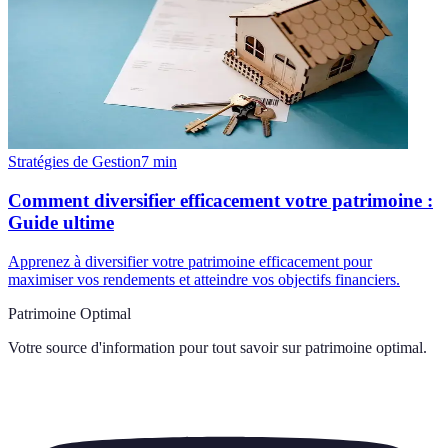
Stratégies de Gestion
7
min
Comment diversifier efficacement votre patrimoine :
Guide ultime
Apprenez à diversifier votre patrimoine efficacement pour
maximiser vos rendements et atteindre vos objectifs financiers.
Patrimoine Optimal
Votre source d'information pour tout savoir sur
patrimoine optimal
.