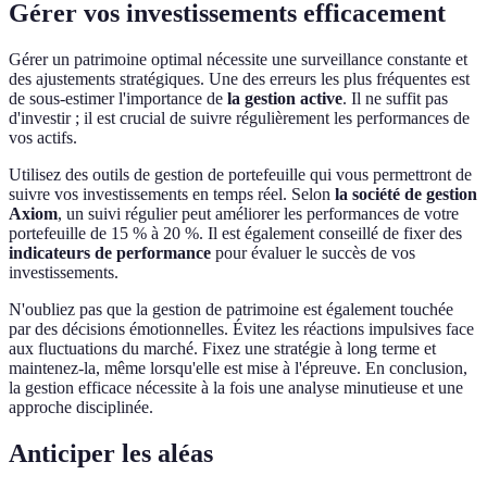
Gérer vos investissements efficacement
Gérer un patrimoine optimal nécessite une surveillance constante et
des ajustements stratégiques. Une des erreurs les plus fréquentes est
de sous-estimer l'importance de
la gestion active
. Il ne suffit pas
d'investir ; il est crucial de suivre régulièrement les performances de
vos actifs.
Utilisez des outils de gestion de portefeuille qui vous permettront de
suivre vos investissements en temps réel. Selon
la société de gestion
Axiom
, un suivi régulier peut améliorer les performances de votre
portefeuille de 15 % à 20 %. Il est également conseillé de fixer des
indicateurs de performance
pour évaluer le succès de vos
investissements.
N'oubliez pas que la gestion de patrimoine est également touchée
par des décisions émotionnelles. Évitez les réactions impulsives face
aux fluctuations du marché. Fixez une stratégie à long terme et
maintenez-la, même lorsqu'elle est mise à l'épreuve. En conclusion,
la gestion efficace nécessite à la fois une analyse minutieuse et une
approche disciplinée.
Anticiper les aléas