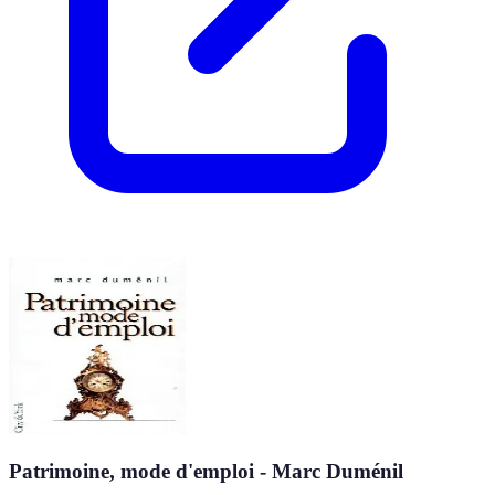
Patrimoine, mode d'emploi - Marc Duménil