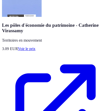
Les pôles d'économie du patrimoine - Catherine
Virassamy
Territoires en mouvement
3.09
EUR
Voir le prix