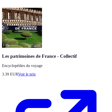
Les patrimoines de France - Collectif
Encyclopédies du voyage
3.39
EUR
Voir le prix