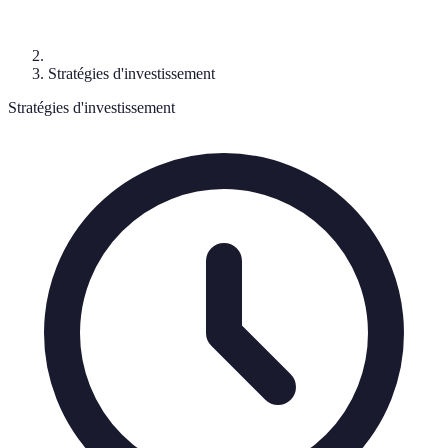
Stratégies d'investissement
Stratégies d'investissement