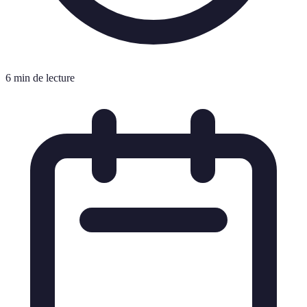
6 min de lecture