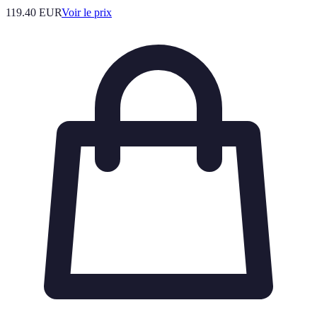
119.40
EUR
Voir le prix