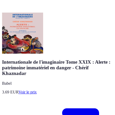
Internationale de l'imaginaire Tome XXIX : Alerte :
patrimoine immatériel en danger - Chérif
Khaznadar
Babel
3.69
EUR
Voir le prix