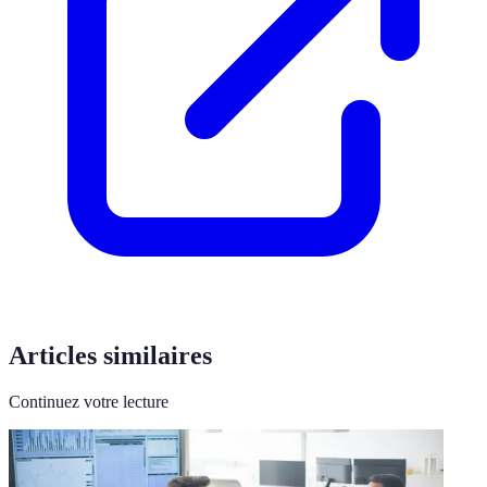
Articles similaires
Continuez votre lecture