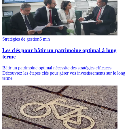
Stratégies de gestion
6
min
Les clés pour bâtir un patrimoine optimal à long
terme
Bâtir un patrimoine optimal nécessite des stratégies efficaces.
Découvrez les étapes clés pour gérer vos investissements sur le long
terme.