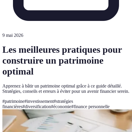
9 mai 2026
Les meilleures pratiques pour
construire un patrimoine
optimal
Apprenez à bâtir un patrimoine optimal grâce à ce guide détaillé.
Stratégies, conseils et erreurs à éviter pour un avenir financier serein.
#
patrimoine
#
investissement
#
stratégies
financières
#
diversification
#
économie
#
finance personnelle