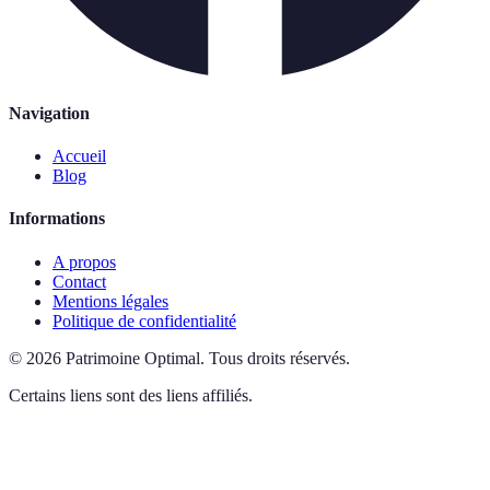
Navigation
Accueil
Blog
Informations
A propos
Contact
Mentions légales
Politique de confidentialité
©
2026
Patrimoine Optimal
.
Tous droits réservés.
Certains liens sont des liens affiliés.