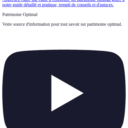
notre guide détaillé et pratique, rempli de conseils et d'astuces.
Patrimoine Optimal
Votre source d'information pour tout savoir sur
patrimoine optimal
.