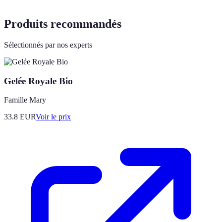
Produits recommandés
Sélectionnés par nos experts
Gelée Royale Bio
Famille Mary
33.8
EUR
Voir le prix