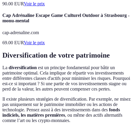
90.00
EUR
Voir le prix
Cap Adrénaline Escape Game Culturel Outdoor à Strasbourg -
monu-mental
cap-adrenaline.com
69.00
EUR
Voir le prix
Diversification de votre patrimoine
La
diversification
est un principe fondamental pour bâtir un
patrimoine optimal. Cela implique de répartir vos investissements
entre différentes classes d'actifs pour minimiser les risques. Pourquoi
est-ce si important ? Si une partie de vos investissements stagne ou
perd de la valeur, les autres peuvent compenser ces pertes.
Il existe plusieurs stratégies de diversification. Par exemple, ne misez
pas uniquement sur le patrimoine immobilier ou les actions de
technologie. Pensez aussi à des investissements dans des
fonds
indiciels, les matières premières
, ou même des actifs alternatifs
comme l’art ou les crypto-monnaies.