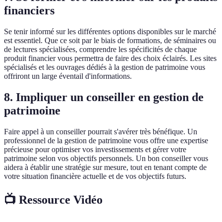
financiers
Se tenir informé sur les différentes options disponibles sur le marché
est essentiel. Que ce soit par le biais de formations, de séminaires ou
de lectures spécialisées, comprendre les spécificités de chaque
produit financier vous permettra de faire des choix éclairés. Les sites
spécialisés et les ouvrages dédiés à la gestion de patrimoine vous
offriront un large éventail d'informations.
8. Impliquer un conseiller en gestion de
patrimoine
Faire appel à un conseiller pourrait s'avérer très bénéfique. Un
professionnel de la gestion de patrimoine vous offre une expertise
précieuse pour optimiser vos investissements et gérer votre
patrimoine selon vos objectifs personnels. Un bon conseiller vous
aidera à établir une stratégie sur mesure, tout en tenant compte de
votre situation financière actuelle et de vos objectifs futurs.
📺 Ressource Vidéo