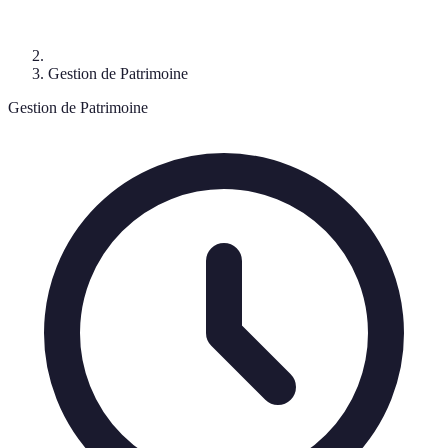
Gestion de Patrimoine
Gestion de Patrimoine