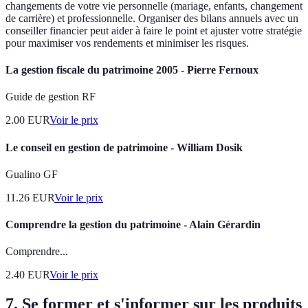
changements de votre vie personnelle (mariage, enfants, changement
de carrière) et professionnelle. Organiser des bilans annuels avec un
conseiller financier peut aider à faire le point et ajuster votre stratégie
pour maximiser vos rendements et minimiser les risques.
La gestion fiscale du patrimoine 2005 - Pierre Fernoux
Guide de gestion RF
2.00
EUR
Voir le prix
Le conseil en gestion de patrimoine - William Dosik
Gualino GF
11.26
EUR
Voir le prix
Comprendre la gestion du patrimoine - Alain Gérardin
Comprendre...
2.40
EUR
Voir le prix
7. Se former et s'informer sur les produits