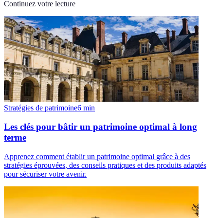
Continuez votre lecture
Stratégies de patrimoine
6
min
Les clés pour bâtir un patrimoine optimal à long
terme
Apprenez comment établir un patrimoine optimal grâce à des
stratégies éprouvées, des conseils pratiques et des produits adaptés
pour sécuriser votre avenir.