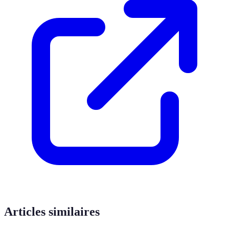
Articles similaires