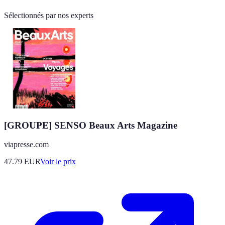
Sélectionnés par nos experts
[GROUPE] SENSO Beaux Arts Magazine
viapresse.com
47.79
EUR
Voir le prix