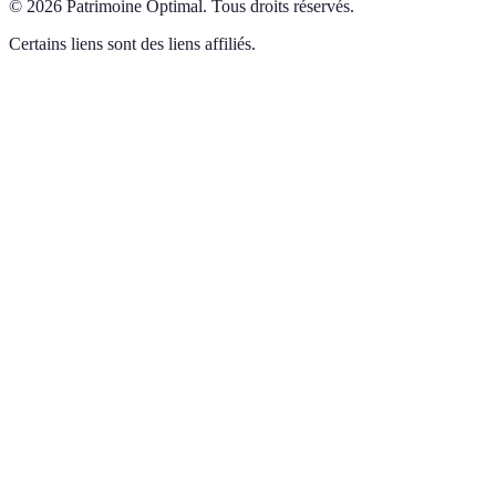
©
2026
Patrimoine Optimal
.
Tous droits réservés.
Certains liens sont des liens affiliés.