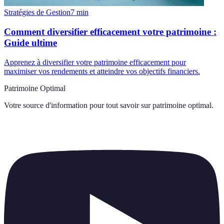
Stratégies de Gestion
7
min
Comment diversifier efficacement votre patrimoine :
Guide ultime
Apprenez à diversifier votre patrimoine efficacement pour
maximiser vos rendements et atteindre vos objectifs financiers.
Patrimoine Optimal
Votre source d'information pour tout savoir sur
patrimoine optimal
.