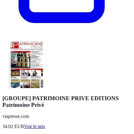
[GROUPE] PATRIMOINE PRIVE EDITIONS
Patrimoine Privé
viapresse.com
34.02
EUR
Voir le prix