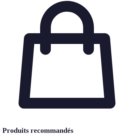
Produits recommandés