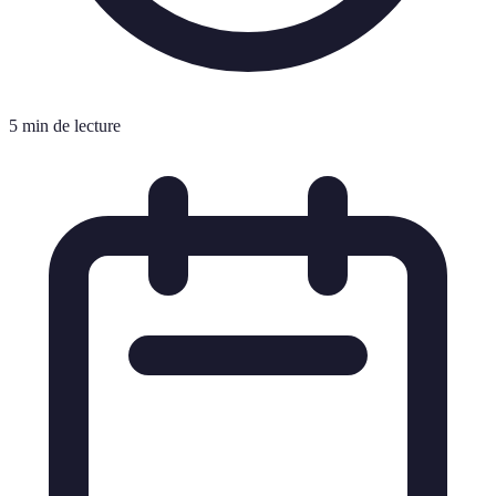
5 min de lecture