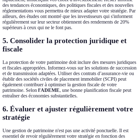
des tendances économiques, des politiques fiscales et des nouvelles
réglementations vous permettra de mieux adapter votre stratégie. Par
ailleurs, des études ont montré que les investisseurs qui s'informent
régulièrement sur leur secteur obtiennent des rendements de 20%
supérieurs à ceux qui ne le font pas.
5. Consolider la protection juridique et
fiscale
La protection de votre patrimoine doit inclure des mesures juridiques
et fiscales appropriées. Informez-vous sur les solutions de succession
et de transmission adaptées. Utiliser des contrats d’assurance-vie ou
établir des sociétés civiles de placement immobilier (SCPI) peut
également contribuer à optimiser la gestion fiscale de votre
patrimoine. Selon
l'ADEME
, une bonne planification fiscale peut
entraîner des économies substantielles.
6. Évaluer et ajuster régulièrement votre
stratégie
Une gestion de patrimoine n'est pas une activité ponctuelle. Il est
essentiel de revoir régulièrement votre stratégie en fonction des