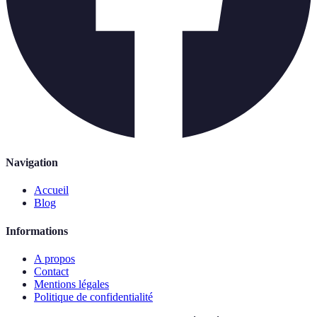
Navigation
Accueil
Blog
Informations
A propos
Contact
Mentions légales
Politique de confidentialité