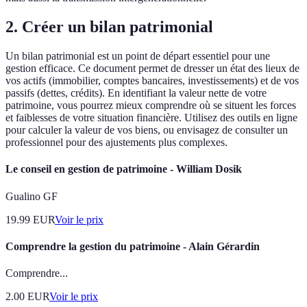
2. Créer un bilan patrimonial
Un bilan patrimonial est un point de départ essentiel pour une
gestion efficace. Ce document permet de dresser un état des lieux de
vos actifs (immobilier, comptes bancaires, investissements) et de vos
passifs (dettes, crédits). En identifiant la valeur nette de votre
patrimoine, vous pourrez mieux comprendre où se situent les forces
et faiblesses de votre situation financière. Utilisez des outils en ligne
pour calculer la valeur de vos biens, ou envisagez de consulter un
professionnel pour des ajustements plus complexes.
Le conseil en gestion de patrimoine - William Dosik
Gualino GF
19.99
EUR
Voir le prix
Comprendre la gestion du patrimoine - Alain Gérardin
Comprendre...
2.00
EUR
Voir le prix