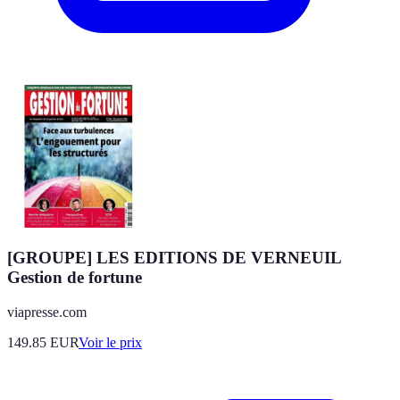
[GROUPE] LES EDITIONS DE VERNEUIL
Gestion de fortune
viapresse.com
149.85
EUR
Voir le prix