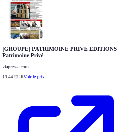
[GROUPE] PATRIMOINE PRIVE EDITIONS
Patrimoine Privé
viapresse.com
19.44
EUR
Voir le prix