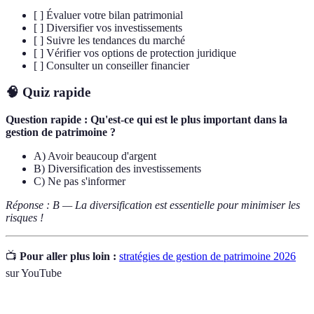
[ ] Évaluer votre bilan patrimonial
[ ] Diversifier vos investissements
[ ] Suivre les tendances du marché
[ ] Vérifier vos options de protection juridique
[ ] Consulter un conseiller financier
🧠 Quiz rapide
Question rapide : Qu'est-ce qui est le plus important dans la
gestion de patrimoine ?
A) Avoir beaucoup d'argent
B) Diversification des investissements
C) Ne pas s'informer
Réponse : B — La diversification est essentielle pour minimiser les
risques !
📺
Pour aller plus loin :
stratégies de gestion de patrimoine 2026
sur YouTube