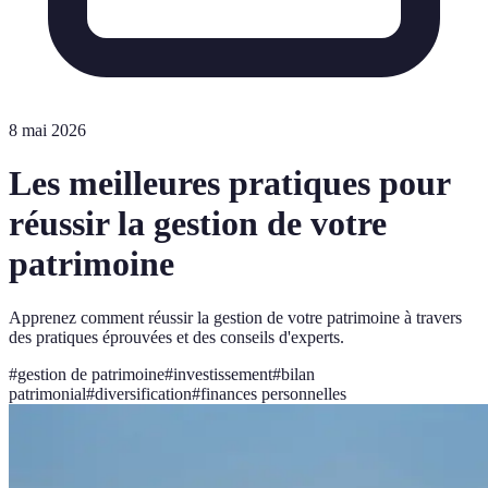
8 mai 2026
Les meilleures pratiques pour
réussir la gestion de votre
patrimoine
Apprenez comment réussir la gestion de votre patrimoine à travers
des pratiques éprouvées et des conseils d'experts.
#
gestion de patrimoine
#
investissement
#
bilan
patrimonial
#
diversification
#
finances personnelles