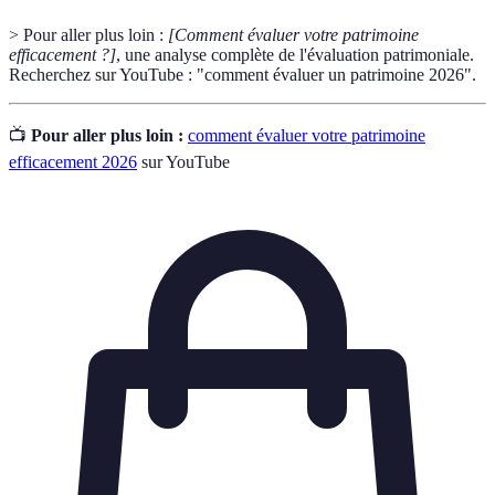
> Pour aller plus loin :
[Comment évaluer votre patrimoine
efficacement ?]
, une analyse complète de l'évaluation patrimoniale.
Recherchez sur YouTube : "comment évaluer un patrimoine 2026".
📺
Pour aller plus loin :
comment évaluer votre patrimoine
efficacement 2026
sur YouTube