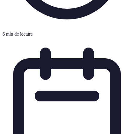
6 min de lecture