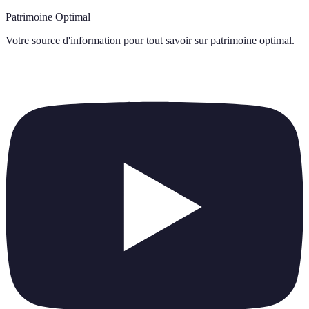
Patrimoine Optimal
Votre source d'information pour tout savoir sur
patrimoine optimal
.