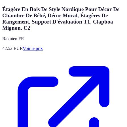
Étagère En Bois De Style Nordique Pour Décor De
Chambre De Bébé, Décor Mural, Étagères De
Rangement, Support D'évaluation T1, Clapboa
Mignon, C2
Rakuten FR
42.52
EUR
Voir le prix