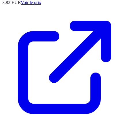
3.82
EUR
Voir le prix