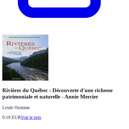
Rivières du Québec : Découverte d'une richesse
patrimoniale et naturelle - Annie Mercier
Lesde l'homme
9.19
EUR
Voir le prix