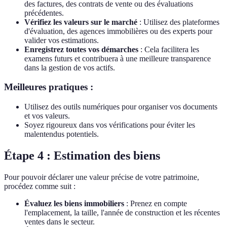
des factures, des contrats de vente ou des évaluations
précédentes.
Vérifiez les valeurs sur le marché
: Utilisez des plateformes
d'évaluation, des agences immobilières ou des experts pour
valider vos estimations.
Enregistrez toutes vos démarches
: Cela facilitera les
examens futurs et contribuera à une meilleure transparence
dans la gestion de vos actifs.
Meilleures pratiques :
Utilisez des outils numériques pour organiser vos documents
et vos valeurs.
Soyez rigoureux dans vos vérifications pour éviter les
malentendus potentiels.
Étape 4 : Estimation des biens
Pour pouvoir déclarer une valeur précise de votre patrimoine,
procédez comme suit :
Évaluez les biens immobiliers
: Prenez en compte
l'emplacement, la taille, l'année de construction et les récentes
ventes dans le secteur.