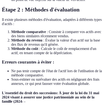
Étape 2 : Méthodes d'évaluation
Il existe plusieurs méthodes d'évaluation, adaptées à différents types
d'actifs :
Méthode comparative
: Consiste à comparer vos actifs avec
des biens similaires récemment vendus.
Méthode du revenu
: Évalue la valeur d'un actif sur la base
des flux de revenus qu'il génère.
Méthode du coût
: Calcule le coût de remplacement d'un
actif, en tenant compte de la dépréciation.
Erreurs courantes à éviter :
Ne pas tenir compte de l'état de l'actif lors de l'utilisation de la
méthode comparative.
Sous-estimer ou surévaluer des actifs en négligeant des frais
annexes, ce qui peut fausser votre évaluation globale.
L'essentiel du droit des successions: À jour de la loi du 31 mai
2024 visant à assurer une justice patrimoniale au sein de la
famille (2024- -