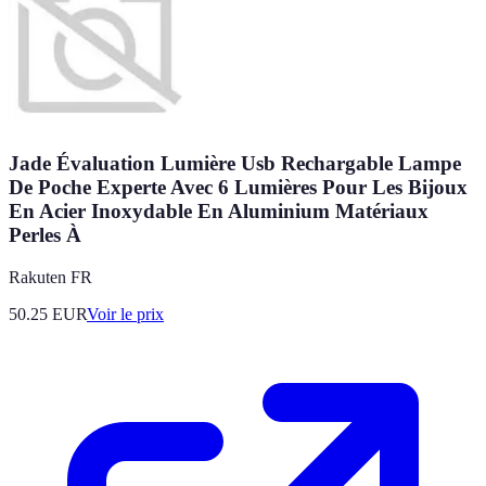
Jade Évaluation Lumière Usb Rechargable Lampe
De Poche Experte Avec 6 Lumières Pour Les Bijoux
En Acier Inoxydable En Aluminium Matériaux
Perles À
Rakuten FR
50.25
EUR
Voir le prix