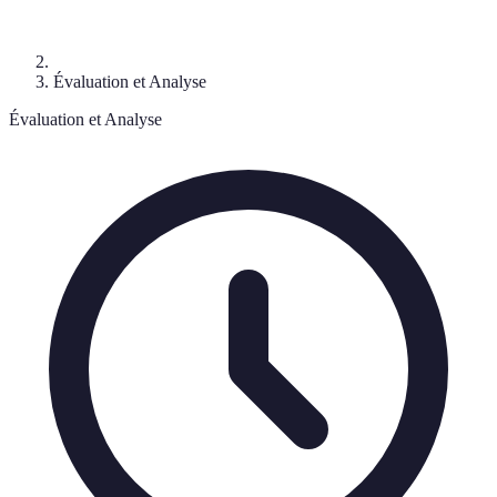
Évaluation et Analyse
Évaluation et Analyse