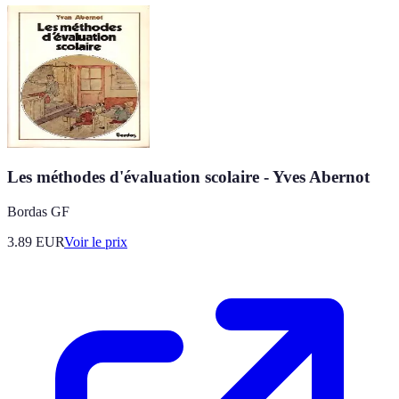
Les méthodes d'évaluation scolaire - Yves Abernot
Bordas GF
3.89
EUR
Voir le prix