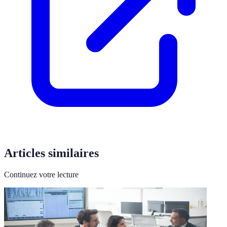
Articles similaires
Continuez votre lecture