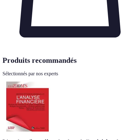
Produits recommandés
Sélectionnés par nos experts