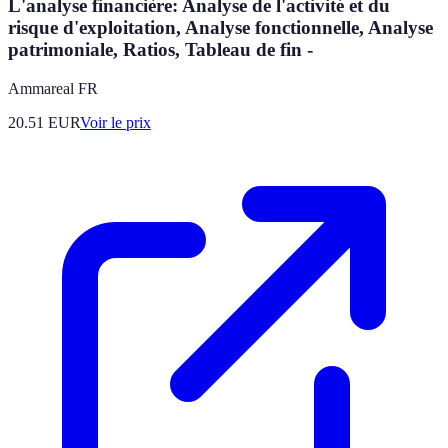
L'analyse financière: Analyse de l'activité et du
risque d'exploitation, Analyse fonctionnelle, Analyse
patrimoniale, Ratios, Tableau de fin -
Ammareal FR
20.51
EUR
Voir le prix