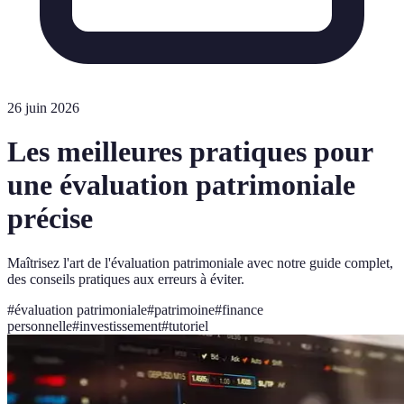
26 juin 2026
Les meilleures pratiques pour
une évaluation patrimoniale
précise
Maîtrisez l'art de l'évaluation patrimoniale avec notre guide complet,
des conseils pratiques aux erreurs à éviter.
#
évaluation patrimoniale
#
patrimoine
#
finance
personnelle
#
investissement
#
tutoriel