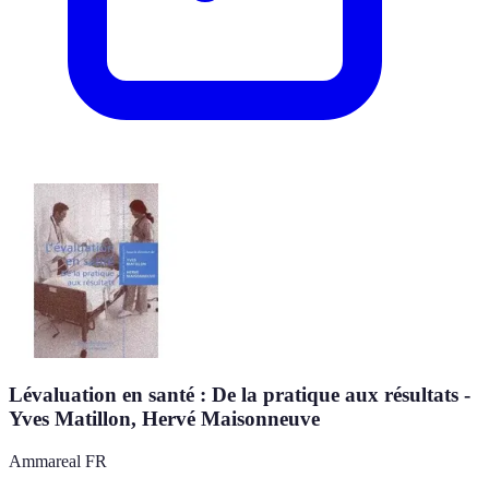
Lévaluation en santé : De la pratique aux résultats -
Yves Matillon, Hervé Maisonneuve
Ammareal FR