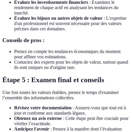
Évaluez les investissements financiers
: Examinez le
rendement de chaque actif en analysant les tendances du
marché.
Évaluez les bijoux ou autres objets de valeur
: L'expertise
d'un professionnel est souvent nécessaire pour des valeurs
précises dans ces domaines.
Conseils de pros :
Prenez en compte les tendances économiques du moment
pour affiner vos estimations.
Contactez des experts pour les objets de valeur, surtout quand
ils sont uniques ou d'origine rare.
Étape 5 : Examen final et conseils
Une fois toutes les valeurs établies, prenez le temps d'examiner
l’ensemble des informations collectées.
Révisez votre documentation
: Assurez-vous que tout est à
jour et conforme aux standards légaux.
Obtenez un avis externe
: Cette étape peut être cruciale pour
vérifier l’exactitude.
Anticipez l'avenir
: Pensez à la manière dont l’évaluation