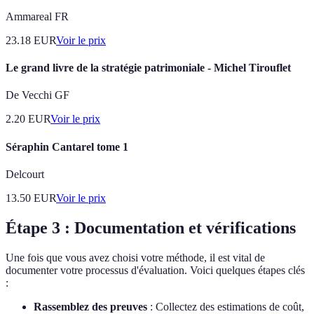
Ammareal FR
23.18
EUR
Voir le prix
Le grand livre de la stratégie patrimoniale - Michel Tirouflet
De Vecchi GF
2.20
EUR
Voir le prix
Séraphin Cantarel tome 1
Delcourt
13.50
EUR
Voir le prix
Étape 3 : Documentation et vérifications
Une fois que vous avez choisi votre méthode, il est vital de
documenter votre processus d'évaluation. Voici quelques étapes clés
:
Rassemblez des preuves
: Collectez des estimations de coût,