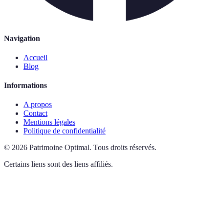
Navigation
Accueil
Blog
Informations
A propos
Contact
Mentions légales
Politique de confidentialité
©
2026
Patrimoine Optimal
.
Tous droits réservés.
Certains liens sont des liens affiliés.