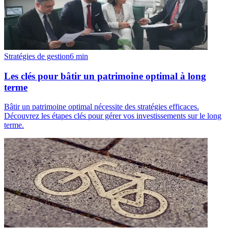
Stratégies de gestion
6
min
Les clés pour bâtir un patrimoine optimal à long
terme
Bâtir un patrimoine optimal nécessite des stratégies efficaces.
Découvrez les étapes clés pour gérer vos investissements sur le long
terme.