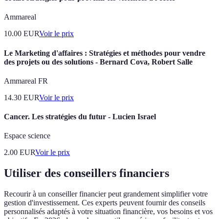
Ammareal
10.00
EUR
Voir le prix
Le Marketing d'affaires : Stratégies et méthodes pour vendre
des projets ou des solutions - Bernard Cova, Robert Salle
Ammareal FR
14.30
EUR
Voir le prix
Cancer. Les stratégies du futur - Lucien Israel
Espace science
2.00
EUR
Voir le prix
Utiliser des conseillers financiers
Recourir à un conseiller financier peut grandement simplifier votre
gestion d'investissement. Ces experts peuvent fournir des conseils
personnalisés adaptés à votre situation financière, vos besoins et vos