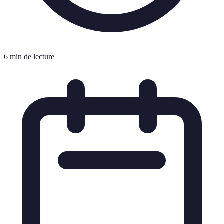
6 min de lecture