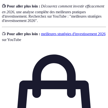
📺 Pour aller plus loin :
Découvrez comment investir efficacement
en 2026
, une analyse complète des meilleures pratiques
d'investissement. Recherchez sur YouTube : "meilleures stratégies
d'investissement 2026".
📺
Pour aller plus loin :
meilleures stratégies d'investissement 2026
sur YouTube