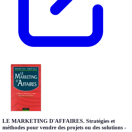
LE MARKETING D'AFFAIRES. Stratégies et
méthodes pour vendre des projets ou des solutions -