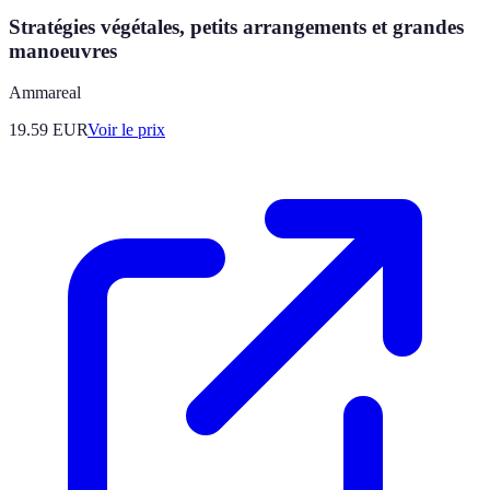
Stratégies végétales, petits arrangements et grandes
manoeuvres
Ammareal
19.59
EUR
Voir le prix