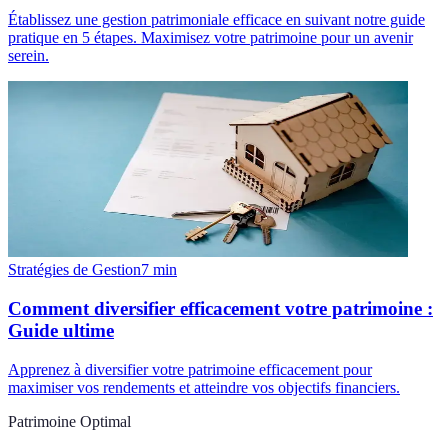
Établissez une gestion patrimoniale efficace en suivant notre guide
pratique en 5 étapes. Maximisez votre patrimoine pour un avenir
serein.
Stratégies de Gestion
7
min
Comment diversifier efficacement votre patrimoine :
Guide ultime
Apprenez à diversifier votre patrimoine efficacement pour
maximiser vos rendements et atteindre vos objectifs financiers.
Patrimoine Optimal