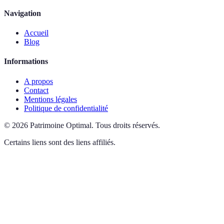
Navigation
Accueil
Blog
Informations
A propos
Contact
Mentions légales
Politique de confidentialité
©
2026
Patrimoine Optimal
.
Tous droits réservés.
Certains liens sont des liens affiliés.