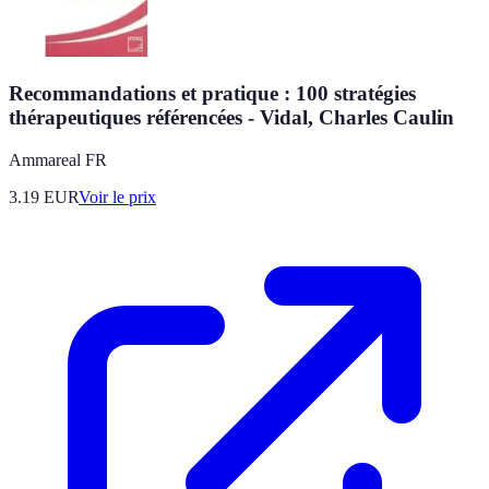
Recommandations et pratique : 100 stratégies
thérapeutiques référencées - Vidal, Charles Caulin
Ammareal FR
3.19
EUR
Voir le prix