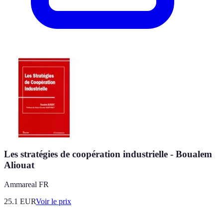
Les stratégies de coopération industrielle - Boualem
Aliouat
Ammareal FR
25.1
EUR
Voir le prix