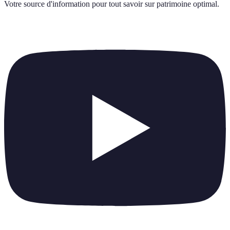
Votre source d'information pour tout savoir sur
patrimoine optimal
.