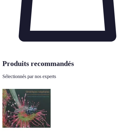
Produits recommandés
Sélectionnés par nos experts