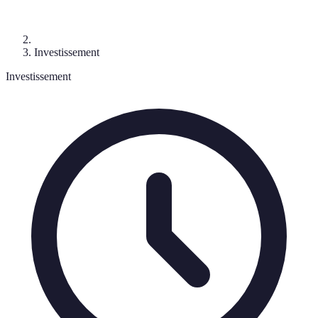
Investissement
Investissement