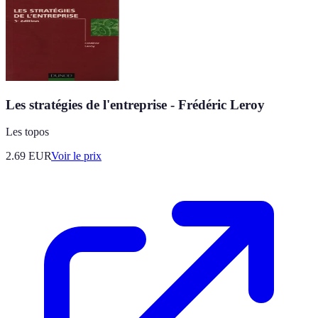
Les stratégies de l'entreprise - Frédéric Leroy
Les topos
2.69
EUR
Voir le prix