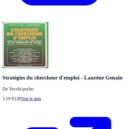
Stratégies du chercheur d'emploi - Laurène Genain
De Vecchi poche
3.19
EUR
Voir le prix