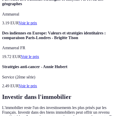
géographes
Ammareal
3.19
EUR
Voir le prix
Des indiennes en Europe: Valeurs et stratégies identitaires :
comparaison Paris-Londres - Brigitte Tison
Ammareal FR
19.72
EUR
Voir le prix
Stratégies anti-cancer - Annie Hubert
Service (2ème série)
2.49
EUR
Voir le prix
Investir dans l'immobilier
L'immobilier reste l'un des investissements les plus prisés par les
Français. Investir dans des biens immobiliers peut offrir un revenu