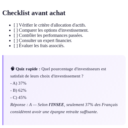
Checklist avant achat
[ ] Vérifier le critère d'allocation d'actifs.
[ ] Comparer les options d'investissement.
[ ] Contrôler les performances passées.
[ ] Consulter un expert financier.
[ ] Évaluer les frais associés.
🧠 Quiz rapide :
Quel pourcentage d'investisseurs est
satisfait de leurs choix d'investissement ?
- A) 37%
- B) 62%
- C) 45%
Réponse : A — Selon
l'INSEE
, seulement 37% des Français
considèrent avoir une épargne retraite suffisante.