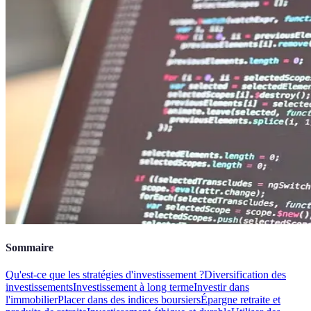
Sommaire
Qu'est-ce que les stratégies d'investissement ?
Diversification des
investissements
Investissement à long terme
Investir dans
l'immobilier
Placer dans des indices boursiers
Épargne retraite et