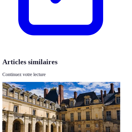
Articles similaires
Continuez votre lecture