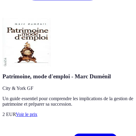
Patrimoine, mode d'emploi - Marc Duménil
City & York GF
Un guide essentiel pour comprendre les implications de la gestion de
patrimoine et préparer sa succession.
2
EUR
Voir le prix