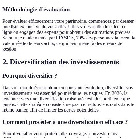
Méthodologie d'évaluation
Pour évaluer efficacement votre patrimoine, commencez par dresser
une liste exhaustive de vos actifs. Utilisez des outils de calcul en
ligne ou engagez des experts pour obtenir des estimations précises.
Selon une étude menée par
l'INSEE
, 70% des personnes ignorent la
valeur réelle de leurs actifs, ce qui peut mener à des erreurs de
gestion.
2. Diversification des investissements
Pourquoi diversifier ?
Dans un monde économique en constante évolution, diversifier vos
investissements est essentiel pour réduire les risques. En 2026, la
tendance vers une diversification raisonnée est plus pertinente que
jamais. Cette stratégie consiste à ne pas mettre tous vos œufs dans le
même panier, afin de limiter les pertes potentielles.
Comment procéder à une diversification efficace ?
Pour diversifier votre portefeuille, envisagez d'investir dans