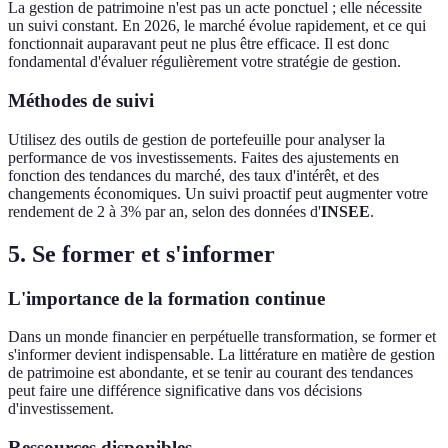
La gestion de patrimoine n'est pas un acte ponctuel ; elle nécessite
un suivi constant. En 2026, le marché évolue rapidement, et ce qui
fonctionnait auparavant peut ne plus être efficace. Il est donc
fondamental d'évaluer régulièrement votre stratégie de gestion.
Méthodes de suivi
Utilisez des outils de gestion de portefeuille pour analyser la
performance de vos investissements. Faites des ajustements en
fonction des tendances du marché, des taux d'intérêt, et des
changements économiques. Un suivi proactif peut augmenter votre
rendement de 2 à 3% par an, selon des données d'
INSEE
.
5. Se former et s'informer
L'importance de la formation continue
Dans un monde financier en perpétuelle transformation, se former et
s'informer devient indispensable. La littérature en matière de gestion
de patrimoine est abondante, et se tenir au courant des tendances
peut faire une différence significative dans vos décisions
d'investissement.
Ressources disponibles