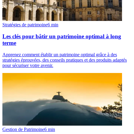
Stratégies de patrimoine
6
min
Les clés pour bâtir un patrimoine optimal à long
terme
Apprenez comment établir un patrimoine optimal grâce à des
stratégies éprouvées, des conseils pratiques et des produits adaptés
pour sécuriser votre avenir.
Gestion de Patrimoine
6
min