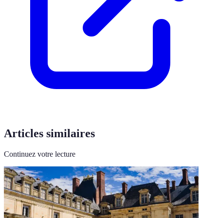
Articles similaires
Continuez votre lecture