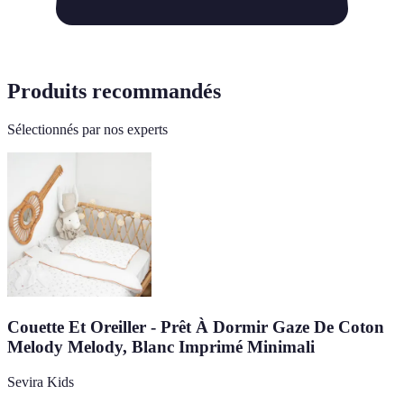
Produits recommandés
Sélectionnés par nos experts
Couette Et Oreiller - Prêt À Dormir Gaze De Coton
Melody Melody, Blanc Imprimé Minimali
Sevira Kids