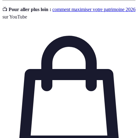
📺
Pour aller plus loin :
comment maximiser votre patrimoine 2026
sur YouTube