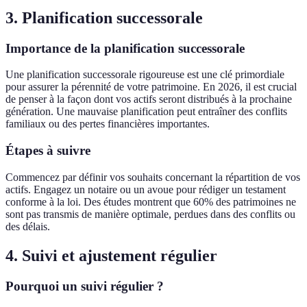
3. Planification successorale
Importance de la planification successorale
Une planification successorale rigoureuse est une clé primordiale
pour assurer la pérennité de votre patrimoine. En 2026, il est crucial
de penser à la façon dont vos actifs seront distribués à la prochaine
génération. Une mauvaise planification peut entraîner des conflits
familiaux ou des pertes financières importantes.
Étapes à suivre
Commencez par définir vos souhaits concernant la répartition de vos
actifs. Engagez un notaire ou un avoue pour rédiger un testament
conforme à la loi. Des études montrent que 60% des patrimoines ne
sont pas transmis de manière optimale, perdues dans des conflits ou
des délais.
4. Suivi et ajustement régulier
Pourquoi un suivi régulier ?