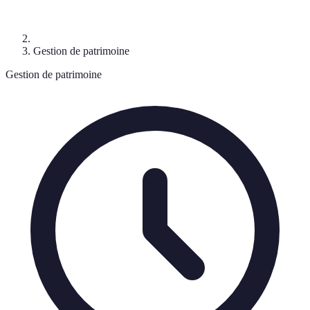
Gestion de patrimoine
Gestion de patrimoine