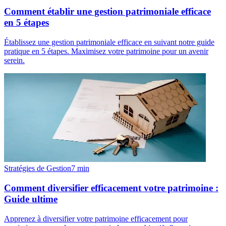
Comment établir une gestion patrimoniale efficace
en 5 étapes
Établissez une gestion patrimoniale efficace en suivant notre guide
pratique en 5 étapes. Maximisez votre patrimoine pour un avenir
serein.
Stratégies de Gestion
7
min
Comment diversifier efficacement votre patrimoine :
Guide ultime
Apprenez à diversifier votre patrimoine efficacement pour