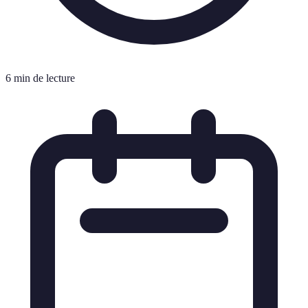
6 min de lecture