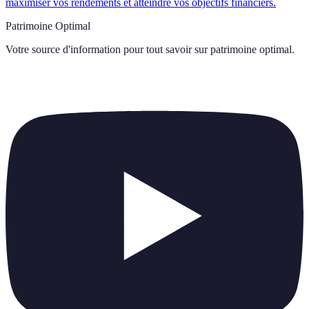
maximiser vos rendements et atteindre vos objectifs financiers.
Patrimoine Optimal
Votre source d'information pour tout savoir sur
patrimoine optimal
.