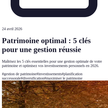
24 avril 2026
Patrimoine optimal : 5 clés
pour une gestion réussie
Maîtrisez les 5 clés essentielles pour une gestion optimale de votre
patrimoine et optimisez vos investissements personnels en 2026.
#
gestion de patrimoine
#
investissements
#
planification
successorale
#
diversification
#
maximiser le patrimoine