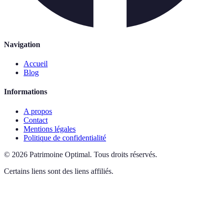
Navigation
Accueil
Blog
Informations
A propos
Contact
Mentions légales
Politique de confidentialité
©
2026
Patrimoine Optimal
.
Tous droits réservés.
Certains liens sont des liens affiliés.