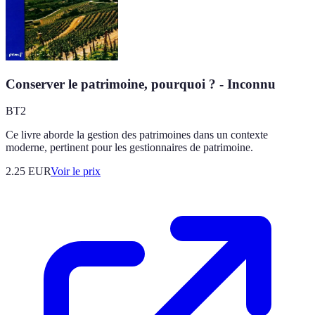
Conserver le patrimoine, pourquoi ? - Inconnu
BT2
Ce livre aborde la gestion des patrimoines dans un contexte
moderne, pertinent pour les gestionnaires de patrimoine.
2.25
EUR
Voir le prix