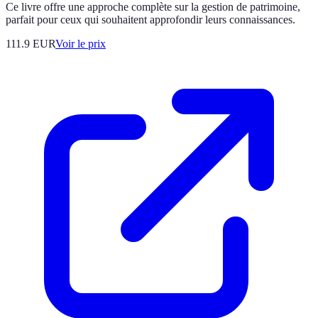
Ce livre offre une approche complète sur la gestion de patrimoine,
parfait pour ceux qui souhaitent approfondir leurs connaissances.
111.9
EUR
Voir le prix