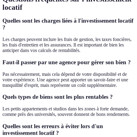
locatif
Quelles sont les charges liées à l'investissement locatif
?
Les charges peuvent inclure les frais de gestion, les taxes foncières,
les frais d'entretien et les assurances. Il est important de bien les
anticiper dans vos calculs de rentabilités.
Faut-il passer par une agence pour gérer son bien ?
Pas nécessairement, mais cela dépend de votre disponibilité et de
votre expérience. Une agence peut apporter un savoir-faire et une
tranquillité d'esprit, mais représente un coût supplémentaire.
Quels types de biens sont les plus rentables ?
Les petits appartements et studios dans les zones à forte demande,
comme près des universités, souvent donnent de bons rendements.
Quelles sont les erreurs à éviter lors d'un
investissement locatif ?