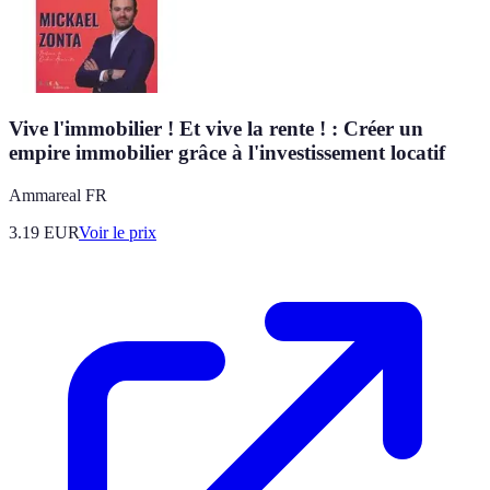
Vive l'immobilier ! Et vive la rente ! : Créer un
empire immobilier grâce à l'investissement locatif
Ammareal FR
3.19
EUR
Voir le prix