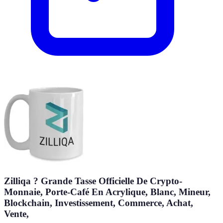
Zilliqa ? Grande Tasse Officielle De Crypto-
Monnaie, Porte-Café En Acrylique, Blanc, Mineur,
Blockchain, Investissement, Commerce, Achat,
Vente,