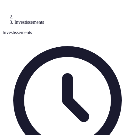
Investissements
Investissements