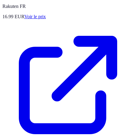
Rakuten FR
16.99
EUR
Voir le prix