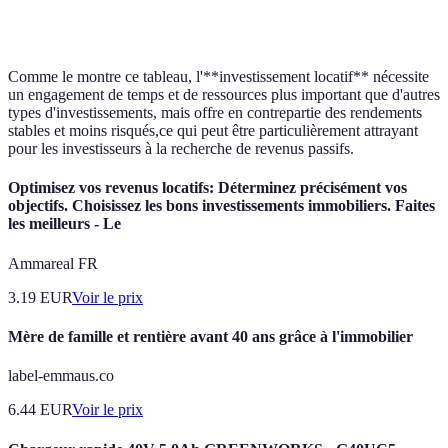
d'entry
travaux)
Comme le montre ce tableau, l'**investissement locatif** nécessite
un engagement de temps et de ressources plus important que d'autres
types d'investissements, mais offre en contrepartie des rendements
stables et moins risqués,ce qui peut être particulièrement attrayant
pour les investisseurs à la recherche de revenus passifs.
Optimisez vos revenus locatifs: Déterminez précisément vos
objectifs. Choisissez les bons investissements immobiliers. Faites
les meilleurs - Le
Ammareal FR
3.19
EUR
Voir le prix
Mère de famille et rentière avant 40 ans grâce à l'immobilier
label-emmaus.co
6.44
EUR
Voir le prix