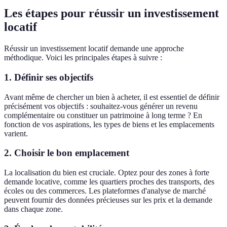
Les étapes pour réussir un investissement
locatif
Réussir un investissement locatif demande une approche
méthodique. Voici les principales étapes à suivre :
1. Définir ses objectifs
Avant même de chercher un bien à acheter, il est essentiel de définir
précisément vos objectifs : souhaitez-vous générer un revenu
complémentaire ou constituer un patrimoine à long terme ? En
fonction de vos aspirations, les types de biens et les emplacements
varient.
2. Choisir le bon emplacement
La localisation du bien est cruciale. Optez pour des zones à forte
demande locative, comme les quartiers proches des transports, des
écoles ou des commerces. Les plateformes d'analyse de marché
peuvent fournir des données précieuses sur les prix et la demande
dans chaque zone.