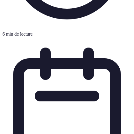
6 min de lecture