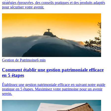
stratégies éprouvées, des conseils pratiques et des produits adaptés
pour sécuriser votre avenir.
Gestion de Patrimoine
6
min
Comment établir une gestion patrimoniale efficace
en 5 étapes
Établissez une gestion patrimoniale efficace en suivant notre guide
pratique en 5 étapes. Maximisez votre patrimoine pour un avenir
serein.