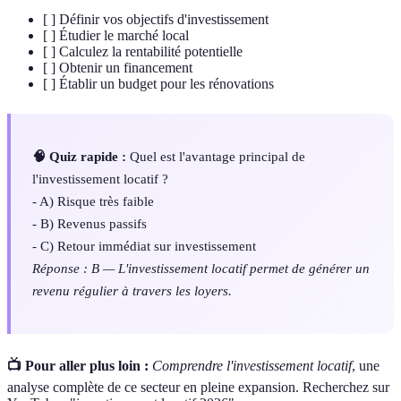
[ ] Définir vos objectifs d'investissement
[ ] Étudier le marché local
[ ] Calculez la rentabilité potentielle
[ ] Obtenir un financement
[ ] Établir un budget pour les rénovations
🧠 Quiz rapide :
Quel est l'avantage principal de
l'investissement locatif ?
- A) Risque très faible
- B) Revenus passifs
- C) Retour immédiat sur investissement
Réponse : B — L'investissement locatif permet de générer un
revenu régulier à travers les loyers.
📺 Pour aller plus loin :
Comprendre l'investissement locatif
, une
analyse complète de ce secteur en pleine expansion. Recherchez sur