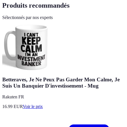
Produits recommandés
Sélectionnés par nos experts
Betteraves, Je Ne Peux Pas Garder Mon Calme, Je
Suis Un Banquier D'investissement - Mug
Rakuten FR
16.99
EUR
Voir le prix