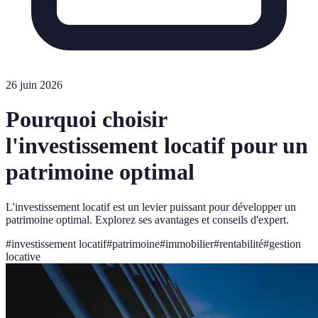
26 juin 2026
Pourquoi choisir
l'investissement locatif pour un
patrimoine optimal
L'investissement locatif est un levier puissant pour développer un
patrimoine optimal. Explorez ses avantages et conseils d'expert.
#
investissement locatif
#
patrimoine
#
immobilier
#
rentabilité
#
gestion
locative