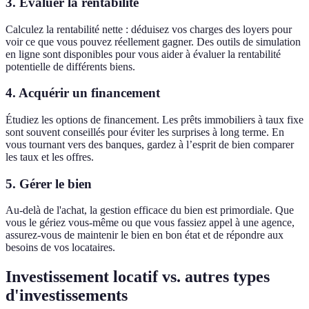
3. Évaluer la rentabilité
Calculez la rentabilité nette : déduisez vos charges des loyers pour
voir ce que vous pouvez réellement gagner. Des outils de simulation
en ligne sont disponibles pour vous aider à évaluer la rentabilité
potentielle de différents biens.
4. Acquérir un financement
Étudiez les options de financement. Les prêts immobiliers à taux fixe
sont souvent conseillés pour éviter les surprises à long terme. En
vous tournant vers des banques, gardez à l’esprit de bien comparer
les taux et les offres.
5. Gérer le bien
Au-delà de l'achat, la gestion efficace du bien est primordiale. Que
vous le gériez vous-même ou que vous fassiez appel à une agence,
assurez-vous de maintenir le bien en bon état et de répondre aux
besoins de vos locataires.
Investissement locatif vs. autres types
d'investissements