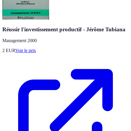
Réussir l'investissement productif - Jérôme Tubiana
Management 2000
2
EUR
Voir le prix