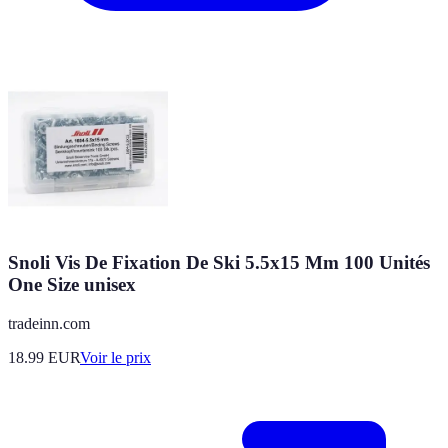
Snoli Vis De Fixation De Ski 5.5x15 Mm 100 Unités
One Size unisex
tradeinn.com
18.99
EUR
Voir le prix