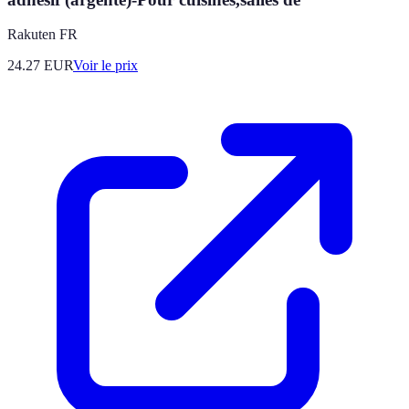
Rakuten FR
24.27
EUR
Voir le prix