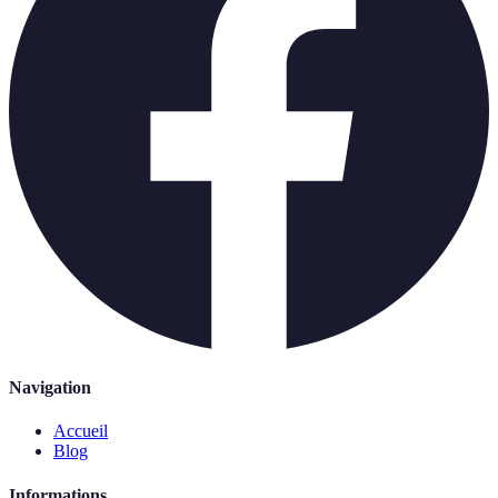
Navigation
Accueil
Blog
Informations