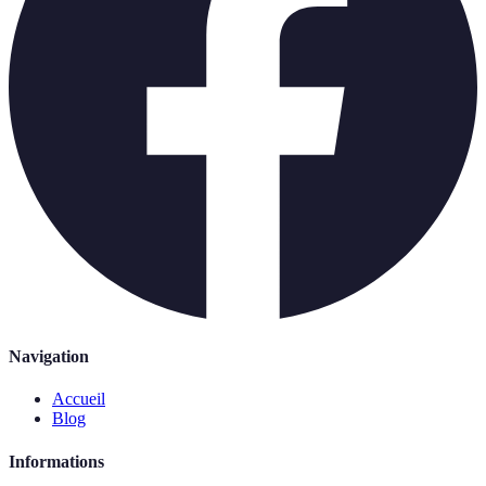
Navigation
Accueil
Blog
Informations