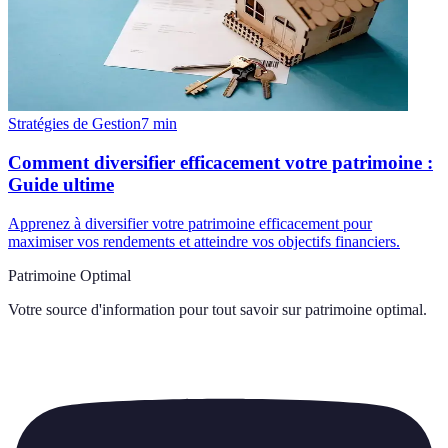
Stratégies de Gestion
7
min
Comment diversifier efficacement votre patrimoine :
Guide ultime
Apprenez à diversifier votre patrimoine efficacement pour
maximiser vos rendements et atteindre vos objectifs financiers.
Patrimoine Optimal
Votre source d'information pour tout savoir sur
patrimoine optimal
.