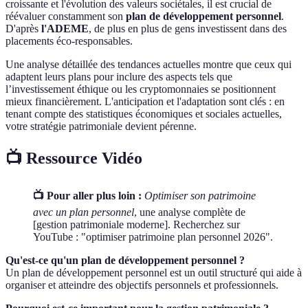
croissante et l'évolution des valeurs sociétales, il est crucial de
réévaluer constamment son
plan de développement personnel
.
D'après
l'ADEME
, de plus en plus de gens investissent dans des
placements éco-responsables.
Une analyse détaillée des tendances actuelles montre que ceux qui
adaptent leurs plans pour inclure des aspects tels que
l’investissement éthique ou les cryptomonnaies se positionnent
mieux financièrement. L'anticipation et l'adaptation sont clés : en
tenant compte des statistiques économiques et sociales actuelles,
votre stratégie patrimoniale devient pérenne.
📺 Ressource Vidéo
📺 Pour aller plus loin :
Optimiser son patrimoine
avec un plan personnel
, une analyse complète de
[gestion patrimoniale moderne]. Recherchez sur
YouTube : "optimiser patrimoine plan personnel 2026".
Qu'est-ce qu'un plan de développement personnel ?
Un plan de développement personnel est un outil structuré qui aide à
organiser et atteindre des objectifs personnels et professionnels.