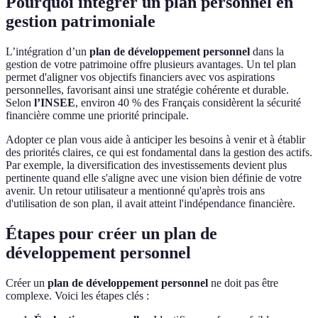
Pourquoi intégrer un plan personnel en
gestion patrimoniale
L’intégration d’un
plan de développement personnel
dans la
gestion de votre patrimoine offre plusieurs avantages. Un tel plan
permet d'aligner vos objectifs financiers avec vos aspirations
personnelles, favorisant ainsi une stratégie cohérente et durable.
Selon
l’INSEE
, environ 40 % des Français considèrent la sécurité
financière comme une priorité principale.
Adopter ce plan vous aide à anticiper les besoins à venir et à établir
des priorités claires, ce qui est fondamental dans la gestion des actifs.
Par exemple, la diversification des investissements devient plus
pertinente quand elle s'aligne avec une vision bien définie de votre
avenir. Un retour utilisateur a mentionné qu'après trois ans
d'utilisation de son plan, il avait atteint l'indépendance financière.
Étapes pour créer un plan de
développement personnel
Créer un
plan de développement personnel
ne doit pas être
complexe. Voici les étapes clés :