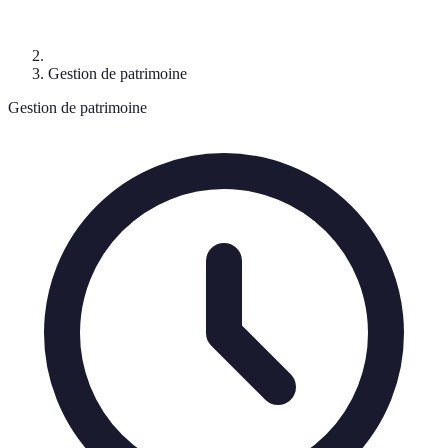
Gestion de patrimoine
Gestion de patrimoine