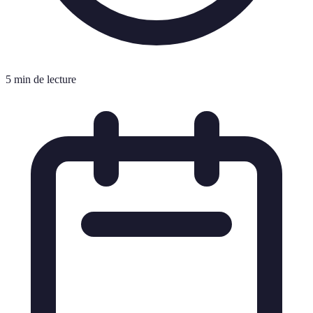
5 min de lecture