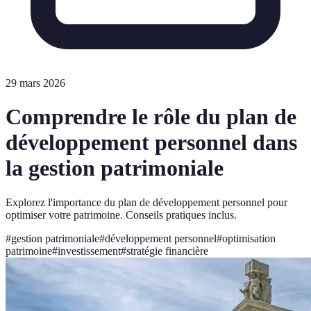
29 mars 2026
Comprendre le rôle du plan de
développement personnel dans
la gestion patrimoniale
Explorez l'importance du plan de développement personnel pour
optimiser votre patrimoine. Conseils pratiques inclus.
#
gestion patrimoniale
#
développement personnel
#
optimisation
patrimoine
#
investissement
#
stratégie financière