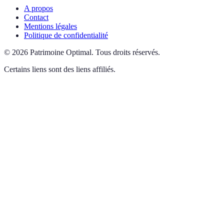
A propos
Contact
Mentions légales
Politique de confidentialité
©
2026
Patrimoine Optimal
.
Tous droits réservés.
Certains liens sont des liens affiliés.