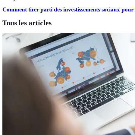
Comment tirer parti des investissements sociaux pour
Tous les articles