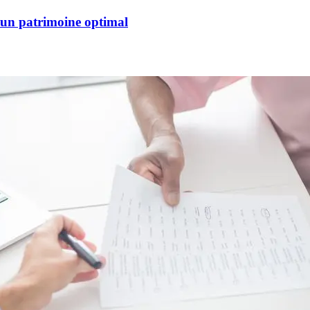
 un patrimoine optimal