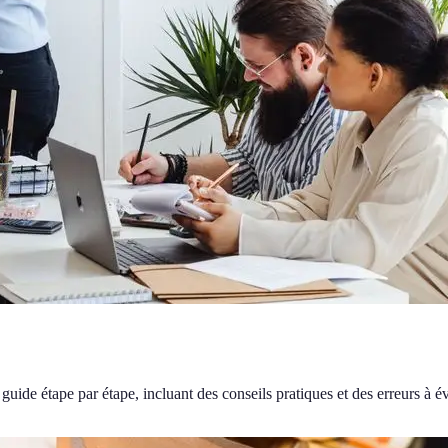
uide étape par étape, incluant des conseils pratiques et des erreurs à év