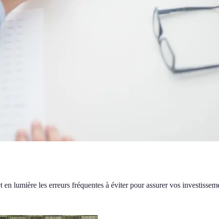
t en lumière les erreurs fréquentes à éviter pour assurer vos investissem