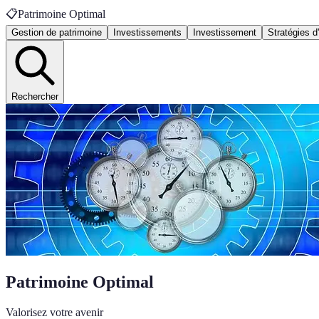
📋
Patrimoine Optimal
Gestion de patrimoine
Investissements
Investissement
Stratégies d
Rechercher
Patrimoine Optimal
Valorisez votre avenir