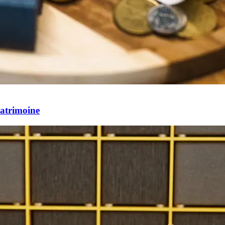
Patrimoine