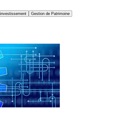
'investissement
Gestion de Patrimoine