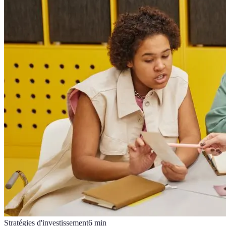
Stratégies d'investissement
6
min