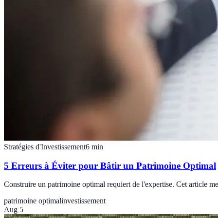
Stratégies d'Investissement
6
min
5 Erreurs à Éviter pour Bâtir un Patrimoine Optimal
Construire un patrimoine optimal requiert de l'expertise. Cet article me
patrimoine optimal
investissement
Aug 5