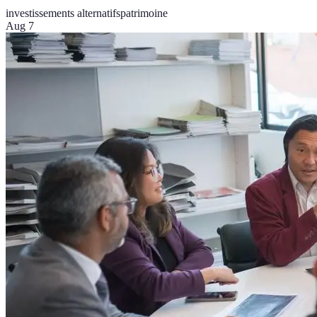
investissements alternatifs
patrimoine
Aug 7