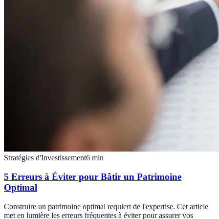
Stratégies d'Investissement
6
min
5 Erreurs à Éviter pour Bâtir un Patrimoine
Optimal
Construire un patrimoine optimal requiert de l'expertise. Cet article
met en lumière les erreurs fréquentes à éviter pour assurer vos