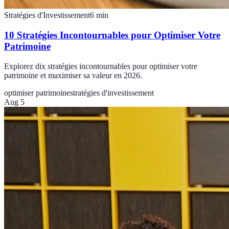
Stratégies d'Investissement
6
min
10 Stratégies Incontournables pour Optimiser Votre
Patrimoine
Explorez dix stratégies incontournables pour optimiser votre
patrimoine et maximiser sa valeur en 2026.
optimiser patrimoine
stratégies d'investissement
Aug 5