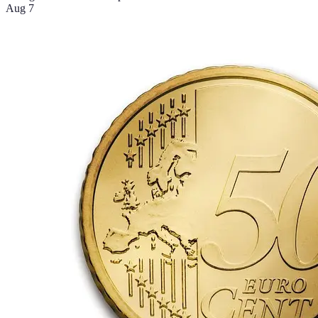
Aug 7