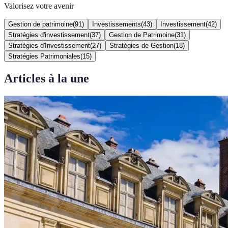
Valorisez votre avenir
Gestion de patrimoine
(
91
)
Investissements
(
43
)
Investissement
(
42
)
Stratégies d'investissement
(
37
)
Gestion de Patrimoine
(
31
)
Stratégies d'Investissement
(
27
)
Stratégies de Gestion
(
18
)
Stratégies Patrimoniales
(
15
)
Articles à la une