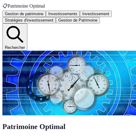
📋
Patrimoine Optimal
Gestion de patrimoine
Investissements
Investissement
Stratégies d'investissement
Gestion de Patrimoine
Rechercher
Patrimoine Optimal