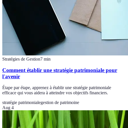
Stratégies de Gestion
7
min
Comment établir une stratégie patrimoniale pour
l'avenir
Étape par étape, apprenez à établir une stratégie patrimoniale
efficace qui vous aidera à atteindre vos objectifs financiers.
stratégie patrimoniale
gestion de patrimoine
Aug 4