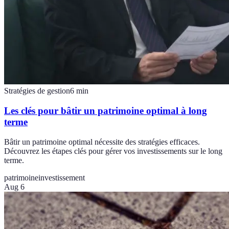
Stratégies de gestion
6
min
Les clés pour bâtir un patrimoine optimal à long
terme
Bâtir un patrimoine optimal nécessite des stratégies efficaces.
Découvrez les étapes clés pour gérer vos investissements sur le long
terme.
patrimoine
investissement
Aug 6