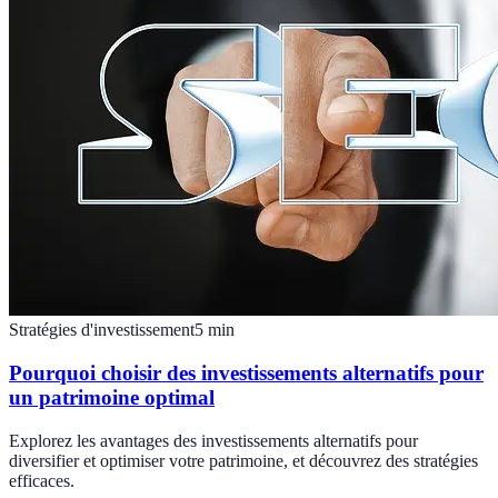
Stratégies d'investissement
5
min
Pourquoi choisir des investissements alternatifs pour
un patrimoine optimal
Explorez les avantages des investissements alternatifs pour
diversifier et optimiser votre patrimoine, et découvrez des stratégies
efficaces.