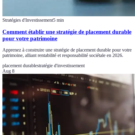
Stratégies d'Investissement
5
min
Comment établir une stratégie de placement durable
pour votre patrimoine
Apprenez à construire une stratégie de placement durable pour votre
patrimoine, alliant rentabilité et responsabilité sociétale en 2026.
placement durable
stratégie d'investissement
Aug 8