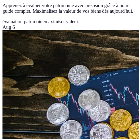
Apprenez à évaluer votre patrimoine avec précision grâce à notre
guide complet. Maximalisez la valeur de vos biens dès aujourd'hui.
évaluation patrimoine
maximiser valeur
Aug 6