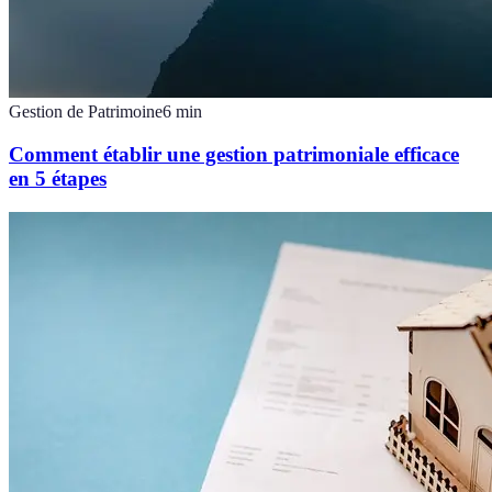
Gestion de Patrimoine
6
min
Comment établir une gestion patrimoniale efficace
en 5 étapes