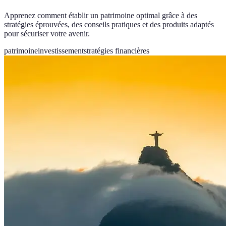
Apprenez comment établir un patrimoine optimal grâce à des
stratégies éprouvées, des conseils pratiques et des produits adaptés
pour sécuriser votre avenir.
patrimoine
investissement
stratégies financières