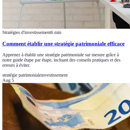
Stratégies d'investissement
6
min
Comment établir une stratégie patrimoniale efficace
Apprenez à établir une stratégie patrimoniale sur mesure grâce à
notre guide étape par étape, incluant des conseils pratiques et des
erreurs à éviter.
stratégie patrimoniale
investissement
Aug 5