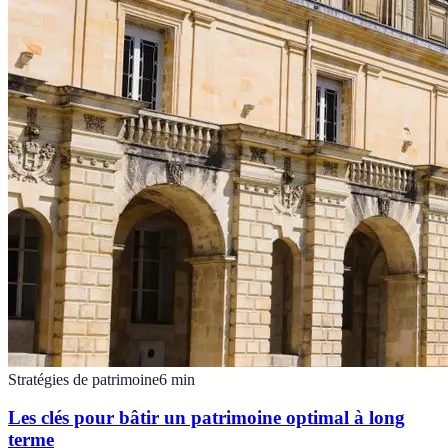
Stratégies de patrimoine
6
min
Les clés pour bâtir un patrimoine optimal à long
terme