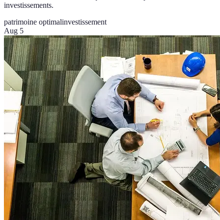
investissements.
patrimoine optimal
investissement
Aug 5