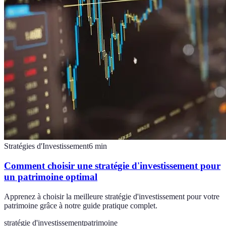
Stratégies d'Investissement
6
min
Comment choisir une stratégie d'investissement pour
un patrimoine optimal
Apprenez à choisir la meilleure stratégie d'investissement pour votre
patrimoine grâce à notre guide pratique complet.
stratégie d'investissement
patrimoine