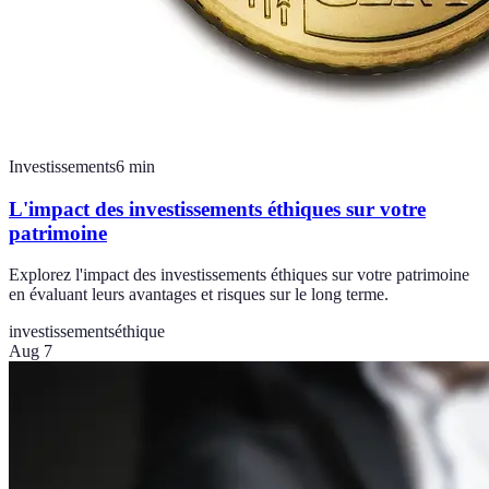
Investissements
6
min
L'impact des investissements éthiques sur votre
patrimoine
Explorez l'impact des investissements éthiques sur votre patrimoine
en évaluant leurs avantages et risques sur le long terme.
investissements
éthique
Aug 7