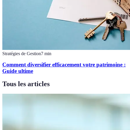
Stratégies de Gestion
7
min
Comment diversifier efficacement votre patrimoine :
Guide ultime
Tous les articles