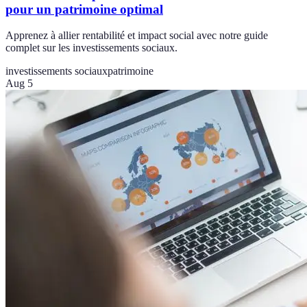
pour un patrimoine optimal
Apprenez à allier rentabilité et impact social avec notre guide
complet sur les investissements sociaux.
investissements sociaux
patrimoine
Aug 5