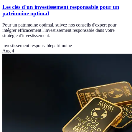
Les clés d'un investissement responsable pour un
patrimoine optimal
Pour un patrimoine optimal, suivez nos conseils d'expert pour
intégrer efficacement l'investissement responsable dans votre
stratégie d'investissement.
investissement responsable
patrimoine
Aug 4