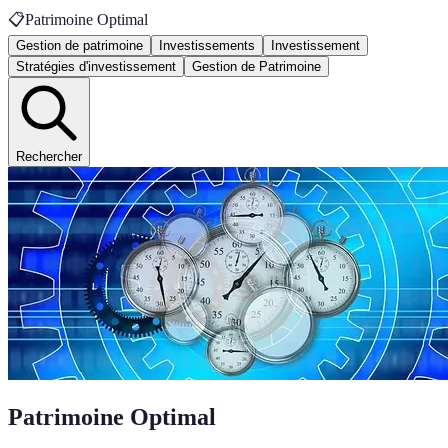
📋
Patrimoine Optimal
Gestion de patrimoine
Investissements
Investissement
Stratégies d'investissement
Gestion de Patrimoine
Rechercher
Patrimoine Optimal