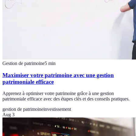
Gestion de patrimoine
5
min
Maximiser votre patrimoine avec une gestion
patrimoniale efficace
Apprenez à optimiser votre patrimoine grâce à une gestion
patrimoniale efficace avec des étapes clés et des conseils pratiques.
gestion de patrimoine
investissement
Aug 3