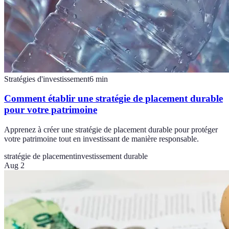
Stratégies d'investissement
6
min
Comment établir une stratégie de placement durable
pour votre patrimoine
Apprenez à créer une stratégie de placement durable pour protéger
votre patrimoine tout en investissant de manière responsable.
stratégie de placement
investissement durable
Aug 2