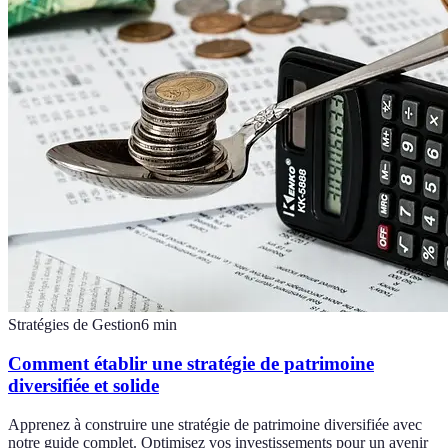
Stratégies de Gestion
6
min
Comment établir une stratégie de patrimoine
diversifiée et solide
Apprenez à construire une stratégie de patrimoine diversifiée avec
notre guide complet. Optimisez vos investissements pour un avenir