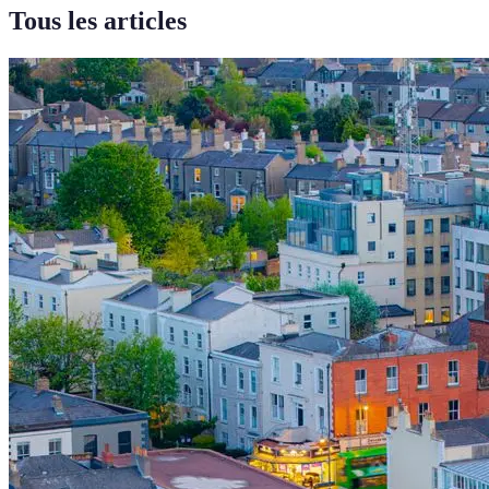
Tous les articles