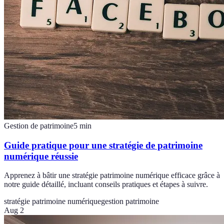
Gestion de patrimoine
5
min
Guide pratique pour une stratégie de patrimoine
numérique réussie
Apprenez à bâtir une stratégie patrimoine numérique efficace grâce à
notre guide détaillé, incluant conseils pratiques et étapes à suivre.
stratégie patrimoine numérique
gestion patrimoine
Aug 2