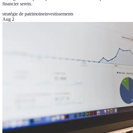
financier serein.
stratégie de patrimoine
investissements
Aug 2