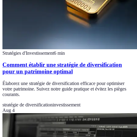
Stratégies d'Investissement
6
min
Comment établir une stratégie de diversification
pour un patrimoine optimal
Élaborez une stratégie de diversification efficace pour optimiser
votre patrimoine. Suivez notre guide pratique et évitez les pièges
courants.
stratégie de diversification
investissement
Aug 4