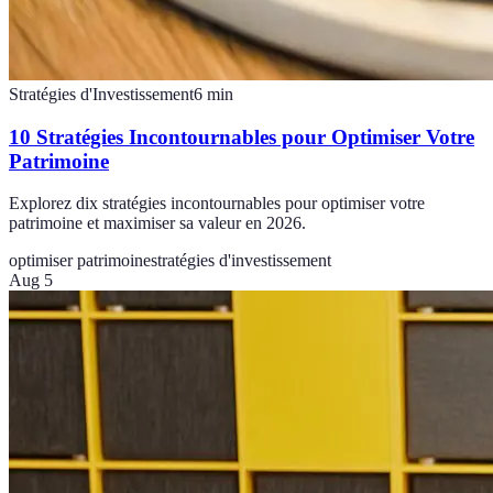
Stratégies d'Investissement
6
min
10 Stratégies Incontournables pour Optimiser Votre
Patrimoine
Explorez dix stratégies incontournables pour optimiser votre
patrimoine et maximiser sa valeur en 2026.
optimiser patrimoine
stratégies d'investissement
Aug 5