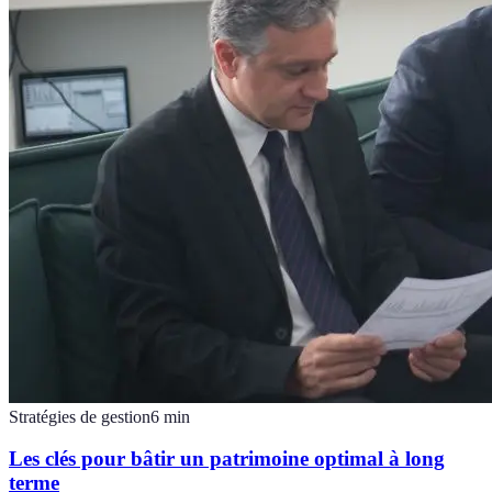
Stratégies de gestion
6
min
Les clés pour bâtir un patrimoine optimal à long
terme