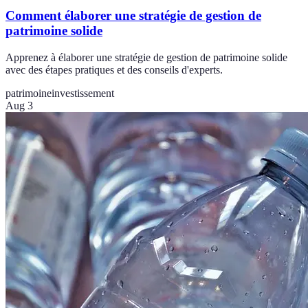
Comment élaborer une stratégie de gestion de
patrimoine solide
Apprenez à élaborer une stratégie de gestion de patrimoine solide
avec des étapes pratiques et des conseils d'experts.
patrimoine
investissement
Aug 3