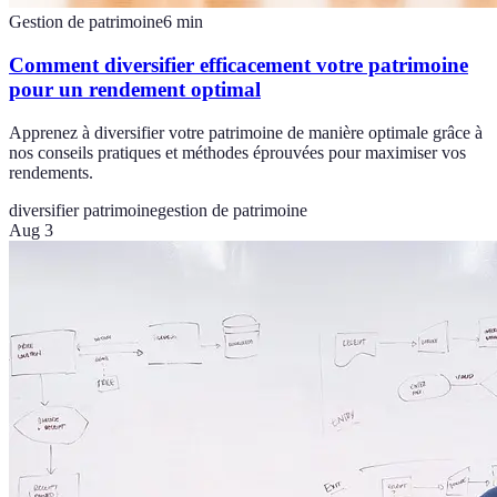
Gestion de patrimoine
6
min
Comment diversifier efficacement votre patrimoine
pour un rendement optimal
Apprenez à diversifier votre patrimoine de manière optimale grâce à
nos conseils pratiques et méthodes éprouvées pour maximiser vos
rendements.
diversifier patrimoine
gestion de patrimoine
Aug 3