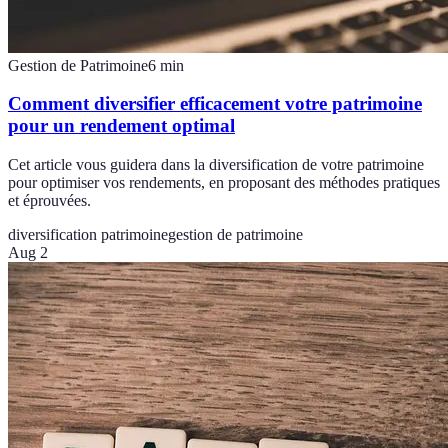
Gestion de Patrimoine
6
min
Comment diversifier efficacement votre patrimoine
pour un rendement optimal
Cet article vous guidera dans la diversification de votre patrimoine
pour optimiser vos rendements, en proposant des méthodes pratiques
et éprouvées.
diversification patrimoine
gestion de patrimoine
Aug 2