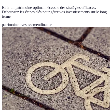
Bâtir un patrimoine optimal nécessite des stratégies efficaces.
Découvrez les étapes clés pour gérer vos investissements sur le long
terme.
patrimoine
investissement
finance