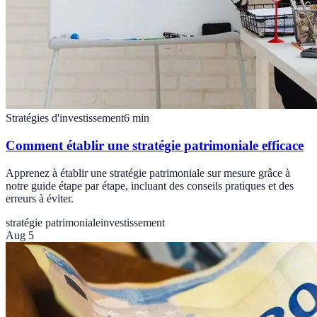
Stratégies d'investissement
6
min
Comment établir une stratégie patrimoniale efficace
Apprenez à établir une stratégie patrimoniale sur mesure grâce à
notre guide étape par étape, incluant des conseils pratiques et des
erreurs à éviter.
stratégie patrimoniale
investissement
Aug 5