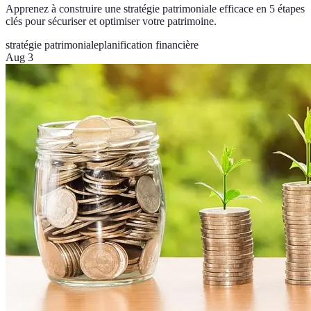
Apprenez à construire une stratégie patrimoniale efficace en 5 étapes
clés pour sécuriser et optimiser votre patrimoine.
stratégie patrimoniale
planification financière
Aug 3