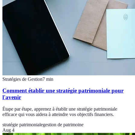
Stratégies de Gestion
7
min
Comment établir une stratégie patrimoniale pour
l'avenir
Étape par étape, apprenez à établir une stratégie patrimoniale
efficace qui vous aidera à atteindre vos objectifs financiers.
stratégie patrimoniale
gestion de patrimoine
Aug 4