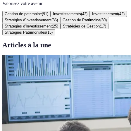
Valorisez votre avenir
Gestion de patrimoine
(
91
)
Investissements
(
42
)
Investissement
(
42
)
Stratégies d'investissement
(
36
)
Gestion de Patrimoine
(
30
)
Stratégies d'Investissement
(
25
)
Stratégies de Gestion
(
17
)
Stratégies Patrimoniales
(
15
)
Articles à la une