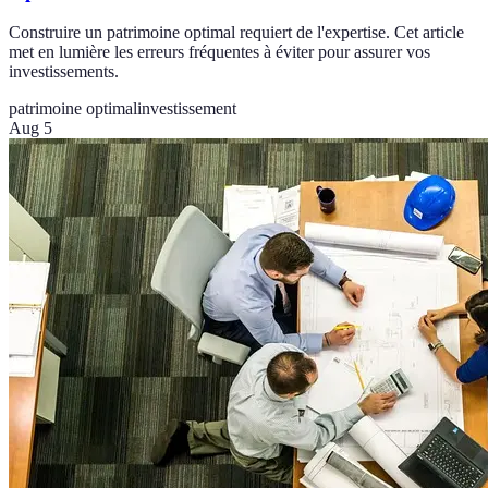
Construire un patrimoine optimal requiert de l'expertise. Cet article
met en lumière les erreurs fréquentes à éviter pour assurer vos
investissements.
patrimoine optimal
investissement
Aug 5