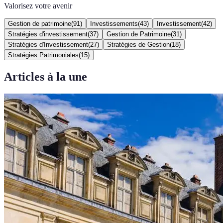
Valorisez votre avenir
Gestion de patrimoine
(
91
)
Investissements
(
43
)
Investissement
(
42
)
Stratégies d'investissement
(
37
)
Gestion de Patrimoine
(
31
)
Stratégies d'Investissement
(
27
)
Stratégies de Gestion
(
18
)
Stratégies Patrimoniales
(
15
)
Articles à la une