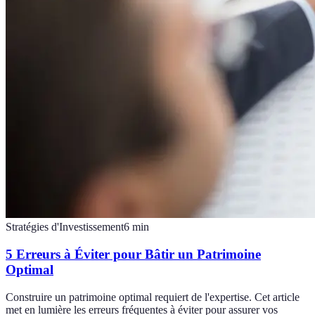
Stratégies d'Investissement
6
min
5 Erreurs à Éviter pour Bâtir un Patrimoine
Optimal
Construire un patrimoine optimal requiert de l'expertise. Cet article
met en lumière les erreurs fréquentes à éviter pour assurer vos