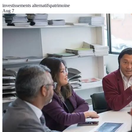
investissements alternatifs
patrimoine
Aug 7