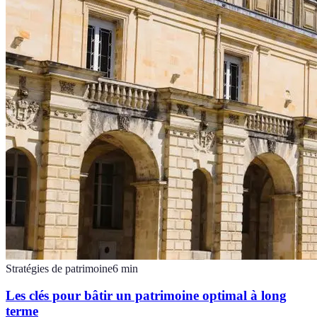
Stratégies de patrimoine
6
min
Les clés pour bâtir un patrimoine optimal à long
terme