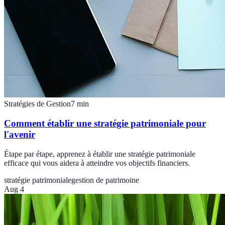
Stratégies de Gestion
7
min
Comment établir une stratégie patrimoniale pour
l'avenir
Étape par étape, apprenez à établir une stratégie patrimoniale
efficace qui vous aidera à atteindre vos objectifs financiers.
stratégie patrimoniale
gestion de patrimoine
Aug 4