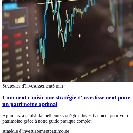
Stratégies d'Investissement
6
min
Comment choisir une stratégie d'investissement pour
un patrimoine optimal
Apprenez à choisir la meilleure stratégie d'investissement pour votre
patrimoine grâce à notre guide pratique complet.
stratégie d'investissement
patrimoine