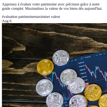
Apprenez à évaluer votre patrimoine avec précision grâce à notre
guide complet. Maximalisez la valeur de vos biens dès aujourd'hui.
évaluation patrimoine
maximiser valeur
Aug 6