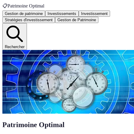
📋
Patrimoine Optimal
Gestion de patrimoine
Investissements
Investissement
Stratégies d'investissement
Gestion de Patrimoine
Rechercher
Patrimoine Optimal