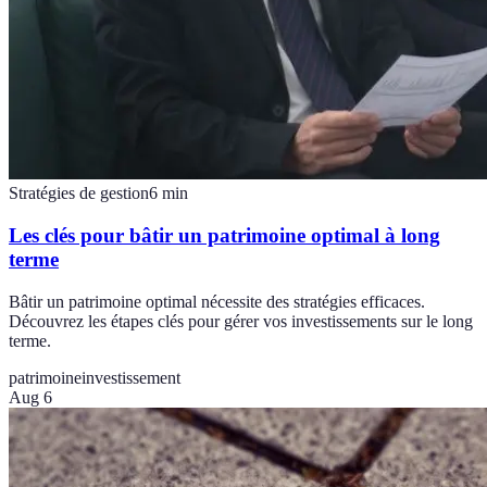
Stratégies de gestion
6
min
Les clés pour bâtir un patrimoine optimal à long
terme
Bâtir un patrimoine optimal nécessite des stratégies efficaces.
Découvrez les étapes clés pour gérer vos investissements sur le long
terme.
patrimoine
investissement
Aug 6