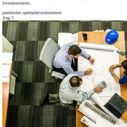
investissements.
patrimoine optimal
investissement
Aug 5