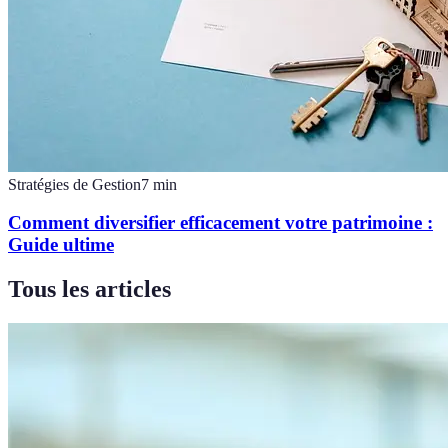
Stratégies de Gestion
7
min
Comment diversifier efficacement votre patrimoine :
Guide ultime
Tous les articles