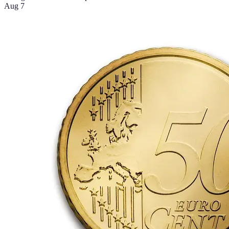
Aug 7