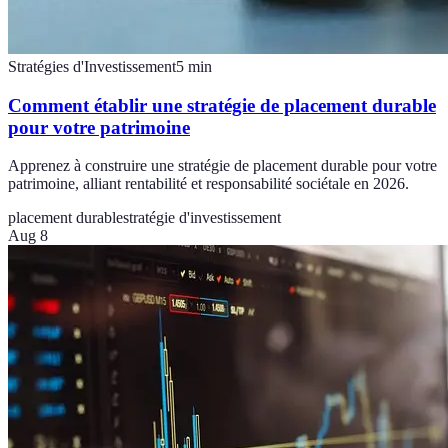
Stratégies d'Investissement
5
min
Comment établir une stratégie de placement durable
pour votre patrimoine
Apprenez à construire une stratégie de placement durable pour votre
patrimoine, alliant rentabilité et responsabilité sociétale en 2026.
placement durable
stratégie d'investissement
Aug 8