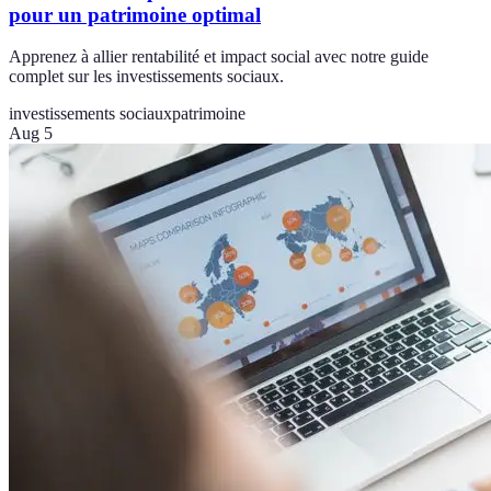
pour un patrimoine optimal
Apprenez à allier rentabilité et impact social avec notre guide
complet sur les investissements sociaux.
investissements sociaux
patrimoine
Aug 5