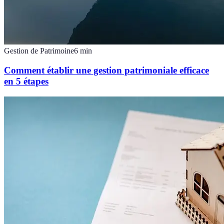
Gestion de Patrimoine
6
min
Comment établir une gestion patrimoniale efficace
en 5 étapes