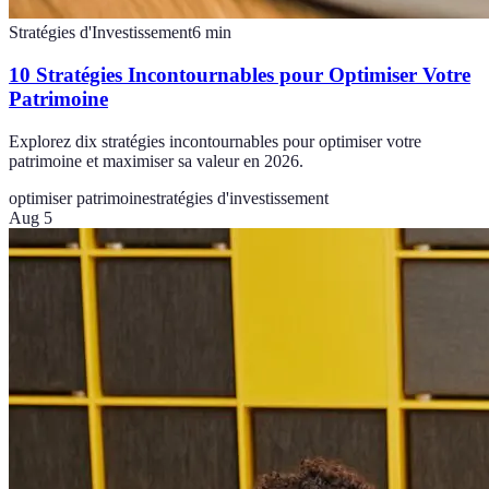
Stratégies d'Investissement
6
min
10 Stratégies Incontournables pour Optimiser Votre
Patrimoine
Explorez dix stratégies incontournables pour optimiser votre
patrimoine et maximiser sa valeur en 2026.
optimiser patrimoine
stratégies d'investissement
Aug 5