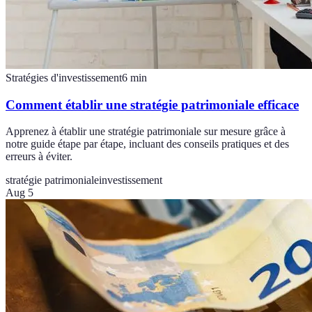
Stratégies d'investissement
6
min
Comment établir une stratégie patrimoniale efficace
Apprenez à établir une stratégie patrimoniale sur mesure grâce à
notre guide étape par étape, incluant des conseils pratiques et des
erreurs à éviter.
stratégie patrimoniale
investissement
Aug 5