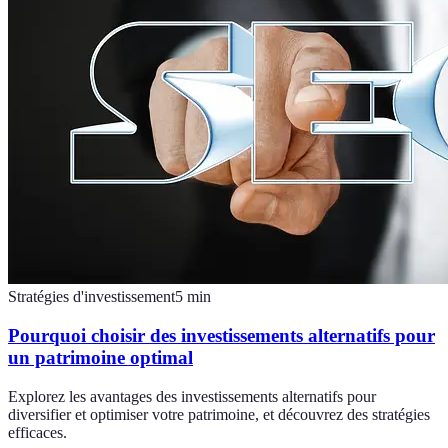
Stratégies d'investissement
5
min
Pourquoi choisir des investissements alternatifs pour
un patrimoine optimal
Explorez les avantages des investissements alternatifs pour
diversifier et optimiser votre patrimoine, et découvrez des stratégies
efficaces.