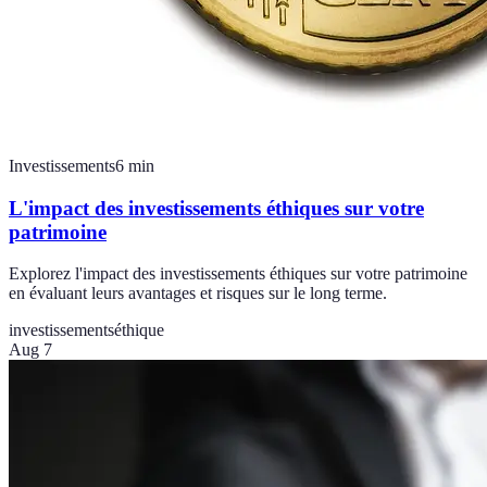
Investissements
6
min
L'impact des investissements éthiques sur votre
patrimoine
Explorez l'impact des investissements éthiques sur votre patrimoine
en évaluant leurs avantages et risques sur le long terme.
investissements
éthique
Aug 7