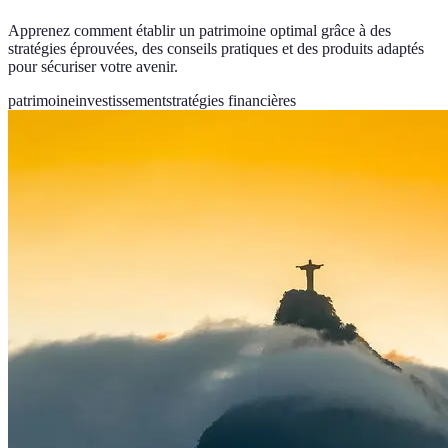
Apprenez comment établir un patrimoine optimal grâce à des
stratégies éprouvées, des conseils pratiques et des produits adaptés
pour sécuriser votre avenir.
patrimoine
investissement
stratégies financières