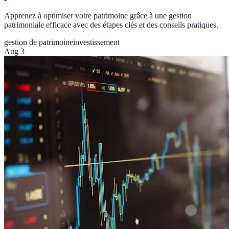
Apprenez à optimiser votre patrimoine grâce à une gestion
patrimoniale efficace avec des étapes clés et des conseils pratiques.
gestion de patrimoine
investissement
Aug 3