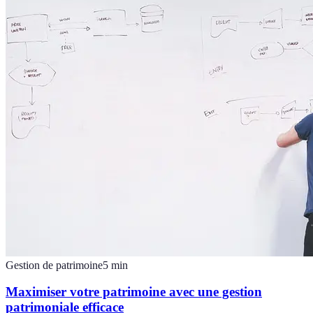
Gestion de patrimoine
5
min
Maximiser votre patrimoine avec une gestion
patrimoniale efficace