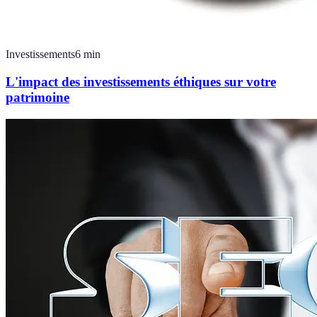
Investissements
6
min
L'impact des investissements éthiques sur votre
patrimoine