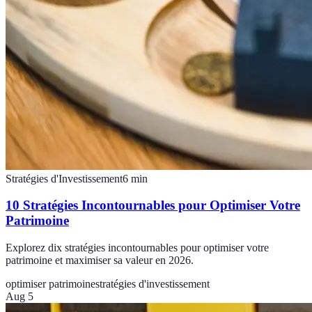
Stratégies d'Investissement
6
min
10 Stratégies Incontournables pour Optimiser Votre
Patrimoine
Explorez dix stratégies incontournables pour optimiser votre
patrimoine et maximiser sa valeur en 2026.
optimiser patrimoine
stratégies d'investissement
Aug 5