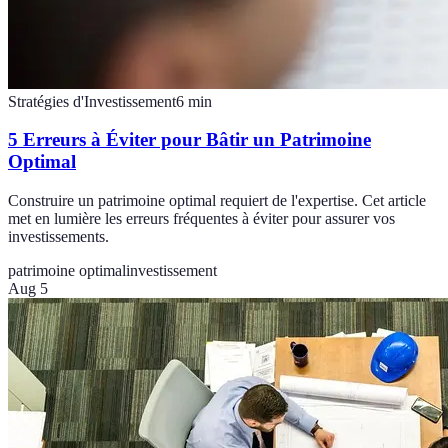
Stratégies d'Investissement
6
min
5 Erreurs à Éviter pour Bâtir un Patrimoine
Optimal
Construire un patrimoine optimal requiert de l'expertise. Cet article
met en lumière les erreurs fréquentes à éviter pour assurer vos
investissements.
patrimoine optimal
investissement
Aug 5