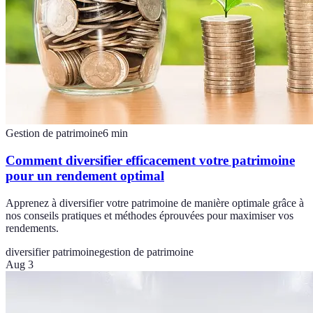
Gestion de patrimoine
6
min
Comment diversifier efficacement votre patrimoine
pour un rendement optimal
Apprenez à diversifier votre patrimoine de manière optimale grâce à
nos conseils pratiques et méthodes éprouvées pour maximiser vos
rendements.
diversifier patrimoine
gestion de patrimoine
Aug 3