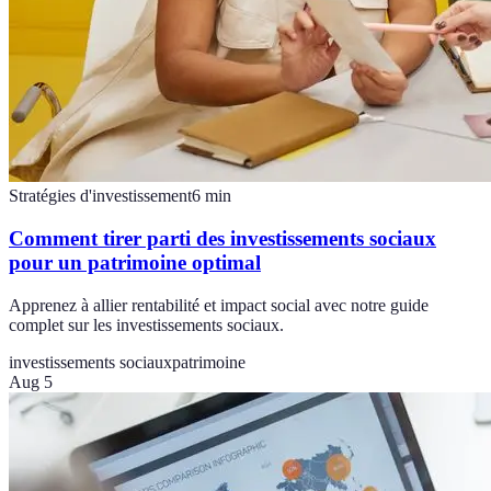
Stratégies d'investissement
6
min
Comment tirer parti des investissements sociaux
pour un patrimoine optimal
Apprenez à allier rentabilité et impact social avec notre guide
complet sur les investissements sociaux.
investissements sociaux
patrimoine
Aug 5