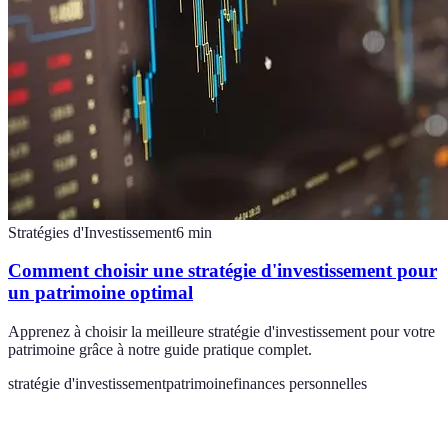
Stratégies d'Investissement
6
min
Comment choisir une stratégie d'investissement pour
un patrimoine optimal
Apprenez à choisir la meilleure stratégie d'investissement pour votre
patrimoine grâce à notre guide pratique complet.
stratégie d'investissement
patrimoine
finances personnelles