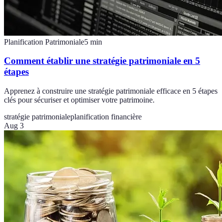
Planification Patrimoniale
5
min
Comment établir une stratégie patrimoniale en 5
étapes
Apprenez à construire une stratégie patrimoniale efficace en 5 étapes
clés pour sécuriser et optimiser votre patrimoine.
stratégie patrimoniale
planification financière
Aug 3