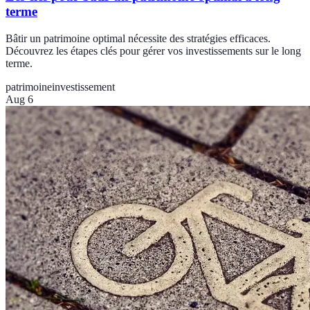
terme
Bâtir un patrimoine optimal nécessite des stratégies efficaces.
Découvrez les étapes clés pour gérer vos investissements sur le long
terme.
patrimoine
investissement
Aug 6