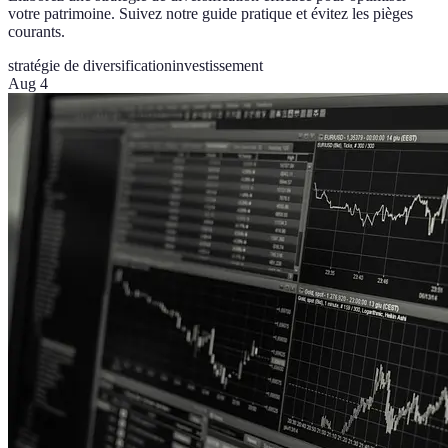
votre patrimoine. Suivez notre guide pratique et évitez les pièges
courants.
stratégie de diversification
investissement
Aug 4