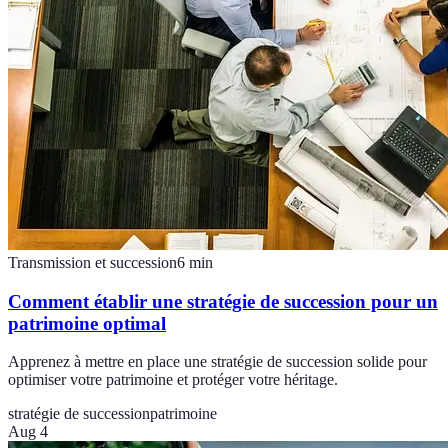
Transmission et succession
6
min
Comment établir une stratégie de succession pour un
patrimoine optimal
Apprenez à mettre en place une stratégie de succession solide pour
optimiser votre patrimoine et protéger votre héritage.
stratégie de succession
patrimoine
Aug 4