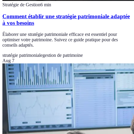
Stratégie de Gestion
6
min
Comment établir une stratégie patrimoniale adaptée
à vos besoins
Élaborer une stratégie patrimoniale efficace est essentiel pour
optimiser votre patrimoine. Suivez ce guide pratique pour des
conseils adaptés.
stratégie patrimoniale
gestion de patrimoine
Aug 7