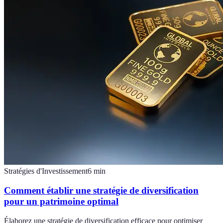
Stratégies d'Investissement
6
min
Comment établir une stratégie de diversification
pour un patrimoine optimal
Élaborez une stratégie de diversification efficace pour optimiser