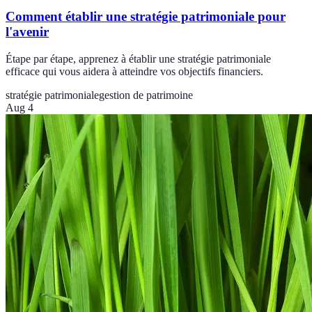
Comment établir une stratégie patrimoniale pour
l'avenir
Étape par étape, apprenez à établir une stratégie patrimoniale
efficace qui vous aidera à atteindre vos objectifs financiers.
stratégie patrimoniale
gestion de patrimoine
Aug 4