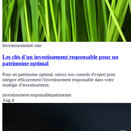
Investissements
6
min
Les clés d'un investissement responsable pour un
patrimoine optimal
Pour un patrimoine optimal, suivez nos conseils d'expert pour
intégrer efficacement l'investissement responsable dans votre
stratégie d'investissement.
investissement responsable
patrimoine
Aug 4