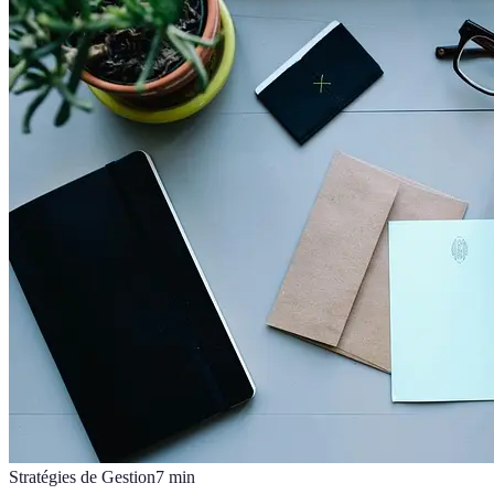
Stratégies de Gestion
7
min