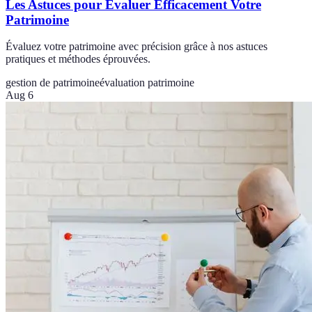
Les Astuces pour Évaluer Efficacement Votre
Patrimoine
Évaluez votre patrimoine avec précision grâce à nos astuces
pratiques et méthodes éprouvées.
gestion de patrimoine
évaluation patrimoine
Aug 6