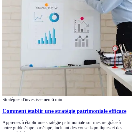
Stratégies d'investissement
6
min
Comment établir une stratégie patrimoniale efficace
Apprenez à établir une stratégie patrimoniale sur mesure grâce à
notre guide étape par étape, incluant des conseils pratiques et des