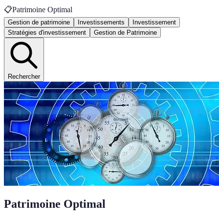
📋
Patrimoine Optimal
Gestion de patrimoine
Investissements
Investissement
Stratégies d'investissement
Gestion de Patrimoine
Rechercher
Patrimoine Optimal