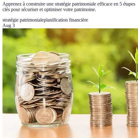
Apprenez à construire une stratégie patrimoniale efficace en 5 étapes
clés pour sécuriser et optimiser votre patrimoine.
stratégie patrimoniale
planification financière
Aug 3