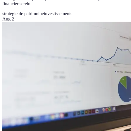
financier serein.
stratégie de patrimoine
investissements
Aug 2