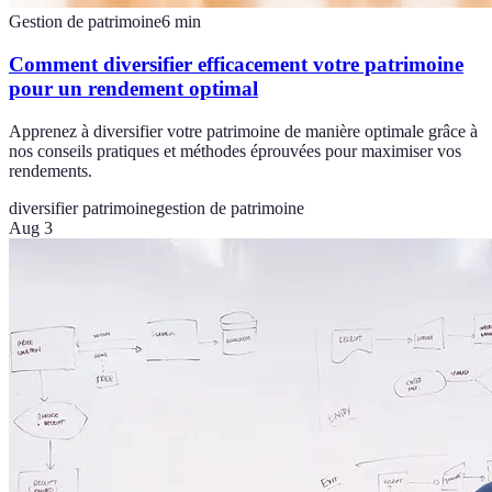
Gestion de patrimoine
6
min
Comment diversifier efficacement votre patrimoine
pour un rendement optimal
Apprenez à diversifier votre patrimoine de manière optimale grâce à
nos conseils pratiques et méthodes éprouvées pour maximiser vos
rendements.
diversifier patrimoine
gestion de patrimoine
Aug 3