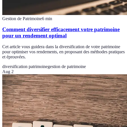
Gestion de Patrimoine
6
min
Comment diversifier efficacement votre patrimoine
pour un rendement optimal
Cet article vous guidera dans la diversification de votre patrimoine
pour optimiser vos rendements, en proposant des méthodes pratiques
et éprouvées.
diversification patrimoine
gestion de patrimoine
Aug 2