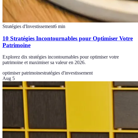
Stratégies d'Investissement
6
min
10 Stratégies Incontournables pour Optimiser Votre
Patrimoine
Explorez dix stratégies incontournables pour optimiser votre
patrimoine et maximiser sa valeur en 2026.
optimiser patrimoine
stratégies d'investissement
Aug 5