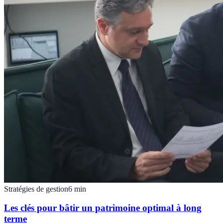
Stratégies de gestion
6
min
Les clés pour bâtir un patrimoine optimal à long
terme