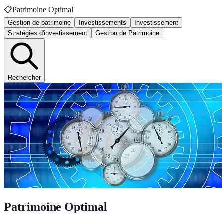
📋
Patrimoine Optimal
Gestion de patrimoine
Investissements
Investissement
Stratégies d'investissement
Gestion de Patrimoine
Rechercher
Patrimoine Optimal