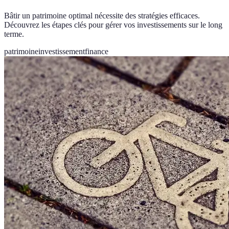
Bâtir un patrimoine optimal nécessite des stratégies efficaces.
Découvrez les étapes clés pour gérer vos investissements sur le long
terme.
patrimoine
investissement
finance