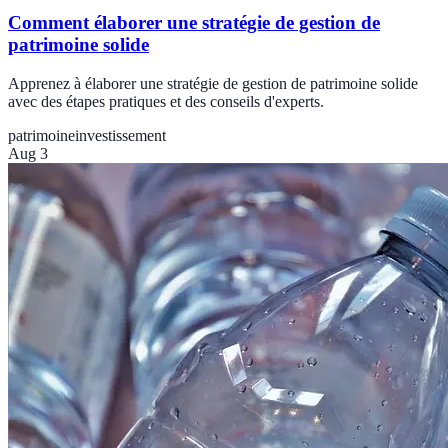
Comment élaborer une stratégie de gestion de
patrimoine solide
Apprenez à élaborer une stratégie de gestion de patrimoine solide
avec des étapes pratiques et des conseils d'experts.
patrimoine
investissement
Aug 3