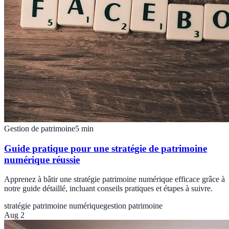
Gestion de patrimoine
5
min
Guide pratique pour une stratégie de patrimoine
numérique réussie
Apprenez à bâtir une stratégie patrimoine numérique efficace grâce à
notre guide détaillé, incluant conseils pratiques et étapes à suivre.
stratégie patrimoine numérique
gestion patrimoine
Aug 2