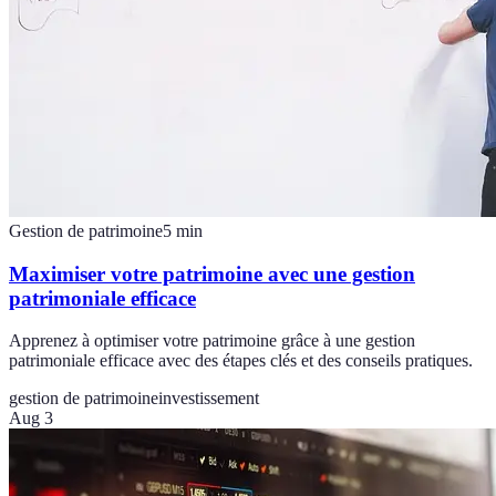
Gestion de patrimoine
5
min
Maximiser votre patrimoine avec une gestion
patrimoniale efficace
Apprenez à optimiser votre patrimoine grâce à une gestion
patrimoniale efficace avec des étapes clés et des conseils pratiques.
gestion de patrimoine
investissement
Aug 3