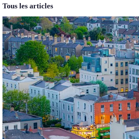
Tous les articles