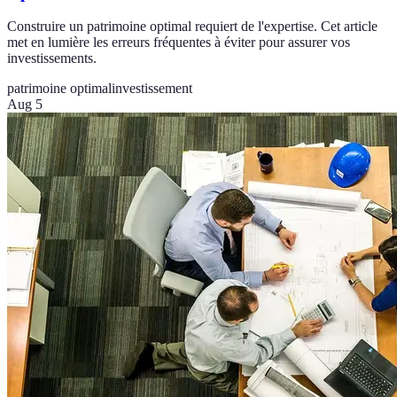
Construire un patrimoine optimal requiert de l'expertise. Cet article
met en lumière les erreurs fréquentes à éviter pour assurer vos
investissements.
patrimoine optimal
investissement
Aug 5