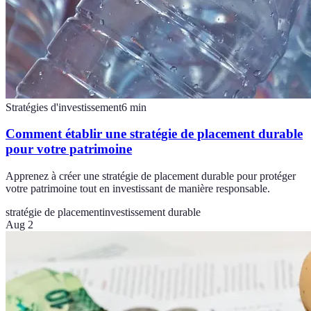
Stratégies d'investissement
6
min
Comment établir une stratégie de placement durable
pour votre patrimoine
Apprenez à créer une stratégie de placement durable pour protéger
votre patrimoine tout en investissant de manière responsable.
stratégie de placement
investissement durable
Aug 2