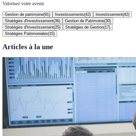
Valorisez votre avenir
Gestion de patrimoine
(
91
)
Investissements
(
42
)
Investissement
(
42
)
Stratégies d'investissement
(
36
)
Gestion de Patrimoine
(
30
)
Stratégies d'Investissement
(
25
)
Stratégies de Gestion
(
17
)
Stratégies Patrimoniales
(
15
)
Articles à la une