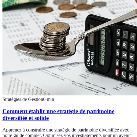
Stratégies de Gestion
6
min
Comment établir une stratégie de patrimoine
diversifiée et solide
Apprenez à construire une stratégie de patrimoine diversifiée avec
notre guide complet. Optimisez vos investissements pour un avenir