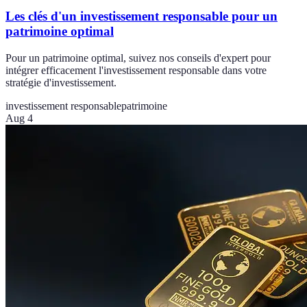
Les clés d'un investissement responsable pour un
patrimoine optimal
Pour un patrimoine optimal, suivez nos conseils d'expert pour
intégrer efficacement l'investissement responsable dans votre
stratégie d'investissement.
investissement responsable
patrimoine
Aug 4