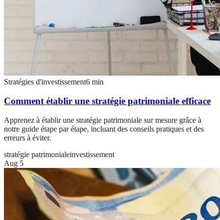
Stratégies d'investissement
6
min
Comment établir une stratégie patrimoniale efficace
Apprenez à établir une stratégie patrimoniale sur mesure grâce à
notre guide étape par étape, incluant des conseils pratiques et des
erreurs à éviter.
stratégie patrimoniale
investissement
Aug 5