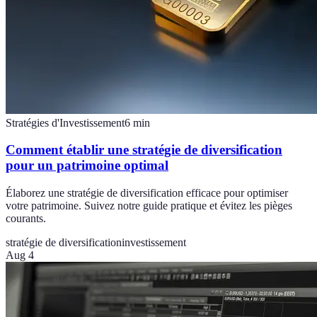
Stratégies d'Investissement
6
min
Comment établir une stratégie de diversification
pour un patrimoine optimal
Élaborez une stratégie de diversification efficace pour optimiser
votre patrimoine. Suivez notre guide pratique et évitez les pièges
courants.
stratégie de diversification
investissement
Aug 4