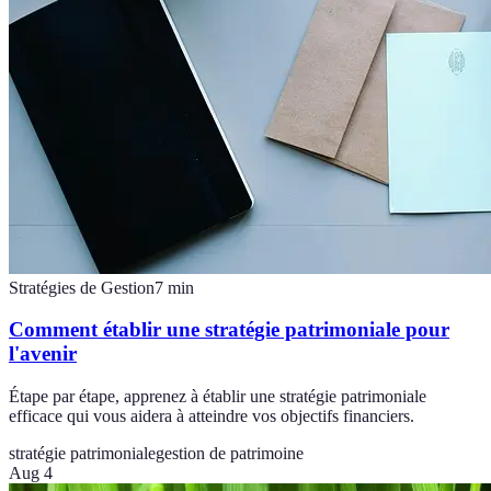
Stratégies de Gestion
7
min
Comment établir une stratégie patrimoniale pour
l'avenir
Étape par étape, apprenez à établir une stratégie patrimoniale
efficace qui vous aidera à atteindre vos objectifs financiers.
stratégie patrimoniale
gestion de patrimoine
Aug 4