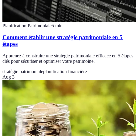
Planification Patrimoniale
5
min
Comment établir une stratégie patrimoniale en 5
étapes
Apprenez à construire une stratégie patrimoniale efficace en 5 étapes
clés pour sécuriser et optimiser votre patrimoine.
stratégie patrimoniale
planification financière
Aug 3