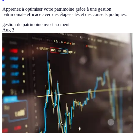
Apprenez à optimiser votre patrimoine grâce à une gestion
patrimoniale efficace avec des étapes clés et des conseils pratiques.
gestion de patrimoine
investissement
Aug 3