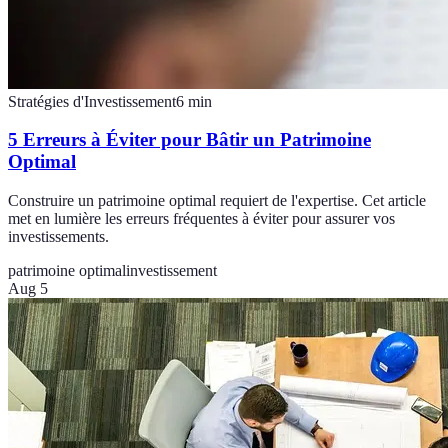
Stratégies d'Investissement
6
min
5 Erreurs à Éviter pour Bâtir un Patrimoine
Optimal
Construire un patrimoine optimal requiert de l'expertise. Cet article
met en lumière les erreurs fréquentes à éviter pour assurer vos
investissements.
patrimoine optimal
investissement
Aug 5