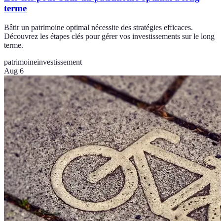
terme
Bâtir un patrimoine optimal nécessite des stratégies efficaces.
Découvrez les étapes clés pour gérer vos investissements sur le long
terme.
patrimoine
investissement
Aug 6