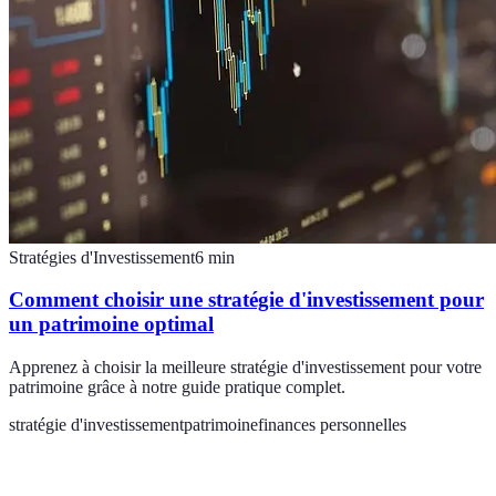
Stratégies d'Investissement
6
min
Comment choisir une stratégie d'investissement pour
un patrimoine optimal
Apprenez à choisir la meilleure stratégie d'investissement pour votre
patrimoine grâce à notre guide pratique complet.
stratégie d'investissement
patrimoine
finances personnelles