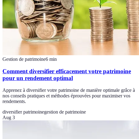
Gestion de patrimoine
6
min
Comment diversifier efficacement votre patrimoine
pour un rendement optimal
Apprenez à diversifier votre patrimoine de manière optimale grâce à
nos conseils pratiques et méthodes éprouvées pour maximiser vos
rendements.
diversifier patrimoine
gestion de patrimoine
Aug 3