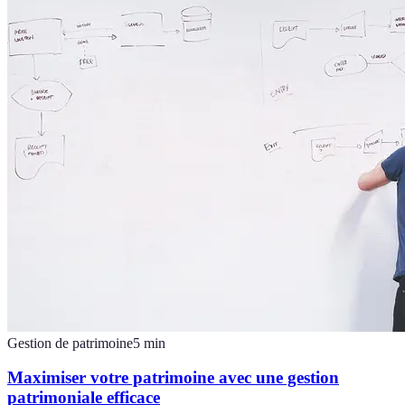
Gestion de patrimoine
5
min
Maximiser votre patrimoine avec une gestion
patrimoniale efficace