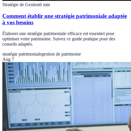
Stratégie de Gestion
6
min
Comment établir une stratégie patrimoniale adaptée
à vos besoins
Élaborer une stratégie patrimoniale efficace est essentiel pour
optimiser votre patrimoine. Suivez ce guide pratique pour des
conseils adaptés.
stratégie patrimoniale
gestion de patrimoine
Aug 7