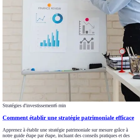
Stratégies d'investissement
6
min
Comment établir une stratégie patrimoniale efficace
Apprenez à établir une stratégie patrimoniale sur mesure grâce à
notre guide étape par étape, incluant des conseils pratiques et des