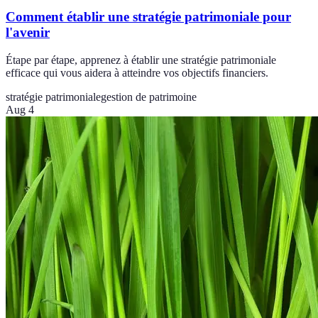
Comment établir une stratégie patrimoniale pour
l'avenir
Étape par étape, apprenez à établir une stratégie patrimoniale
efficace qui vous aidera à atteindre vos objectifs financiers.
stratégie patrimoniale
gestion de patrimoine
Aug 4