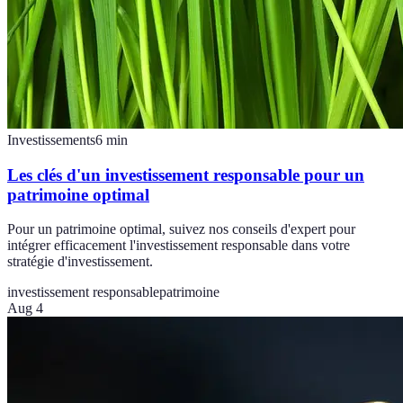
Investissements
6
min
Les clés d'un investissement responsable pour un
patrimoine optimal
Pour un patrimoine optimal, suivez nos conseils d'expert pour
intégrer efficacement l'investissement responsable dans votre
stratégie d'investissement.
investissement responsable
patrimoine
Aug 4