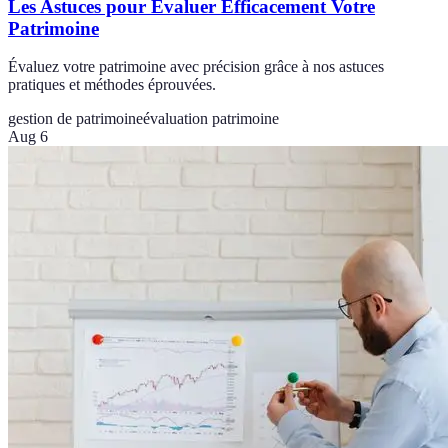
Les Astuces pour Évaluer Efficacement Votre
Patrimoine
Évaluez votre patrimoine avec précision grâce à nos astuces
pratiques et méthodes éprouvées.
gestion de patrimoine
évaluation patrimoine
Aug 6