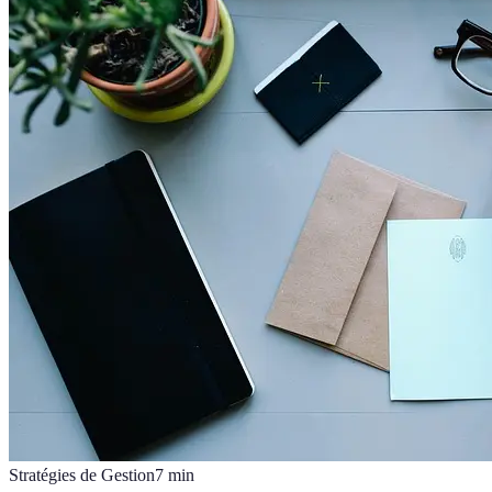
Stratégies de Gestion
7
min