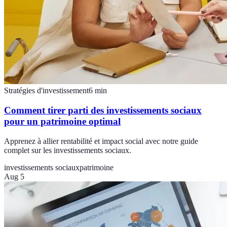
Stratégies d'investissement
6
min
Comment tirer parti des investissements sociaux
pour un patrimoine optimal
Apprenez à allier rentabilité et impact social avec notre guide
complet sur les investissements sociaux.
investissements sociaux
patrimoine
Aug 5