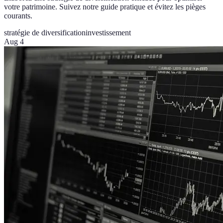
votre patrimoine. Suivez notre guide pratique et évitez les pièges
courants.
stratégie de diversification
investissement
Aug 4