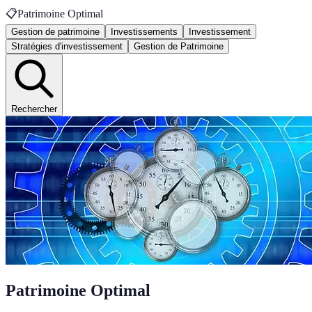
📋
Patrimoine Optimal
Gestion de patrimoine
Investissements
Investissement
Stratégies d'investissement
Gestion de Patrimoine
Rechercher
Patrimoine Optimal