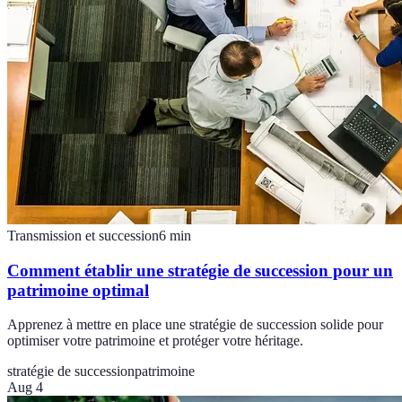
Transmission et succession
6
min
Comment établir une stratégie de succession pour un
patrimoine optimal
Apprenez à mettre en place une stratégie de succession solide pour
optimiser votre patrimoine et protéger votre héritage.
stratégie de succession
patrimoine
Aug 4