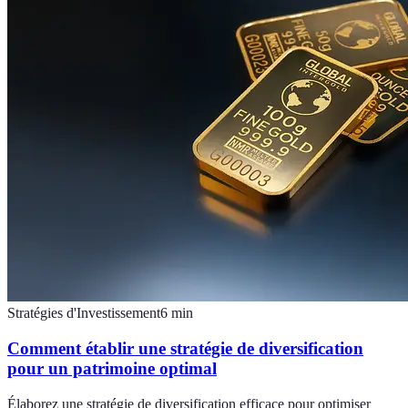
Stratégies d'Investissement
6
min
Comment établir une stratégie de diversification
pour un patrimoine optimal
Élaborez une stratégie de diversification efficace pour optimiser