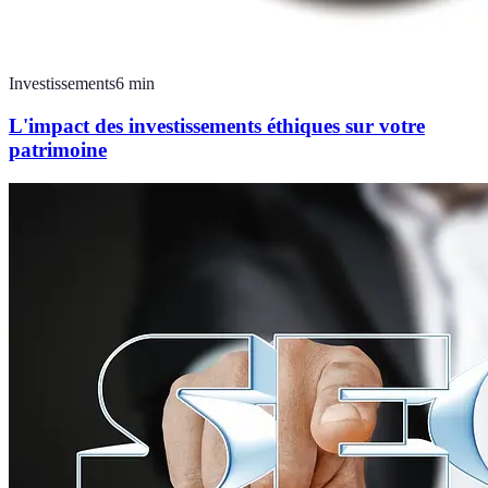
Investissements
6
min
L'impact des investissements éthiques sur votre
patrimoine