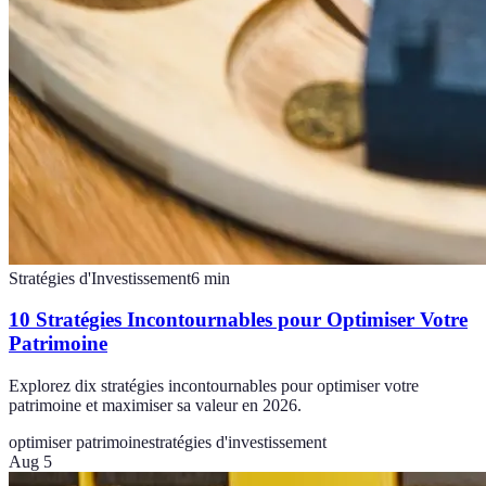
Stratégies d'Investissement
6
min
10 Stratégies Incontournables pour Optimiser Votre
Patrimoine
Explorez dix stratégies incontournables pour optimiser votre
patrimoine et maximiser sa valeur en 2026.
optimiser patrimoine
stratégies d'investissement
Aug 5