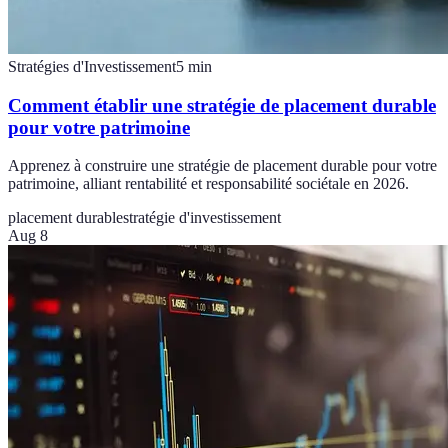
Stratégies d'Investissement
5
min
Comment établir une stratégie de placement durable
pour votre patrimoine
Apprenez à construire une stratégie de placement durable pour votre
patrimoine, alliant rentabilité et responsabilité sociétale en 2026.
placement durable
stratégie d'investissement
Aug 8