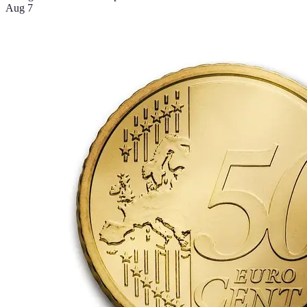
Aug 7