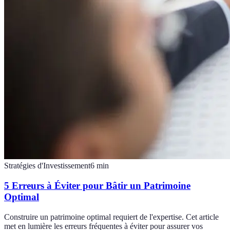
Stratégies d'Investissement
6
min
5 Erreurs à Éviter pour Bâtir un Patrimoine
Optimal
Construire un patrimoine optimal requiert de l'expertise. Cet article
met en lumière les erreurs fréquentes à éviter pour assurer vos