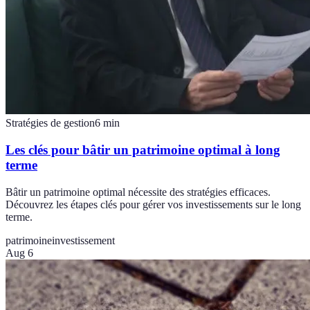
Stratégies de gestion
6
min
Les clés pour bâtir un patrimoine optimal à long
terme
Bâtir un patrimoine optimal nécessite des stratégies efficaces.
Découvrez les étapes clés pour gérer vos investissements sur le long
terme.
patrimoine
investissement
Aug 6