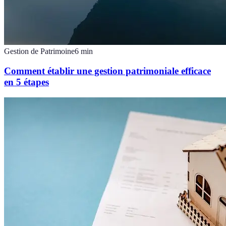
Gestion de Patrimoine
6
min
Comment établir une gestion patrimoniale efficace
en 5 étapes