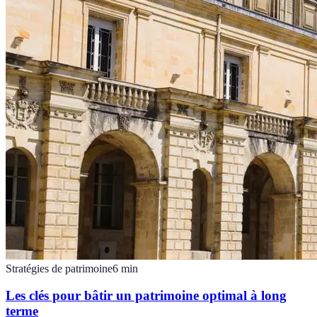
Stratégies de patrimoine
6
min
Les clés pour bâtir un patrimoine optimal à long
terme