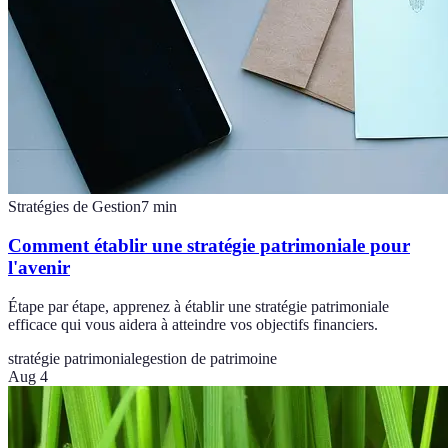
Stratégies de Gestion
7
min
Comment établir une stratégie patrimoniale pour
l'avenir
Étape par étape, apprenez à établir une stratégie patrimoniale
efficace qui vous aidera à atteindre vos objectifs financiers.
stratégie patrimoniale
gestion de patrimoine
Aug 4