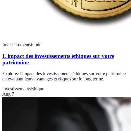
Investissements
6
min
L'impact des investissements éthiques sur votre
patrimoine
Explorez l'impact des investissements éthiques sur votre patrimoine
en évaluant leurs avantages et risques sur le long terme.
investissements
éthique
Aug 7