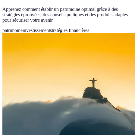
Apprenez comment établir un patrimoine optimal grâce à des
stratégies éprouvées, des conseils pratiques et des produits adaptés
pour sécuriser votre avenir.
patrimoine
investissement
stratégies financières