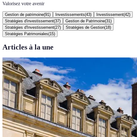
Valorisez votre avenir
Gestion de patrimoine
(
91
)
Investissements
(
43
)
Investissement
(
42
)
Stratégies d'investissement
(
37
)
Gestion de Patrimoine
(
31
)
Stratégies d'Investissement
(
27
)
Stratégies de Gestion
(
18
)
Stratégies Patrimoniales
(
15
)
Articles à la une