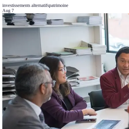
investissements alternatifs
patrimoine
Aug 7