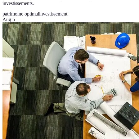
investissements.
patrimoine optimal
investissement
Aug 5