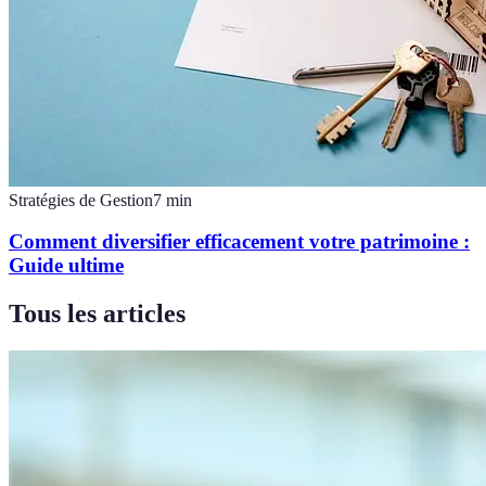
Stratégies de Gestion
7
min
Comment diversifier efficacement votre patrimoine :
Guide ultime
Tous les articles