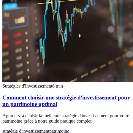
Stratégies d'Investissement
6
min
Comment choisir une stratégie d'investissement pour
un patrimoine optimal
Apprenez à choisir la meilleure stratégie d'investissement pour votre
patrimoine grâce à notre guide pratique complet.
stratégie d'investissement
patrimoine