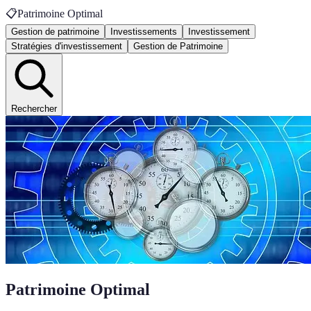
📋
Patrimoine Optimal
Gestion de patrimoine
Investissements
Investissement
Stratégies d'investissement
Gestion de Patrimoine
Rechercher
Patrimoine Optimal