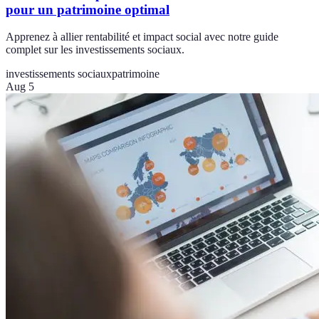
pour un patrimoine optimal
Apprenez à allier rentabilité et impact social avec notre guide
complet sur les investissements sociaux.
investissements sociaux
patrimoine
Aug 5