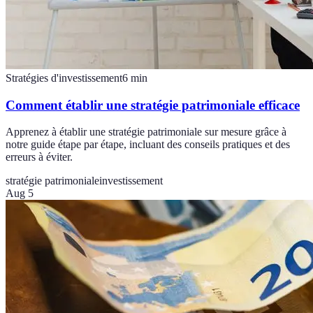
Stratégies d'investissement
6
min
Comment établir une stratégie patrimoniale efficace
Apprenez à établir une stratégie patrimoniale sur mesure grâce à
notre guide étape par étape, incluant des conseils pratiques et des
erreurs à éviter.
stratégie patrimoniale
investissement
Aug 5