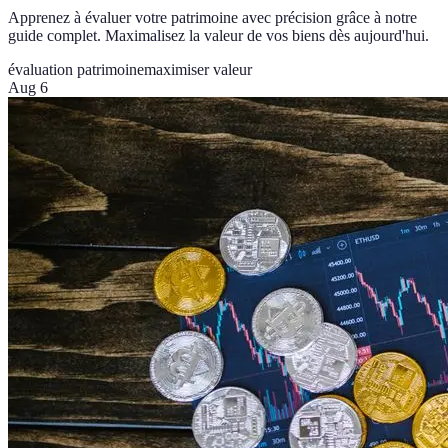
Apprenez à évaluer votre patrimoine avec précision grâce à notre
guide complet. Maximalisez la valeur de vos biens dès aujourd'hui.
évaluation patrimoine
maximiser valeur
Aug 6