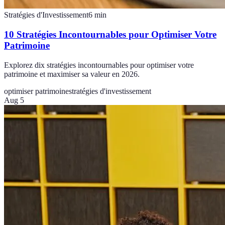
Stratégies d'Investissement
6
min
10 Stratégies Incontournables pour Optimiser Votre
Patrimoine
Explorez dix stratégies incontournables pour optimiser votre
patrimoine et maximiser sa valeur en 2026.
optimiser patrimoine
stratégies d'investissement
Aug 5