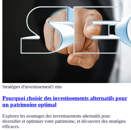
Stratégies d'investissement
5
min
Pourquoi choisir des investissements alternatifs pour
un patrimoine optimal
Explorez les avantages des investissements alternatifs pour
diversifier et optimiser votre patrimoine, et découvrez des stratégies
efficaces.